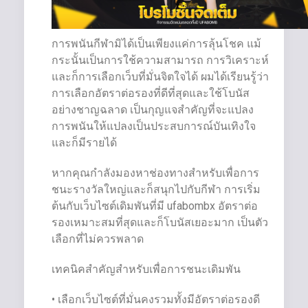
การพนันกีฬามิได้เป็นเพียงแค่การลุ้นโชค แม้
กระนั้นเป็นการใช้ความสามารถ การวิเคราะห์
และก็การเลือกเว็บที่มั่นจิตใจได้ ผมได้เรียนรู้ว่า
การเลือกอัตราต่อรองที่ดีที่สุดและใช้โบนัส
อย่างชาญฉลาด เป็นกุญแจสำคัญที่จะแปลง
การพนันให้แปลงเป็นประสบการณ์บันเทิงใจ
และก็มีรายได้
หากคุณกำลังมองหาช่องทางสำหรับเพื่อการ
ชนะรางวัลใหญ่และก็สนุกไปกับกีฬา การเริ่ม
ต้นกับเว็บไซต์เดิมพันที่มี ufabombx อัตราต่อ
รองเหมาะสมที่สุดและก็โบนัสเยอะมาก เป็นตัว
เลือกที่ไม่ควรพลาด
เทคนิคสำคัญสำหรับเพื่อการชนะเดิมพัน
• เลือกเว็บไซต์ที่มั่นคงรวมทั้งมีอัตราต่อรองดี