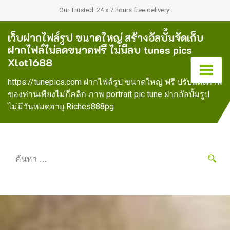
Our Trusted. 24 x 7 hours free delivery!
เว็บฝากไฟล์รูป ขนาดใหญ่ สร้างอัลบั้มจัดเก็บ
ฝากไฟล์ไม่ลดขนาดฟรี ไม่มีลบ tunes pics
Xlot1688
https://tunepics.com ฝากไฟล์รูป ขนาดใหญ่ ฟรี ปรับแต่งภาพ
ของท่านเพียงไม่กี่คลิก ภาพ portrait pic tune ฝากอัลบั้มรูป
ไม่มีวันหมดอายุ Riches888pg
ค้นหา
สำหรับ: