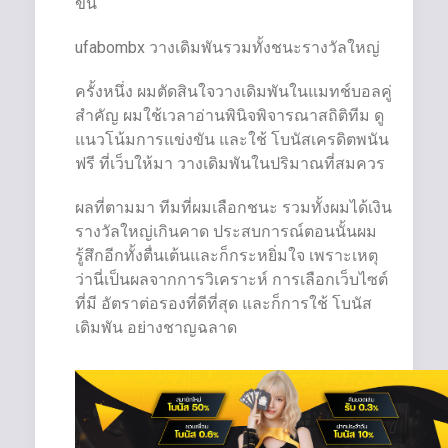
ขึ้น
ufabombx วางเดิมพันรวมทั้งชนะรางวัลใหญ่
ครั้งหนึ่ง ผมตัดสินใจวางเดิมพันในแมทช์บอลคู่
สำคัญ ผมใช้เวลาอ่านพินิจพิจารณาสถิติทีม ดู
แนวโน้มการแข่งขัน และใช้ โบนัสเครดิตพนัน
ฟรี ที่เว็บให้มา วางเดิมพันในปริมาณที่สมควร
ผลที่ตามมา ทีมที่ผมเลือกชนะ รวมทั้งผมได้เงิน
รางวัลใหญ่เกินคาด ประสบการณ์ตอนนั้นผม
รู้สึกอีกทั้งตื่นเต้นและก็กระหยิ่มใจ เพราะเหตุ
ว่านี่เป็นผลจากการวิเคราะห์ การเลือกเว็บไซต์
ที่มี อัตราต่อรองที่ดีที่สุด และก็การใช้ โบนัส
เดิมพัน อย่างชาญฉลาด