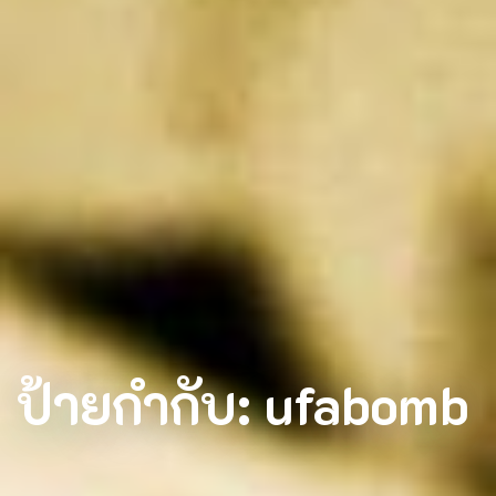
ป้ายกำกับ:
ufabomb