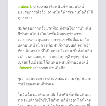
ufabomb
ufabomb เริ่มพนันกีฬาออนไลน์
ประสบการณ์จริง เล่นพนันกีฬาสดผ่านมือถือได้
ทุกระบบ
ผมคิดออกว่าครั้งแรกที่ผมพึงพอใจการเดิมพัน
กีฬาออนไลน์ มันเกิดขึ้นด้วยเหตุว่าความ
ต้องการลองลุ้นผลจากการแข่งขันที่ผมพอใจ
แต่ก่อนหน้านี้ การเดิมพันกีฬาแบบเดิมๆมักจำ
ต้องเดินทางไปที่โต๊ะบอลหรือบ่อน ซึ่งทั้งยังเสีย
เวล่ำเวลาและยุ่งยาก แต่ว่าทุกๆสิ่งทุกๆอย่าง
เปลี่ยนไปเมื่อผมได้ค้นพบ พนันกีฬาออนไลน์
ufabomb
ufabomb ผ่านมือถือ
จุดกำเนิดของการ ufabombx ความสนุกสนาน
ร่าเริงของพนันกีฬาสด
ในวันนั้น ผมเพียงแต่เปิดโทรศัพท์เคลื่อนที่ของ
ตัวเองแล้วก็เข้าเว็บไซต์พนันกีฬาออนไลน์ผ่าน
โปรแกรมเบราเซอร์ ไม่ต้องดาวน์โหลดแอปก็