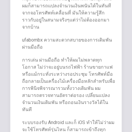
ผมก็สามารถแปลงจำนวนเงินพนันได้ในทันที
จากจอโทรศัพท์เคลื่อนที่ มันให้ความรู้สึก
ราวกับอยู่ในสนามจริงๆแต่ว่าไม่ต้องออกมา
จากบ้าน
ufabombx ความสะดวกสบายของการเดิมพัน
ผ่านมือถือ
การเล่น ผ่านมือถือ ทำให้ผมไม่พลาดทุก
โอกาส ไม่ว่าจะอยู่บนรถไฟฟ้า ร้านขายกาแฟ
หรือแม้กระทั่งระหว่างรอประชุม โทรศัพท์มือ
ถือกลายเป็นเครื่องไม้เครื่องมือหลักสำหรับเพื่อ
การพินิจพิจารณารวมทั้งวางเดิมพัน ผม
สามารถตรวจทานอัตราต่อรอง เปลี่ยนแปลง
จำนวนเงินเดิมพัน หรือถอนเงินรางวัลได้ใน
ทันที
ระบบรองรับ Android และก็ iOS ทำให้ไม่ว่าผม
จะใช้โทรศัพท์รุ่นไหน ก็สามารถเข้าถึงทุก