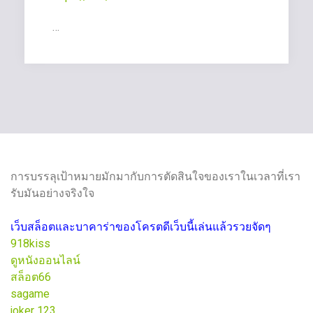
…
การบรรลุเป้าหมายมักมากับการตัดสินใจของเราในเวลาที่เรา
รับมันอย่างจริงใจ
เว็บสล็อตและบาคาร่าของโครตดีเว็บนี้เล่นแล้วรวยจัดๆ
918kiss
ดูหนังออนไลน์
สล็อต66
sagame
joker 123