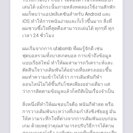
เล่นได้ แม้กระนั้นภายหลังทดลองใช้งานสักพัก
ผมก็พบว่าแอปพลิเคชันสำหรับ Android และ
iOS ทำให้การพนันง่ายและก็เร็วขึ้นมาก สิ่งที่
ผมซาบซึ้งใจที่สุดคือสามารถเล่นได้ ทุกๆที่ ทุก
เวลา 24 ชั่วโมง
ผมเริ่มจากการ ufabomb ที่ผมรู้จักดี เช่น
ฟุตบอลรวมทั้งบาสเกตบอล การเข้าถึงข้อมูล
แบบเรียลไทม์ ทำให้ผมสามารถวิเคราะห์และ
ตัดสินใจวางเดิมพันได้อย่างเที่ยงตรงเยอะขึ้น
ผมทำความเข้าใจได้ว่า การเดิมพันกีฬา
ออนไลน์ไม่ได้ขึ้นกับโชคเพียงอย่างเดียว แต่
ว่าการติดตามข้อมูลแล้วก็สถิติเป็นเรื่องจำเป็น
สิ่งหนึ่งที่ทำให้ผมชอบใจคือ พนันกีฬาสด หรือ
การวางเดิมพันระหว่างที่เกมกำลังชิงชัยอยู่ มัน
ให้ความระทึกใจที่ต่างจากการเดิมพันแบบก่อน
เกม ด้วยเหตุว่าคุณสามารถปรับวิธีการได้ตาม
สถานการณ์จริง อาทิเช่น หากทีมที่คุณชอบเสีย