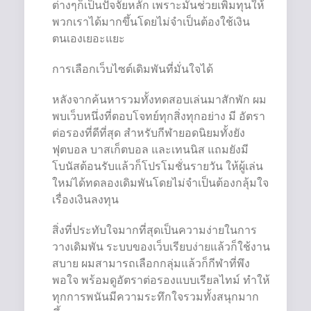
ต่างๆก็เป็นปัจจัยหลัก เพราะมันช่วยเพิ่มทุนให้
พวกเราได้มากขึ้นโดยไม่จำเป็นต้องใช้เงิน
ตนเองเยอะแยะ
การเลือกเว็บไซต์เดิมพันที่มั่นใจได้
หลังจากค้นหารวมทั้งทดสอบเล่นมาสักพัก ผม
พบเว็บหนึ่งที่ตอบโจทย์ทุกสิ่งทุกอย่าง มี อัตรา
ต่อรองที่ดีที่สุด สำหรับกีฬายอดนิยมทั้งยัง
ฟุตบอล บาสเก็ตบอล และเทนนิส แถมยังมี
โบนัสต้อนรับแล้วก็โปรโมชั่นรายวัน ให้ผู้เล่น
ใหม่ได้ทดลองเดิมพันโดยไม่จำเป็นต้องกลุ้มใจ
เรื่องเงินลงทุน
สิ่งที่ประทับใจมากที่สุดเป็นความง่ายในการ
วางเดิมพัน ระบบของเว็บเรียบง่ายแล้วก็ใช้งาน
สบาย ผมสามารถเลือกกลุ่มแล้วก็กีฬาที่พึง
พอใจ พร้อมดูอัตราต่อรองแบบเรียลไทม์ ทำให้
ทุกการพนันมีความระทึกใจรวมทั้งสนุกมาก