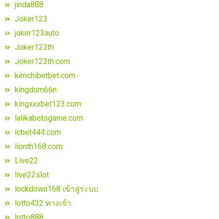
jinda888
Joker123
joker123auto
Joker123th
Joker123th.com
kimchibetbet.com
kingdom66n
kingxxxbet123.com
lalikabetsgame.com
lcbet444.com
lionth168.com
Live22
live22slot
lockdown168 เข้าสู่ระบบ
lotto432 ทางเข้า
lotto888