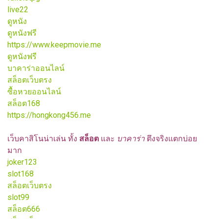
live22
ดูหนัง
ดูหนังฟรี
https://www.keepmovie.me
ดูหนังฟรี
บาคาร่าออนไลน์
สล็อตเว็บตรง
ซื้อหวยออนไลน์
สล็อต168
https://hongkong456.me
เว็บคาสิโนน่าเล่น ทั้ง
สล็อต
และ
บาคาร่า
ตึงจริงแตกบ่อย
มาก
joker123
slot168
สล็อตเว็บตรง
slot99
สล็อต666