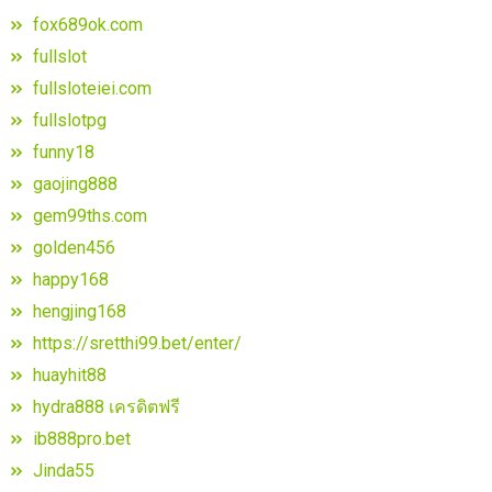
fox689ok.com
fullslot
fullsloteiei.com
fullslotpg
funny18
gaojing888
gem99ths.com
golden456
happy168
hengjing168
https://sretthi99.bet/enter/
huayhit88
hydra888 เครดิตฟรี
ib888pro.bet
Jinda55