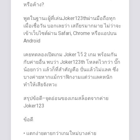
หรือค้าง?
พูดในฐานะผู้ที่เล่นJoker123thผ่านมือถือทุก
เมื่อเชื่อวัน บอกเลยว่า เสถียรมากมาย ไม่ว่าจะ
เข้าเว็บไซต์ผ่าน Safari, Chrome หรือแอปบน
Android
เคยทดลองเปิดเกม Joker ไว้ 2 เกม พร้อมกัน
กับค่ายอื่น พบว่า Joker123th โหลดไวกว่า บั๊ก
น้อยกว่า แล้วก็ที่สำคัญคือ ปั่นแล้วไม่แลค ซึ่ง
บางค่ายหากแม้กราฟิกงามแต่ว่าแลคหนัก
ทำให้เสียจังหวะ
สรุปข้อดี–จุดอ่อนของเกมสล็อตจากค่าย
Joker123
ข้อดี
• แตกง่ายดายกว่าเกมใหม่บางค่าย