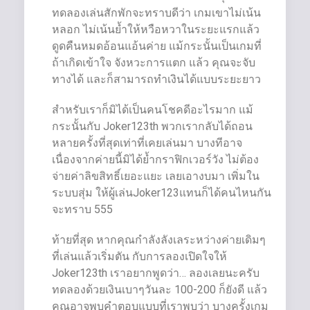
ทดลองเล่นสักพักจะทราบดีว่า เกมเขาไม่เน้น
หลอก ไม่เน้นย้ำให้หวือหวาในระยะแรกแล้ว
ดูดคืนหมดอ้อนแอ้นค่าย แม้กระนั้นเป็นเกมที่
ถ้าเกิดเข้าใจ จังหวะการแตก แล้ว คุณจะจับ
ทางได้ และก็สามารถทำเงินได้แบบระยะยาว
สำหรับเราก็มิได้เป็นคนโชคดีอะไรมาก แม้
กระนั้นกับ Joker123th พวกเรากลับได้ถอน
หลายครั้งที่สุดเท่าที่เคยเล่นมา บางทีอาจ
เนื่องจากค่ายนี้มิได้ย้ำกราฟิกเวอร์วัง ไม่ต้อง
จ่ายค่าลิขสิทธิ์เยอะแยะ เลยเอางบมา เพิ่มใน
ระบบสุ่ม ให้ผู้เล่นJoker123แทนก็ได้คนไหนกัน
จะทราบ 555
ท้ายที่สุด หากคุณกำลังลังเลระหว่างค่ายเดิมๆ
ที่เล่นแล้วเริ่มตัน กับการลองเปิดใจให้
Joker123th เราอยากพูดว่า… ลองเลยนะครับ
ทดลองด้วยเงินเบาๆวันละ 100-200 ก็ยังดี แล้ว
คุณอาจพบคำตอบแบบที่เราพบว่า บางครั้งเกม