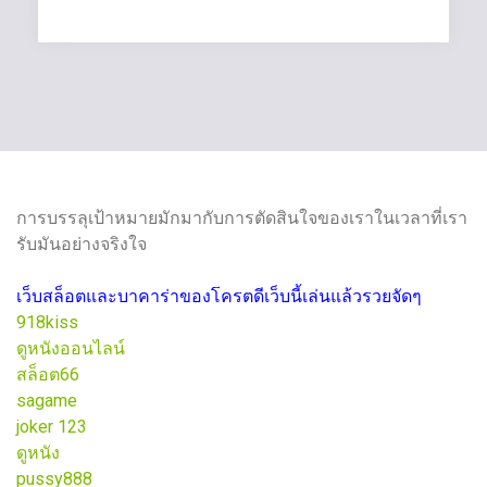
การบรรลุเป้าหมายมักมากับการตัดสินใจของเราในเวลาที่เรา
รับมันอย่างจริงใจ
เว็บสล็อตและบาคาร่าของโครตดีเว็บนี้เล่นแล้วรวยจัดๆ
918kiss
ดูหนังออนไลน์
สล็อต66
sagame
joker 123
ดูหนัง
pussy888