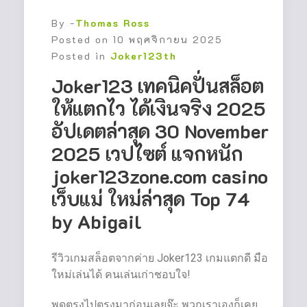
By -
Thomas Ross
Posted on
10 พฤศจิกายน 2025
Posted in
Joker123th
Joker123 เทคนิคปั่นสล็อต
ให้แตกไว ได้เงินจริง 2025
อัปเดตล่าสุด 30 November
2025 เวปไซต์ แจกหนัก
joker123zone.com casino
เว็บแม่ ใหม่ล่าสุด Top 74
by Abigail
รีวิวเกมสล็อตจากค่าย Joker123 เกมแตกดี มือ
ใหม่เล่นได้ คนเล่นเก่าชอบใจ!
พูดตรงไปตรงมาก่อนเลยจ๊ะ พวกเราเองก็เคย