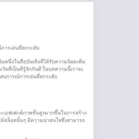
การเล่นที่ยกระดับ
ึ่งในสื่อบันเทิงที่ได้รับความนิยมเพิ่ม
ี่เป็นที่รู้จักกันดี ในบทความนี้เราจะ
ะสบการณ์การเล่นที่ยกระดับ
ละเอฟเฟกต์ภาพขั้นสูงมากขึ้นในการสร้าง
ทำให้สล็อตนั้นๆ มีความน่าสนใจซึ่งสามารถ