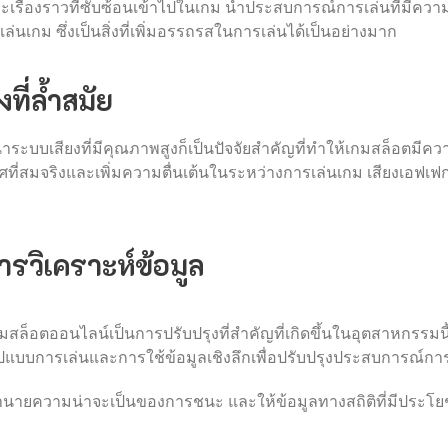
เรื่องราวที่ซับซ้อนเข้าไปในเกม นำประสบการณ์การเล่นที่มีความ
เล่นเกม ซึ่งเป็นสิ่งที่เพิ่มอรรถรสในการเล่นได้เป็นอย่างมาก
ที่ล้ำสมัย
าระบบเสียงที่มีคุณภาพสูงก็เป็นปัจจัยสำคัญที่ทำให้เกมสล็อตมี
ี่สมจริงและเพิ่มความตื่นเต้นในระหว่างการเล่นเกม เสียงเอฟเฟกต์
วิเคราะห์ข้อมูล
สล็อตออนไลน์เป็นการปรับปรุงที่สำคัญที่เกิดขึ้นในอุตสาหกรรมน
ห์รูปแบบการเล่นและการใช้ข้อมูลเชิงลึกเพื่อปรับปรุงประสบการณ์กา
ายความน่าจะเป็นของการชนะ และให้ข้อมูลทางสถิติที่มีประโยชน์แ