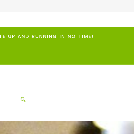
TE UP AND RUNNING IN NO TIME!