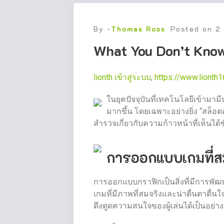
By -
Thomas Ross
Posted on
2
What You Don’t Know
lionth เข้าสู่ระบบ
,
https://www.lionth
ในยุคปัจจุบันที่เทคโนโลยีเข้ามาม
มากขึ้น โดยเฉพาะอย่างยิ่ง “สล็อ
สำรวจเกี่ยวกับความก้าวหน้าที่เห็น
การออกแบบเกมที่สม
การออกแบบกราฟิกเป็นสิ่งที่มีการพัฒ
เกมที่มีภาพที่สมจริงและน่าตื่นตาตื่น
ดึงดูดความสนใจของผู้เล่นได้เป็นอย่าง