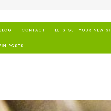
BLOG
CONTACT
LETS GET YOUR NEW SI
PIN POSTS