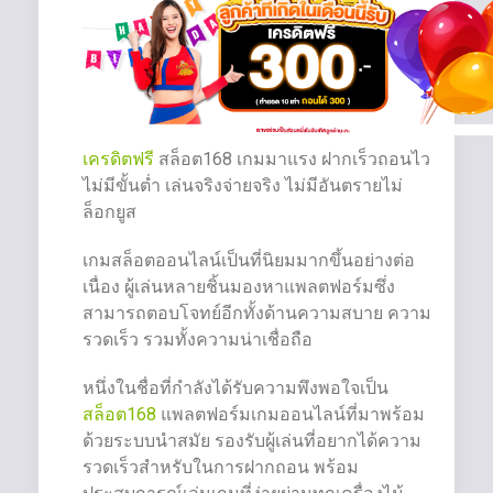
เครดิตฟรี
สล็อต168 เกมมาแรง ฝากเร็วถอนไว
ไม่มีขั้นต่ำ เล่นจริงจ่ายจริง ไม่มีอันตรายไม่
ล็อกยูส
เกมสล็อตออนไลน์เป็นที่นิยมมากขึ้นอย่างต่อ
เนื่อง ผู้เล่นหลายชิ้นมองหาแพลตฟอร์มซึ่ง
สามารถตอบโจทย์อีกทั้งด้านความสบาย ความ
รวดเร็ว รวมทั้งความน่าเชื่อถือ
หนึ่งในชื่อที่กำลังได้รับความพึงพอใจเป็น
สล็อต168
แพลตฟอร์มเกมออนไลน์ที่มาพร้อม
ด้วยระบบนำสมัย รองรับผู้เล่นที่อยากได้ความ
รวดเร็วสำหรับในการฝากถอน พร้อม