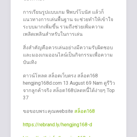
การเรียนรูปแบบเกม ฟีพบร์โบนัส แล้วก็
แนวทางการเล่นพื้นฐาน จะช่วยทำให้เข้าใจ
ระบบมากเพิ่มขึ้น รวมถึงช่วยเพิ่มความ
เพลิดเพลินสำหรับในการเล่น
สิ่งสำคัญคือควรเล่นอย่างมีความรับผิดชอบ
และมองเกมออนไลน์เป็นกิจกรรมเพื่อความ
บันเทิง
ดาวน์โหลด สล็อตเว็บตรง สล็อต168
hengjing168d.com 13 August 69 Nam ดูรีวิว
จากลูกค้าจริง สล็อต168ปลดหนี้ได้ง่ายๆ Top
37
ขอขอบพระคุณwebsite
สล็อต168
https://rebrand.ly/hengjing168-d