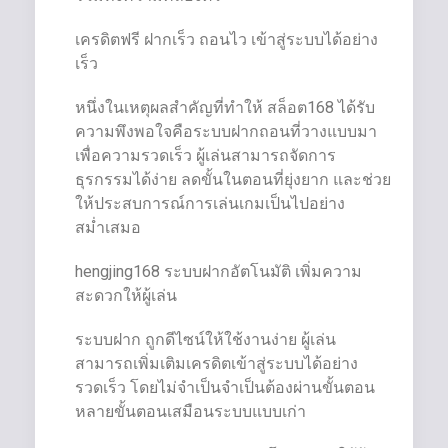
เครดิตฟรี ฝากเร็ว ถอนไว เข้าสู่ระบบได้อย่าง
เร็ว
หนึ่งในเหตุผลสำคัญที่ทำให้ สล็อต168 ได้รับ
ความพึงพอใจคือระบบฝากถอนที่วางแบบมา
เพื่อความรวดเร็ว ผู้เล่นสามารถจัดการ
ธุรกรรมได้ง่าย ลดขั้นในตอนที่ยุ่งยาก และช่วย
ให้ประสบการณ์การเล่นเกมเป็นไปอย่าง
สม่ำเสมอ
hengjing168 ระบบฝากอัตโนมัติ เพิ่มความ
สะดวกให้ผู้เล่น
ระบบฝาก ถูกดีไซน์ให้ใช้งานง่าย ผู้เล่น
สามารถเพิ่มเติมเครดิตเข้าสู่ระบบได้อย่าง
รวดเร็ว โดยไม่จำเป็นจำเป็นต้องผ่านขั้นตอน
หลายขั้นตอนเสมือนระบบแบบเก่า