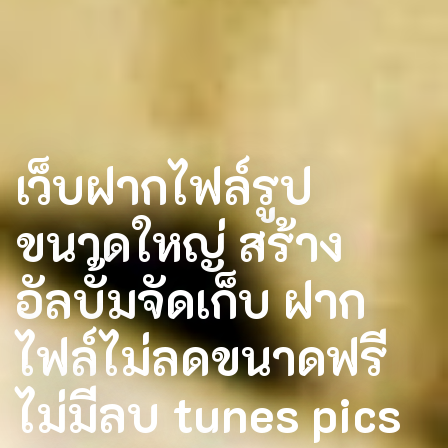
เว็บฝากไฟล์รูป
ขนาดใหญ่ สร้าง
อัลบั้มจัดเก็บ ฝาก
ไฟล์ไม่ลดขนาดฟรี
ไม่มีลบ tunes pics