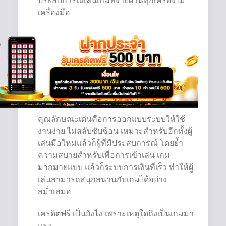
ประสบการณ์เล่นเกมที่ง่ายผ่านทุกเครื่องไม้
เครื่องมือ
คุณลักษณะเด่นคือการออกแบบระบบให้ใช้
งานง่าย ไม่สลับซับซ้อน เหมาะสำหรับอีกทั้งผู้
เล่นมือใหม่แล้วก็ผู้ที่มีประสบการณ์ โดยย้ำ
ความสบายสำหรับเพื่อการเข้าเล่น เกม
มากมายแบบ แล้วก็ระบบการเงินที่เร็ว ทำให้ผู้
เล่นสามารถสนุกสนานกับเกมได้อย่าง
สม่ำเสมอ
เครดิตฟรี เป็นยังไง เพราะเหตุใดถึงเป็นเกมมา
แรง