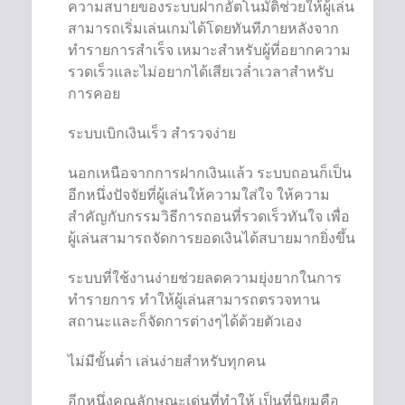
ความสบายของระบบฝากอัตโนมัติช่วยให้ผู้เล่น
สามารถเริ่มเล่นเกมได้โดยทันทีภายหลังจาก
ทำรายการสำเร็จ เหมาะสำหรับผู้ที่อยากความ
รวดเร็วและไม่อยากได้เสียเวล่ำเวลาสำหรับ
การคอย
ระบบเบิกเงินเร็ว สำรวจง่าย
นอกเหนือจากการฝากเงินแล้ว ระบบถอนก็เป็น
อีกหนึ่งปัจจัยที่ผู้เล่นให้ความใส่ใจ ให้ความ
สำคัญกับกรรมวิธีการถอนที่รวดเร็วทันใจ เพื่อ
ผู้เล่นสามารถจัดการยอดเงินได้สบายมากยิ่งขึ้น
ระบบที่ใช้งานง่ายช่วยลดความยุ่งยากในการ
ทำรายการ ทำให้ผู้เล่นสามารถตรวจทาน
สถานะและก็จัดการต่างๆได้ด้วยตัวเอง
ไม่มีขั้นต่ำ เล่นง่ายสำหรับทุกคน
อีกหนึ่งคุณลักษณะเด่นที่ทำให้ เป็นที่นิยมคือ