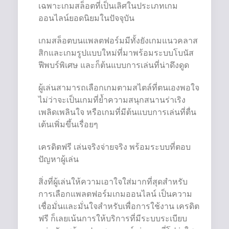
เฉพาะเกมสล็อตที่เป็นเลิศในประเภทเกม
ออนไลน์ยอดนิยมในปัจจุบัน
เกมสล็อตบนแพลตฟอร์มมีทั้งยังเกมแนวคลาส
สิกและเกมรูปแบบใหม่ที่มาพร้อมระบบโบนัส
ฟีพบร์พิเศษ และก็ต้นแบบการเล่นที่น่าดึงดูด
ผู้เล่นสามารถเลือกเกมตามสไตล์ที่ตนเองพอใจ
ไม่ว่าจะเป็นเกมที่ย้ำความสนุกสนานร่าเริง
เพลิดเพลินใจ หรือเกมที่มีต้นแบบการเล่นที่ตื่น
เต้นเพิ่มขึ้นเรื่อยๆ
เครดิตฟรี เล่นจริงจ่ายจริง พร้อมระบบที่ตอบ
ปัญหาผู้เล่น
สิ่งที่ผู้เล่นให้ความเอาใจใส่มากที่สุดสำหรับ
การเลือกแพลตฟอร์มเกมออนไลน์ เป็นความ
เชื่อมั่นและมั่นใจสำหรับเพื่อการใช้งาน เครดิต
ฟรี ก็เลยเน้นการให้บริการที่มีระบบระเบียบ