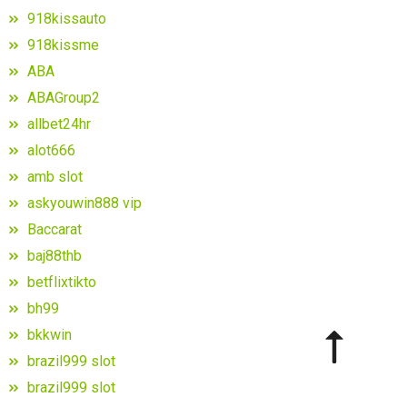
918kissauto
918kissme
ABA
ABAGroup2
allbet24hr
alot666
amb slot
askyouwin888 vip
Baccarat
baj88thb
betflixtikto
bh99
bkkwin
brazil999 slot
brazil999 slot