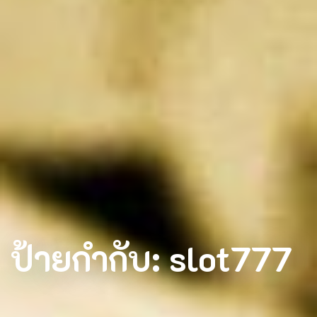
ป้ายกำกับ:
slot777