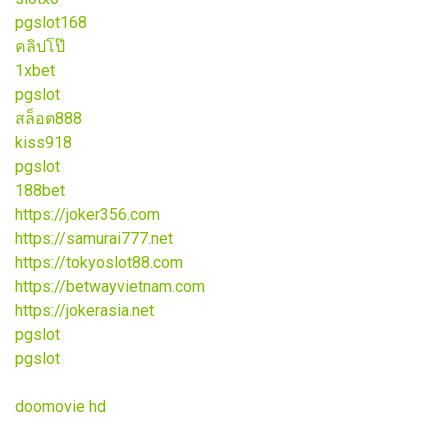
pgslot168
คลิปโป๊
1xbet
pgslot
สล็อต888
kiss918
pgslot
188bet
https://joker356.com
https://samurai777.net
https://tokyoslot88.com
https://betwayvietnam.com
https://jokerasia.net
pgslot
pgslot
doomovie hd