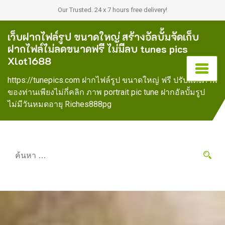
Our Trusted. 24 x 7 hours free delivery!
เว็บฝากไฟล์รูป ขนาดใหญ่ สร้างอัลบั้มจัดเก็บ
ฝากไฟล์ไม่ลดขนาดฟรี ไม่มีลบ tunes pics
Xlot1688
https://tunepics.com ฝากไฟล์รูป ขนาดใหญ่ ฟรี ปรับแต่งภาพ
ของท่านเพียงไม่กี่คลิก ภาพ portrait pic tune ฝากอัลบั้มรูป
ไม่มีวันหมดอายุ Riches888pg
ค้นหา
สำหรับ: