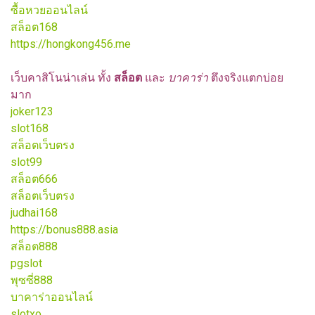
ซื้อหวยออนไลน์
สล็อต168
https://hongkong456.me
เว็บคาสิโนน่าเล่น ทั้ง
สล็อต
และ
บาคาร่า
ตึงจริงแตกบ่อย
มาก
joker123
slot168
สล็อตเว็บตรง
slot99
สล็อต666
สล็อตเว็บตรง
judhai168
https://bonus888.asia
สล็อต888
pgslot
พุซซี่888
บาคาร่าออนไลน์
slotxo