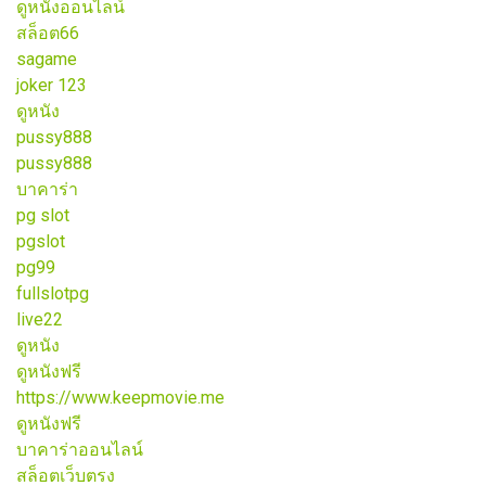
ดูหนังออนไลน์
สล็อต66
sagame
joker 123
ดูหนัง
pussy888
pussy888
บาคาร่า
pg slot
pgslot
pg99
fullslotpg
live22
ดูหนัง
ดูหนังฟรี
https://www.keepmovie.me
ดูหนังฟรี
บาคาร่าออนไลน์
สล็อตเว็บตรง