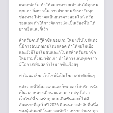
แพลตฟอร์ม ทำให้ผมสามารถเข้าเล่นได้ทุกหน
ทุกแห่ง ยิ่งกว่านั้น การฝากถอนยังรองรับทุก
ช่องทาง ไม่ว่าจะเป็นธนาคารออนไลน์ หรือ
วอลเลท ทำให้การจัดการเงินเป็นเรื่องที่ไม่ได้
ยากเย็นและก็เร็ว
สำหรับคนที่รู้สึกชื่นชอบเกมใหม่ๆเว็บไซต์แห่ง
นี้มีการอัปเดตเกมโดยตลอด ทำให้ผมไม่เบื่อ
และยังมีโปรโมชั่นและก็โบนัสสำหรับสมาชิก
ใหม่รวมทั้งสมาชิกเก่า ทำให้การเล่นทุกคราว
มีโอกาสเพิ่มผลกำไรมากขึ้นเรื่อยๆ
ทำไมผมเลือกเว็บไซต์นี้เป็นโอกาสลำดับต้นๆ
หลังจากที่ได้ลองเล่นและก็ทดลองใช้บริการนับ
เป็นเวลาหลายเดือน ผมสามารถสรุปได้ว่า
เว็บไซต์ที่ รองรับทุกเกมเดิมพันและก็ไม่มี
อันตรายที่สุดในปี 2026 คือหนทางลำดับที่หนึ่ง
ของผู้เล่นคาสิโนอย่างแท้จริง เพราะว่าครบทุก