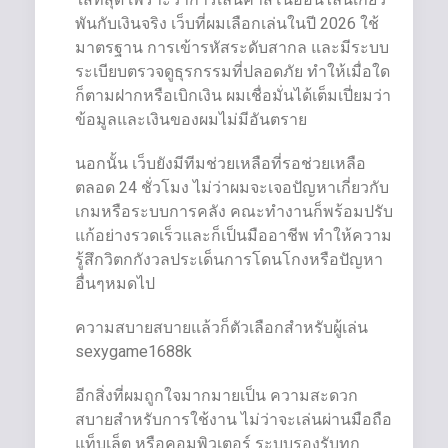
พันกับเงินจริง เว็บที่ผมเลือกเล่นในปี 2026 ใช้
มาตรฐาน การเข้ารหัสระดับสากล และมีระบบ
ระเบียบตรวจดูธุรกรรมที่ปลอดภัย ทำให้เมื่อใด
ก็ตามฝากหรือเบิกเงิน ผมเชื่อมั่นได้เต็มเปี่ยมว่า
ข้อมูลและเงินของผมไม่มีอันตราย
นอกนั้น เว็บยังมีทีมช่วยเหลือที่รอช่วยเหลือ
ตลอด 24 ชั่วโมง ไม่ว่าผมจะเจอปัญหาเกี่ยวกับ
เกมหรือระบบการคลัง คณะทำงานก็พร้อมปรับ
แก้อย่างรวดเร็วและก็เป็นมืออาชีพ ทำให้ความ
รู้สึกวิตกกังวลประเด็นการโดนโกงหรือปัญหา
อื่นๆหมดไป
ความสบายสบายแล้วก็ตัวเลือกสำหรับผู้เล่น
sexygame1688k
อีกสิ่งที่ผมถูกใจมากมายเป็น ความสะดวก
สบายสำหรับการใช้งาน ไม่ว่าจะเล่นผ่านมือถือ
แท็บเล็ต หรือคอมพิวเตอร์ ระบบรองรับทุก