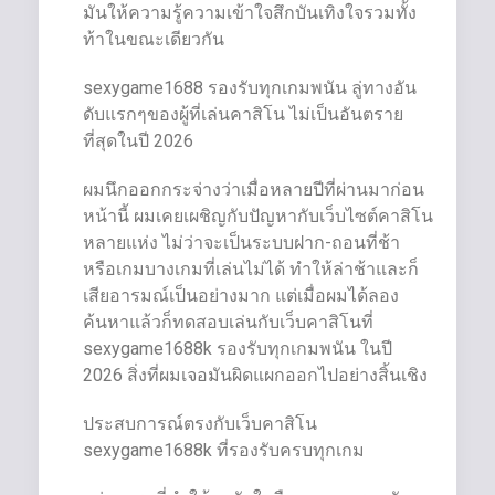
มันให้ความรู้ความเข้าใจสึกบันเทิงใจรวมทั้ง
ท้าในขณะเดียวกัน
sexygame1688 รองรับทุกเกมพนัน ลู่ทางอัน
ดับแรกๆของผู้ที่เล่นคาสิโน ไม่เป็นอันตราย
ที่สุดในปี 2026
ผมนึกออกกระจ่างว่าเมื่อหลายปีที่ผ่านมาก่อน
หน้านี้ ผมเคยเผชิญกับปัญหากับเว็บไซต์คาสิโน
หลายแห่ง ไม่ว่าจะเป็นระบบฝาก-ถอนที่ช้า
หรือเกมบางเกมที่เล่นไม่ได้ ทำให้ล่าช้าและก็
เสียอารมณ์เป็นอย่างมาก แต่เมื่อผมได้ลอง
ค้นหาแล้วก็ทดสอบเล่นกับเว็บคาสิโนที่
sexygame1688k รองรับทุกเกมพนัน ในปี
2026 สิ่งที่ผมเจอมันผิดแผกออกไปอย่างสิ้นเชิง
ประสบการณ์ตรงกับเว็บคาสิโน
sexygame1688k ที่รองรับครบทุกเกม