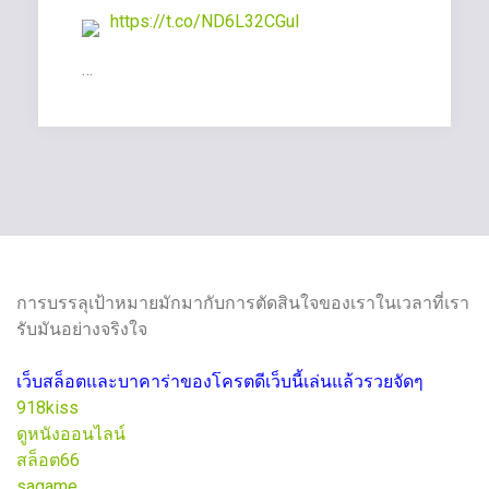
https://t.co/ND6L32CGul
…
การบรรลุเป้าหมายมักมากับการตัดสินใจของเราในเวลาที่เรา
รับมันอย่างจริงใจ
เว็บสล็อตและบาคาร่าของโครตดีเว็บนี้เล่นแล้วรวยจัดๆ
918kiss
ดูหนังออนไลน์
สล็อต66
sagame