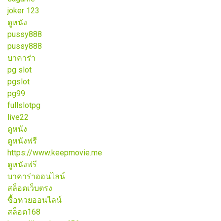
joker 123
ดูหนัง
pussy888
pussy888
บาคาร่า
pg slot
pgslot
pg99
fullslotpg
live22
ดูหนัง
ดูหนังฟรี
https://www.keepmovie.me
ดูหนังฟรี
บาคาร่าออนไลน์
สล็อตเว็บตรง
ซื้อหวยออนไลน์
สล็อต168