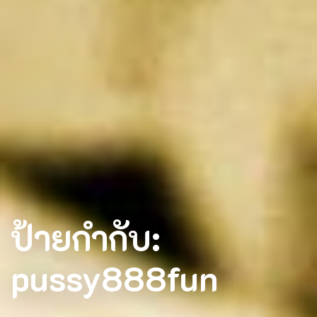
ป้ายกำกับ:
pussy888fun