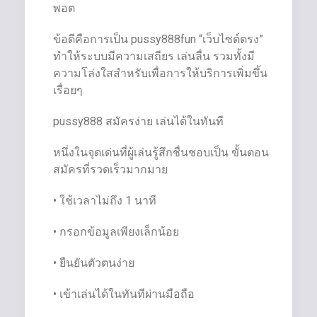
พอต
ข้อดีคือการเป็น pussy888fun “เว็บไซต์ตรง”
ทำให้ระบบมีความเสถียร เล่นลื่น รวมทั้งมี
ความโล่งใสสำหรับเพื่อการให้บริการเพิ่มขึ้น
เรื่อยๆ
pussy888 สมัครง่าย เล่นได้ในทันที
หนึ่งในจุดเด่นที่ผู้เล่นรู้สึกชื่นชอบเป็น ขั้นตอน
สมัครที่รวดเร็วมากมาย
• ใช้เวลาไม่ถึง 1 นาที
• กรอกข้อมูลเพียงเล็กน้อย
• ยืนยันตัวตนง่าย
• เข้าเล่นได้ในทันทีผ่านมือถือ