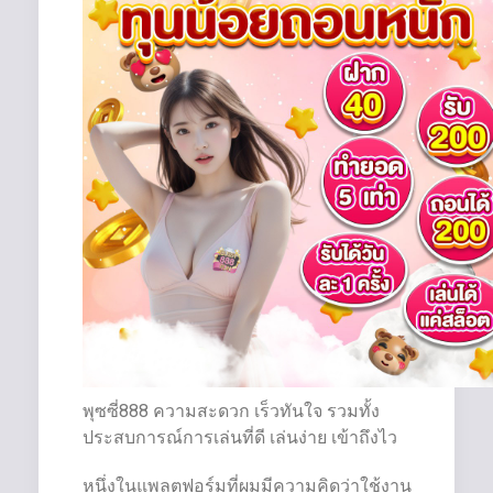
พุซซี่888 ความสะดวก เร็วทันใจ รวมทั้ง
ประสบการณ์การเล่นที่ดี เล่นง่าย เข้าถึงไว
หนึ่งในแพลตฟอร์มที่ผมมีความคิดว่าใช้งาน