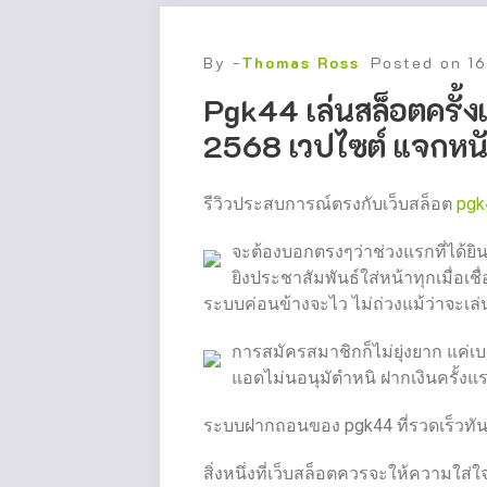
By -
Thomas Ross
Posted on
1
Pgk44 เล่นสล็อตครั้งแ
2568 เวปไซต์ แจกหนัก
รีวิวประสบการณ์ตรงกับเว็บสล็อต
pgk
จะต้องบอกตรงๆว่าช่วงแรกที่ได้ยินชื
ยิงประชาสัมพันธ์ใส่หน้าทุกเมื่อเชื
ระบบค่อนข้างจะไว ไม่ถ่วงแม้ว่าจะเล่
การสมัครสมาชิกก็ไม่ยุ่งยาก แค่เบอ
แอดไม่นอนุมัตำหนิ ฝากเงินครั้งแ
ระบบฝากถอนของ pgk44 ที่รวดเร็วทันใ
สิ่งหนึ่งที่เว็บสล็อตควรจะให้ความใส