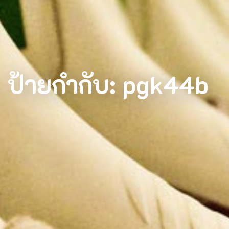
ป้ายกำกับ:
pgk44b