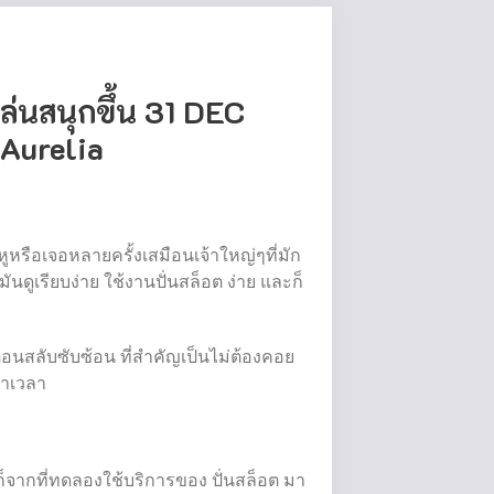
เล่นสนุกขึ้น 31 DEC
 Aurelia
ิดหูหรือเจอหลายครั้งเสมือนเจ้าใหญ่ๆที่มัก
มันดูเรียบง่าย ใช้งานปั่นสล็อต ง่าย และก็
นตอนสลับซับซ้อน ที่สำคัญเป็นไม่ต้องคอย
่ำเวลา
ก็จากที่ทดลองใช้บริการของ ปั่นสล็อต มา