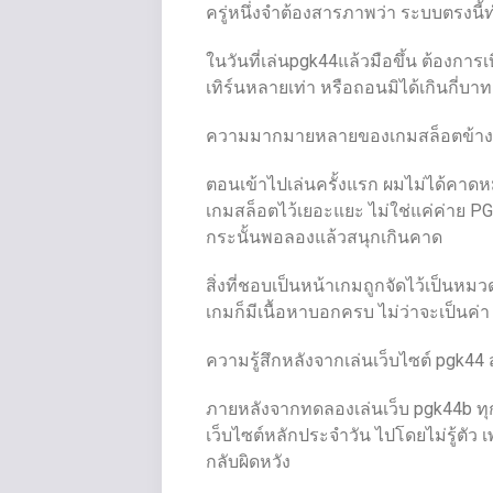
ครู่หนึ่งจำต้องสารภาพว่า ระบบตรงนี้ทำ
ในวันที่เล่นpgk44แล้วมือขึ้น ต้องการ
เทิร์นหลายเท่า หรือถอนมิได้เกินกี่บาทต
ความมากมายหลายของเกมสล็อตข้างในเว
ตอนเข้าไปเล่นครั้งแรก ผมไม่ได้คาดหม
เกมสล็อตไว้เยอะแยะ ไม่ใช่แค่ค่าย PG อ
กระนั้นพอลองแล้วสนุกเกินคาด
สิ่งที่ชอบเป็นหน้าเกมถูกจัดไว้เป็น
เกมก็มีเนื้อหาบอกครบ ไม่ว่าจะเป็นค่า
ความรู้สึกหลังจากเล่นเว็บไซต์ pgk4
ภายหลังจากทดลองเล่นเว็บ pgk44b ทุก
เว็บไซต์หลักประจำวัน ไปโดยไม่รู้ตัว 
กลับผิดหวัง