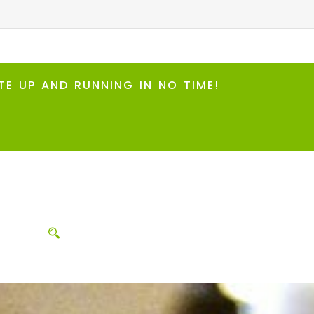
TE UP AND RUNNING IN NO TIME!