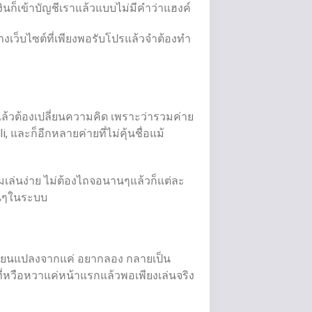
เงินก็เข้าบัญชีเราแล้วแบบไม่มีคำว่าแฮงค์
บางเว็บไซต์ที่เพียงพอรับโปรแล้วจำต้องทำ
ูแล้วต้องเปลี่ยนความคิด เพราะว่ารวมค่าย
li, และก็อีกหลายค่ายที่ไม่คุ้นชื่อแม้
มเล่นง่าย ไม่ต้องไถจอนานๆแล้วก็แต่ละ
ื่นๆในระบบ
ปลี่ยนแปลงจากแค่ อยากลอง กลายเป็น
ที่หวือหวาแค่หน้าแรกแล้วพอเพียงเล่นจริง