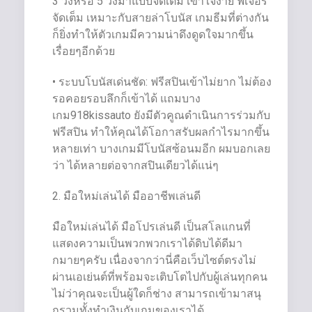
3 วงหรือ 5 วงมาแบบจัดเต็ม เข้าใจง่าย ฟีเจอร์
จัดเต็ม เหมาะกับสายล่าโบนัส เกมธีมที่ต่างกัน
ก็ยิ่งทำให้ตัวเกมมีความน่าดึงดูดใจมากขึ้น
เรื่อยๆอีกด้วย
• ระบบโบนัสเด่นชัด: ฟรีสปินเข้าไม่ยาก ไม่ต้อง
รอคอยรอบลึกก็เข้าได้ แถมบาง
เกม918kissauto ยังมีตัวคูณดำเนินการร่วมกับ
ฟรีสปิน ทำให้คุณได้โอกาสรับผลกำไรมากขึ้น
หลายเท่า บางเกมมีโบนัสซ้อนมอีก ผมบอกเลย
ว่า ได้หลายต่อจากสปินเดียวได้แน่ๆ
2. มือใหม่เล่นได้ มืออาชีพเล่นดี
มือใหม่เล่นได้ มือโปรเล่นดี เป็นสโลแกนที่
แสดงความเป็นพวกพวกเราได้ดิบได้ดีมา
กมายๆครับ เนื่องจากว่านี่คือเว็บไซต์ตรงไม่
ผ่านเอเย่นต์ที่พร้อมจะเติบโตไปกับผู้เล่นทุกคน
ไม่ว่าคุณจะเป็นผู้ใดก็ช่าง สามารถเข้ามาสนุ
กรวมทั้งทำเงินกับเกมของเราได้