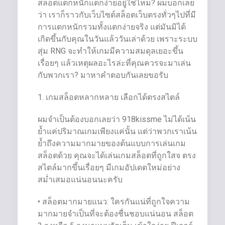
สล็อตแตกหนักแตกง่ายอยู่ใช่ไหม? ผมบอกเลย
ว่า เราก็ราวกับเว็บไซต์สล็อตเว็บตรงทั่วๆไปที่มี
การแตกหนักรวมทั้งแตกง่ายจริง แต่มันมิได้
เกิดขึ้นกับคุณในวันแล้ววันเล่าด้วย เพราะระบบ
สุ่ม RNG จะทำให้เกมมีความสมดุลเยอะขึ้น
เรื่อยๆ แล้วเหตุผลอะไรล่ะที่คุณควรจะมาเล่น
กับพวกเรา? มาหาคำตอบกันเลยขอรับ
1. เกมสล็อตหลากหลาย เลือกได้ตรงสไตล์
ผมจำเป็นต้องบอกเลยว่า 918kissme ไม่ได้เน้น
ย้ำแค่ปริมาณเกมเพียงแค่นั้น แต่ว่าพวกเราเน้น
ย้ำถึงความมากมายของต้นแบบการเล่นเกม
สล็อตด้วย คุณจะได้เล่นเกมสล็อตที่ถูกใสจ ตรง
สไตล์มากขึ้นเรื่อยๆ มีเกมอัปเดตใหม่อย่าง
สม่ำเสมอแน่นอนนะครับ
• สล็อตมากมายแนว: ใครกันแน่ที่ถูกใจความ
มากมายจำเป็นที่จะต้องชื่นชอบแน่นอน สล็อต