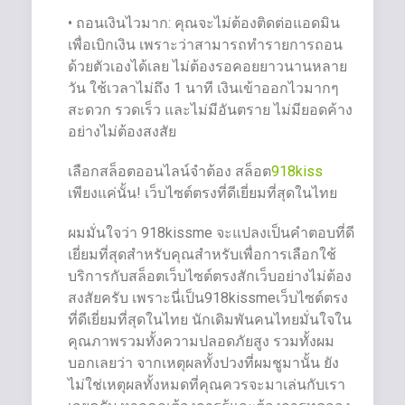
• ถอนเงินไวมาก: คุณจะไม่ต้องติดต่อแอดมิน
เพื่อเบิกเงิน เพราะว่าสามารถทำรายการถอน
ด้วยตัวเองได้เลย ไม่ต้องรอคอยยาวนานหลาย
วัน ใช้เวลาไม่ถึง 1 นาที เงินเข้าออกไวมากๆ
สะดวก รวดเร็ว และไม่มีอันตราย ไม่มียอดค้าง
อย่างไม่ต้องสงสัย
เลือกสล็อตออนไลน์จำต้อง สล็อต
918kiss
เพียงแค่นั้น! เว็บไซต์ตรงที่ดีเยี่ยมที่สุดในไทย
ผมมั่นใจว่า 918kissme จะแปลงเป็นคำตอบที่ดี
เยี่ยมที่สุดสำหรับคุณสำหรับเพื่อการเลือกใช้
บริการกับสล็อตเว็บไซต์ตรงสักเว็บอย่างไม่ต้อง
สงสัยครับ เพราะนี่เป็น918kissmeเว็บไซต์ตรง
ที่ดีเยี่ยมที่สุดในไทย นักเดิมพันคนไทยมั่นใจใน
คุณภาพรวมทั้งความปลอดภัยสูง รวมทั้งผม
บอกเลยว่า จากเหตุผลทั้งปวงที่ผมชูมานั้น ยัง
ไม่ใช่เหตุผลทั้งหมดที่คุณควรจะมาเล่นกับเรา