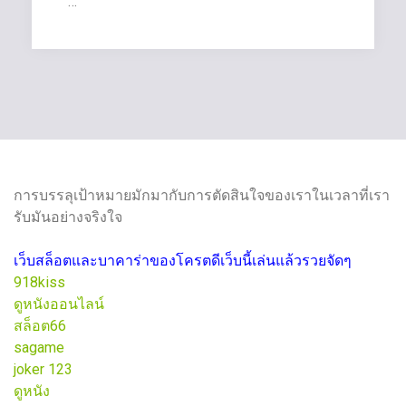
…
การบรรลุเป้าหมายมักมากับการตัดสินใจของเราในเวลาที่เรา
รับมันอย่างจริงใจ
เว็บสล็อตและบาคาร่าของโครตดีเว็บนี้เล่นแล้วรวยจัดๆ
918kiss
ดูหนังออนไลน์
สล็อต66
sagame
joker 123
ดูหนัง