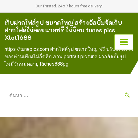
Our Trusted. 24 x 7 hours free delivery!
เว็บฝากไฟล์รูป ขนาดใหญ่ สร้างอัลบั้มจัดเก็บ
ฝากไฟล์ไม่ลดขนาดฟรี ไม่มีลบ tunes pics
Xlot1688
https://tunepics.com ฝากไฟล์รูป ขนาดใหญ่ ฟรี ปรับแต่งภาพ
ของท่านเพียงไม่กี่คลิก ภาพ portrait pic tune ฝากอัลบั้มรูป
ไม่มีวันหมดอายุ Riches888pg
ค้นหา
สำหรับ: