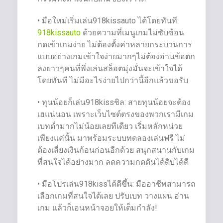
• มือใหม่เริ่มเล่น918kissauto ได้โดยทันที:
918kissauto
ด้วยความที่เมนูเกมไม่ซับซ้อน
กดเข้าเกมง่าย ไม่ต้องตั้งค่าหลายกระบวนการ
แบบอย่างเกมเข้าใจง่ายมากๆไม่ต้องอ่านข้อตก
ลงยาวๆคนที่พึ่งเล่นสล็อตมุ่งมั่นจะเข้าใจได้
โดยทันที ไม่มีอะไรง่ายไปกว่านี้อีกแล้วขอรับ
• ทุนน้อยก็เล่น918kissชิล: สายทุนน้อยจะต้อง
เฮแน่นอน เพราะเว็บไซต์ตรงของพวกเรามีเกม
เบทต่ำมากไม่น้อยเลยทีเดียว เริ่มหลักหน่วย
เพียงแค่นั้น มาพร้อมระบบทดลองเล่นฟรี ไม่
ต้องเสี่ยงเงินก้อนก่อนอีกด้วย สนุกสนานกับเกม
ที่สนใจได้อย่างมาก ลดความกดดันได้ดิบได้ดี
• มือโปรเล่น918kissได้ดีขึ้น: มืออาชีพสามารถ
เลือกเกมที่สนใจได้เลย ปรับเบท วางแผน อ่าน
เกม แล้วก็เอนหน้าจอยให้เต็มกำลัง!