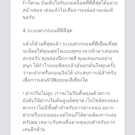
Fi ก็ตาม บันเทิงใจกับเกมสล็อตที่ดีที่สุดได้อย่าง
สม่ำเสมอ เล่นแล้วไม่เสียอารมณ์อย่างแน่แท้
ขอรับ
4. ระบบฝากถอนที่ดีที่สุด
แล้วก็ท้ายที่สุดแล้ว ระบบฝากถอนที่ดีเยี่ยมที่สุด
จะมีผลให้คุณสุขใจแบบสุดๆเวลาเข้ามาเล่นเลย
ล่ะขอรับ คุณลองนึกภาพสิ คุณเล่นเกมอย่าง
สนุก ได้กำไรแบบชิลๆแล้วมั่นอกมั่นใจทุกครั้ง
ว่าจะฝากหรือถอนเงินได้ ประสบการณ์สำหรับ
เพื่อการเล่น918kissจะดีเพียงใด
• ฝากเริ่มไม่สูง: เราจะไม่บีบคั้นคุณด้วยการ
บังคับให้ฝากเริ่มต้นสูงเด็ดขาด เว็บไซต์ตรงของ
พวกเราไม่มีขั้นต่ำสำหรับการฝากถอน อยาก
ฝากหรือถอนเยอะแค่ไหนก็ได้ตามต้องการเลย
ครับผม เหมาะกับคนที่อยากคุมงบสำหรับการ
เล่นอีกด้วย