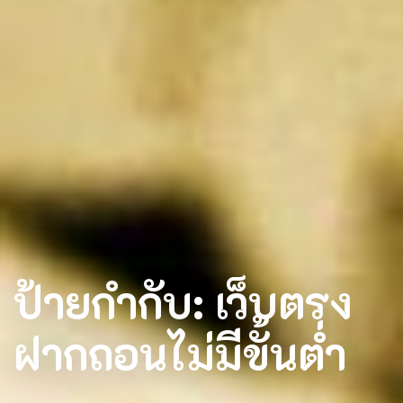
ป้ายกำกับ:
เว็บตรง
ฝากถอนไม่มีขั้นต่ำ