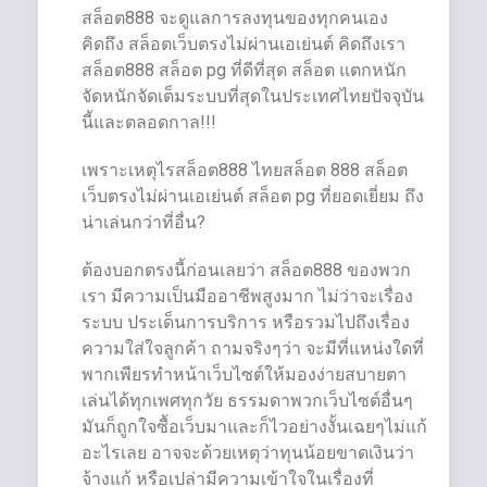
สล็อต888 จะดูแลการลงทุนของทุกคนเอง
คิดถึง สล็อตเว็บตรงไม่ผ่านเอเย่นต์ คิดถึงเรา
สล็อต888 สล็อต pg ที่ดีที่สุด สล็อต แตกหนัก
จัดหนักจัดเต็มระบบที่สุดในประเทศไทยปัจจุบัน
นี้และตลอดกาล!!!
เพราะเหตุไรสล็อต888 ไทยสล็อต 888 สล็อต
เว็บตรงไม่ผ่านเอเย่นต์ สล็อต pg ที่ยอดเยี่ยม ถึง
น่าเล่นกว่าที่อื่น?
ต้องบอกตรงนี้ก่อนเลยว่า สล็อต888 ของพวก
เรา มีความเป็นมืออาชีพสูงมาก ไม่ว่าจะเรื่อง
ระบบ ประเด็นการบริการ หรือรวมไปถึงเรื่อง
ความใส่ใจลูกค้า ถามจริงๆว่า จะมีที่แหน่งใดที่
พากเพียรทำหน้าเว็บไซต์ให้มองง่ายสบายตา
เล่นได้ทุกเพศทุกวัย ธรรมดาพวกเว็บไซต์อื่นๆ
มันก็ถูกใจซื้อเว็บมาและก็ไวอย่างงั้นเฉยๆไม่แก้
อะไรเลย อาจจะด้วยเหตุว่าทุนน้อยขาดเงินว่า
จ้างแก้ หรือเปล่ามีความเข้าใจในเรื่องที่