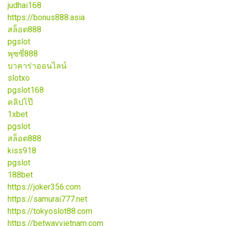
judhai168
https://bonus888.asia
สล็อต888
pgslot
พุซซี่888
บาคาร่าออนไลน์
slotxo
pgslot168
คลิปโป๊
1xbet
pgslot
สล็อต888
kiss918
pgslot
188bet
https://joker356.com
https://samurai777.net
https://tokyoslot88.com
https://betwayvietnam.com