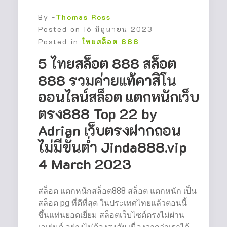
By -
Thomas Ross
Posted on
16 มิถุนายน 2023
Posted in
ไทยสล็อต 888
5 ไทยสล็อต 888 สล็อต
888 รวมค่ายแท้คาสิโน
ออนไลน์สล็อต แตกหนักเว็บ
ตรง888 Top 22 by
Adrian เว็บตรงฝากถอน
ไม่มีขั้นต่ำ Jinda888.vip
4 March 2023
สล็อต แตกหนักสล็อต888 สล็อต แตกหนัก เป็น
สล็อต pg ที่ดีที่สุด ในประเทศไทยแล้วตอนนี้
ขึ้นแท่นยอดเยี่ยม สล็อตเว็บไซต์ตรงไม่ผ่าน