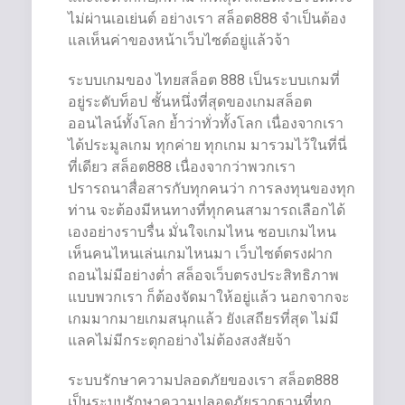
ไม่ผ่านเอเย่นต์ อย่างเรา สล็อต888 จำเป็นต้อง
แลเห็นค่าของหน้าเว็บไซต์อยู่แล้วจ้า
ระบบเกมของ ไทยสล็อต 888 เป็นระบบเกมที่
อยู่ระดับท็อป ชั้นหนึ่งที่สุดของเกมสล็อต
ออนไลน์ทั้งโลก ย้ำว่าทั่วทั้งโลก เนื่องจากเรา
ได้ประมูลเกม ทุกค่าย ทุกเกม มารวมไว้ในที่นี่
ที่เดียว สล็อต888 เนื่องจากว่าพวกเรา
ปรารถนาสื่อสารกับทุกคนว่า การลงทุนของทุก
ท่าน จะต้องมีหนทางที่ทุกคนสามารถเลือกได้
เองอย่างราบรื่น มั่นใจเกมไหน ชอบเกมไหน
เห็นคนไหนเล่นเกมไหนมา เว็บไซต์ตรงฝาก
ถอนไม่มีอย่างต่ำ สล็อจเว็บตรงประสิทธิภาพ
แบบพวกเรา ก็ต้องจัดมาให้อยู่แล้ว นอกจากจะ
เกมมากมายเกมสนุกแล้ว ยังเสถียรที่สุด ไม่มี
แลคไม่มีกระตุกอย่างไม่ต้องสงสัยจ้า
ระบบรักษาความปลอดภัยของเรา สล็อต888
เป็นระบบรักษาความปลอดภัยรากฐานที่ทุก