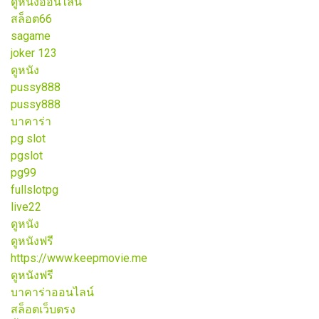
ดูหนังออนไลน์
สล็อต66
sagame
joker 123
ดูหนัง
pussy888
pussy888
บาคาร่า
pg slot
pgslot
pg99
fullslotpg
live22
ดูหนัง
ดูหนังฟรี
https://www.keepmovie.me
ดูหนังฟรี
บาคาร่าออนไลน์
สล็อตเว็บตรง