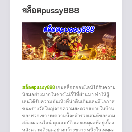
สล็อตpussy888
สล็อตpussy888
เกมสล็อตออนไลน์ได้รับความ
นิยมอย่างมากในช่วงไม่กี่ปีที่ผ่านมา ทำให้ผู้
เล่นได้รับความบันเทิงที่น่าตื่นเต้นและมีโอกาส
ชนะรางวัลใหญ่จากความสะดวกสบายในบ้าน
ของพวกเขา บทความนี้จะสำรวจเสน่ห์ของเกม
สล็อตออนไลน์ คุณสมบัติ และเหตุผลที่อยู่เบื้อง
หลังความดึงดูดอย่างกว้างขวาง หนึ่งในเหตุผล