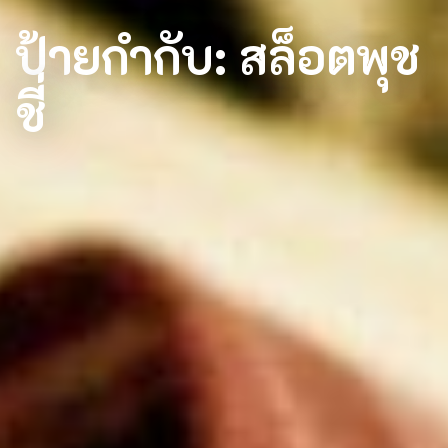
ป้ายกำกับ:
สล็อตพุช
ชี่