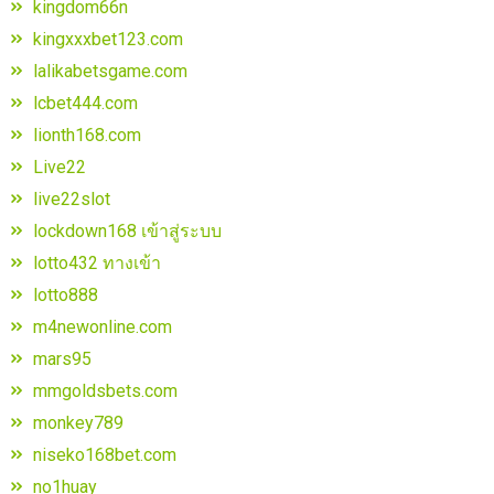
kingdom66n
kingxxxbet123.com
lalikabetsgame.com
lcbet444.com
lionth168.com
Live22
live22slot
lockdown168 เข้าสู่ระบบ
lotto432 ทางเข้า
lotto888
m4newonline.com
mars95
mmgoldsbets.com
monkey789
niseko168bet.com
no1huay