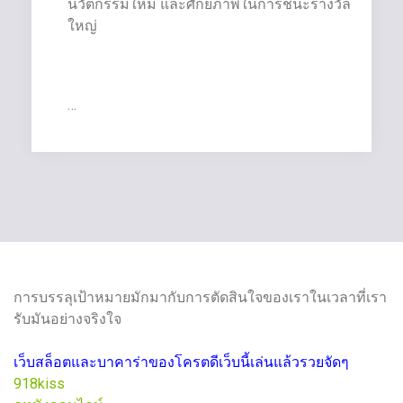
นวัตกรรมใหม่ และศักยภาพในการชนะรางวัล
ใหญ่
…
การบรรลุเป้าหมายมักมากับการตัดสินใจของเราในเวลาที่เรา
รับมันอย่างจริงใจ
เว็บสล็อตและบาคาร่าของโครตดีเว็บนี้เล่นแล้วรวยจัดๆ
918kiss