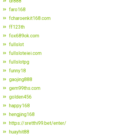
dr888
faro168
fcharoenkit168.com
ff123th
fox689ok.com
fullslot
fullsloteiei.com
fullslotpg
funny18
gaojing888
gem99ths.com
golden456
happy168
hengjing168
https://sretthi99.bet/enter/
huayhit88