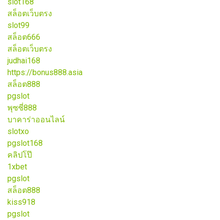
slot168
สล็อตเว็บตรง
slot99
สล็อต666
สล็อตเว็บตรง
judhai168
https://bonus888.asia
สล็อต888
pgslot
พุซซี่888
บาคาร่าออนไลน์
slotxo
pgslot168
คลิปโป๊
1xbet
pgslot
สล็อต888
kiss918
pgslot