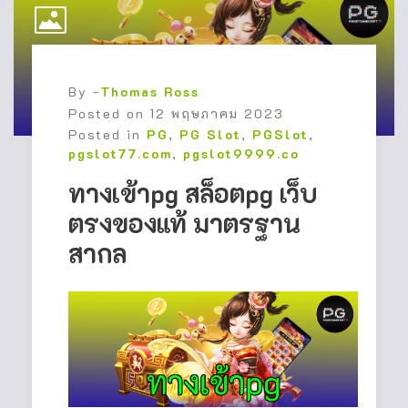
By -
Thomas Ross
Posted on
12 พฤษภาคม 2023
Posted in
PG
,
PG Slot
,
PGSlot
,
pgslot77.com
,
pgslot9999.co
ทางเข้าpg สล็อตpg เว็บ
ตรงของแท้ มาตรฐาน
สากล