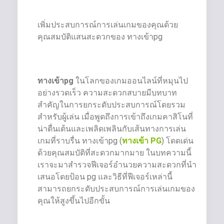
เพิ่มประสบการณ์การเล่นเกมของคุณด้วย
คุณสมบัติแสนสะดวกของ ทางเข้าpg
ทางเข้าpg
ในโลกของเกมออนไลน์ที่หมุนไป
อย่างรวดเร็ว ความสะดวกสบายมีบทบาท
สำคัญในการยกระดับประสบการณ์โดยรวม
สำหรับผู้เล่น เมื่อพูดถึงการเข้าถึงเกมคาสิโนที่
น่าตื่นเต้นและเพลิดเพลินกับเส้นทางการเล่น
เกมที่ราบรื่น ทางเข้าpg (
ทางเข้า PG
) โดดเด่น
ด้วยคุณสมบัติที่สะดวกมากมาย ในบทความนี้
เราจะมาสำรวจฟีเจอร์อำนวยความสะดวกที่นำ
เสนอโดยป้อน pg และวิธีที่ฟีเจอร์เหล่านี้
สามารถยกระดับประสบการณ์การเล่นเกมของ
คุณให้สูงขึ้นไปอีกขั้น