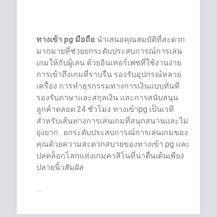
ทางเข้า pg มือถือ
นำเสนอคุณสมบัติที่สะดวก
มากมายที่ช่วยยกระดับประสบการณ์การเล่น
เกมให้กับผู้เล่น ด้วยอินเทอร์เฟซที่ใช้งานง่าย
การเข้าถึงเกมที่ราบรื่น รองรับอุปกรณ์หลาย
เครื่อง การทำธุรกรรมทางการเงินแบบทันที
รองรับภาษาและสกุลเงิน และการสนับสนุน
ลูกค้าตลอด 24 ชั่วโมง ทางเข้าpg เป็นเวที
สำหรับเส้นทางการเล่นเกมที่สนุกสนานและไม่
ยุ่งยาก . ยกระดับประสบการณ์การเล่นเกมของ
คุณด้วยความสะดวกสบายของทางเข้า pg และ
ปลดล็อกโลกแห่งเกมคาสิโนที่น่าตื่นเต้นเพียง
ปลายนิ้วสัมผัส
…