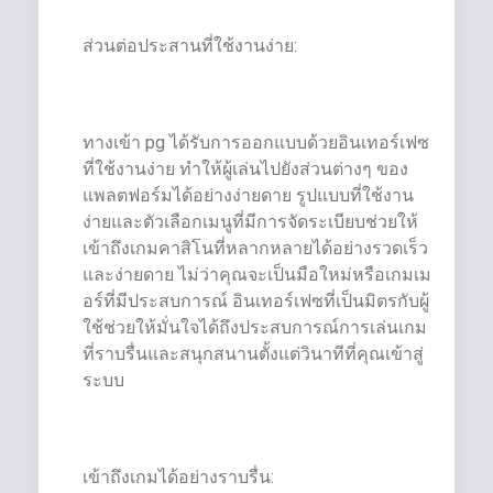
ส่วนต่อประสานที่ใช้งานง่าย:
ทางเข้า pg ได้รับการออกแบบด้วยอินเทอร์เฟซ
ที่ใช้งานง่าย ทำให้ผู้เล่นไปยังส่วนต่างๆ ของ
แพลตฟอร์มได้อย่างง่ายดาย รูปแบบที่ใช้งาน
ง่ายและตัวเลือกเมนูที่มีการจัดระเบียบช่วยให้
เข้าถึงเกมคาสิโนที่หลากหลายได้อย่างรวดเร็ว
และง่ายดาย ไม่ว่าคุณจะเป็นมือใหม่หรือเกมเม
อร์ที่มีประสบการณ์ อินเทอร์เฟซที่เป็นมิตรกับผู้
ใช้ช่วยให้มั่นใจได้ถึงประสบการณ์การเล่นเกม
ที่ราบรื่นและสนุกสนานตั้งแต่วินาทีที่คุณเข้าสู่
ระบบ
เข้าถึงเกมได้อย่างราบรื่น: