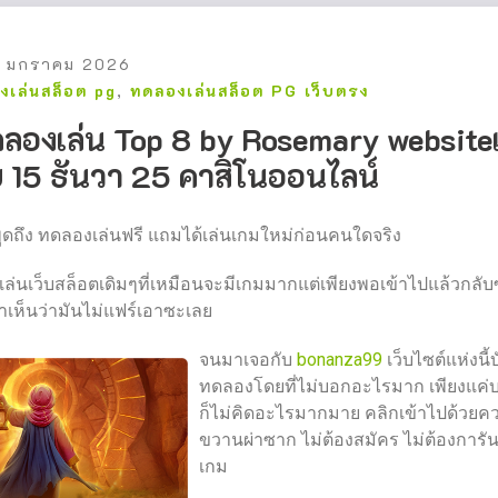
1 มกราคม 2026
งเล่นสล็อต pg
,
ทดลองเล่นสล็อต PG เว็บตรง
ดลองเล่น Top 8 by Rosemary website
บ 15 ธันวา 25 คาสิโนออนไลน์
พูดถึง ทดลองเล่นฟรี แถมได้เล่นเกมใหม่ก่อนคนใดจริง
ับการเล่นเว็บสล็อตเดิมๆที่เหมือนจะมีเกมมากแต่เพียงพอเข้าไปแล้ว
ราเห็นว่ามันไม่แฟร์เอาซะเลย
จนมาเจอกับ
bonanza99
เว็บไซต์แห่งนี้
ทดลองโดยที่ไม่บอกอะไรมาก เพียงแค่บ
ก็ไม่คิดอะไรมากมาย คลิกเข้าไปด้วยค
ขวานผ่าซาก ไม่ต้องสมัคร ไม่ต้องการัน
เกม