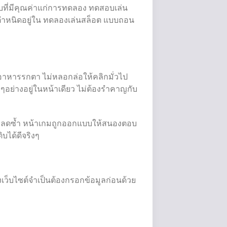
เว็บที่มีคุณค่าแก่การทดลอง ทดสอบเล่น
รตำหนิดอยู่ใน ทดลองเล่นสล็อต แบบถอน
อาหารรกตา ไม่หลอกล่อให้คลิกมั่วไป
ๆอย่างอยู่ในหน้าเดียว ไม่ต้องรำคาญกับ
ือโหลดซ้ำ หน้าเกมถูกออกแบบให้สนองตอบ
บได้ดีจริงๆ
างเว็บไซต์จำเป็นต้องกรอกข้อมูลก่อนด้วย