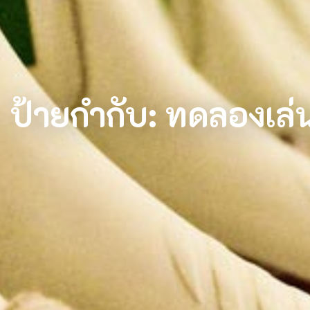
ป้ายกำกับ:
ทดลองเล่