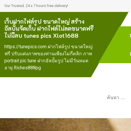
Our Trusted. 24 x 7 hours free delivery!
เว็บฝากไฟล์รูป ขนาดใหญ่ สร้าง
อัลบั้มจัดเก็บ ฝากไฟล์ไม่ลดขนาดฟรี
ไม่มีลบ tunes pics Xlot1688
https://tunepics.com ฝากไฟล์รูป ขนาดใหญ่
ฟรี ปรับแต่งภาพของท่านเพียงไม่กี่คลิก ภาพ
portrait pic tune ฝากอัลบั้มรูป ไม่มีวันหมด
อายุ Riches888pg
ค้นหา
สำหรับ: