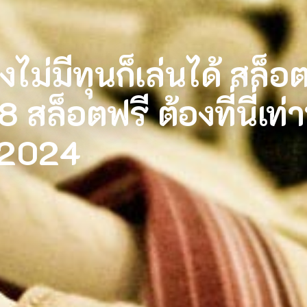
ม่มีทุนก็เล่นได้ สล็อตอ
สล็อตฟรี ต้องที่นี่เท่
. 2024