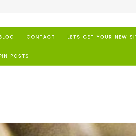
BLOG
CONTACT
LETS GET YOUR NEW SI
PIN POSTS