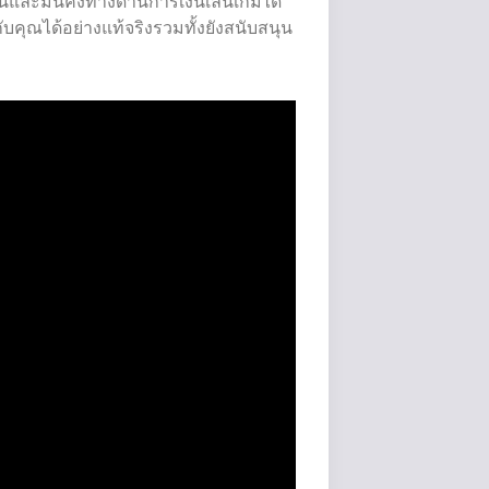
ืนและมั่นคงทางด้านการเงินเล่นเกมได้
บคุณได้อย่างแท้จริงรวมทั้งยังสนับสนุน