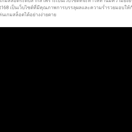
กมสล็อตระดับสากล เพราะเป็นเว็บไซต์ที่จะทำให้ท่านมีความยั่งย
slot168 เป็นเว็บไซต์ที่มีคุณภาพการบรรลุผลและความร่ำรวยมอบให้กั
ล่นเกมสล็อตได้อย่างง่ายดาย