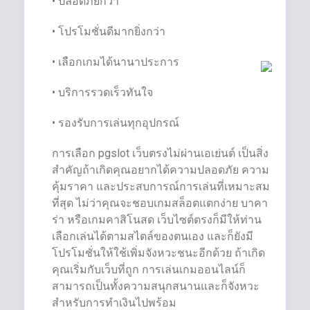
• ปลอดภัยกว่า
• โปรโมชั่นดีมากยิ่งกว่า
• เลือกเกมได้นานาประการ
• บริการรวดเร็วทันใจ
• รองรับการเล่นทุกอุปกรณ์
การเลือก pgslot เว็บตรงไม่ผ่านเอเย่นต์ เป็นสิ่ง
สำคัญถ้าเกิดคุณอยากได้ความปลอดภัย ความ
คุ้มราคา และประสบการณ์การเล่นที่เหมาะสม
ที่สุด ไม่ว่าคุณจะชอบเกมสล็อตแตกง่าย บาคา
ร่า หรือเกมคาสิโนสด เว็บไซต์ตรงก็มีให้ท่าน
เลือกเล่นได้ตามสไตล์ของตนเอง และก็ยังมี
โปรโมชั่นให้ใช้เพิ่มจังหวะชนะอีกด้วย ถ้าเกิด
คุณเริ่มกับเว็บที่ถูก การเล่นเกมออนไลน์ก็
สามารถเป็นทั้งความสนุกสนานและก็จังหวะ
สำหรับการทำเงินไปพร้อม