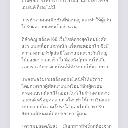
ตรงคือการให้บริการโดยไม่ผ่านตัวกลางหรือ
เอเย่นต์ ก็เลยไม่มี
การหักค่าคอมมิชชั่นที่ซ่อนอยู่ และทำให้ผู้เล่น
ได้รับผลตอบแทนเต็มจำนวน
ที่สำคัญ สล็อต168 เว็บไซต์ตรงยุคใหม่ยังคัด
สรร เกมสล็อตแตกหนัก แจ็คพอตออกไว ซึ่งมี
ความหมายว่าผู้เล่นมีโอกาสชนะรางวัลใหญ่
ได้บ่อยมากและเร็ว ไม่ต้องนั่งลุ้นนานให้เสีย
เวลาราวกับบางเว็บไซต์ที่ตั้งระบบให้แตกยาก
แพลตฟอร์มเกมสล็อตออนไลน์ที่ให้บริการ
โดยตรงจากผู้พัฒนาเกมหรือบริษัทผู้ครอบ
ครองแบรนด์คาสิโนออนไลน์ ไม่ผ่านคนกลาง
เอเย่นต์ หรือบุคคลกลางใดๆทำให้การเงินและ
ระบบเกมมีความโปร่งใส และไม่มีการปรับ
อัตราแพ้ชนะเพื่อลดช่องทางผู้เล่น
• ความปลอดภัยสูง – มีเอกสารสิทธิ์ถูกต้องจาก