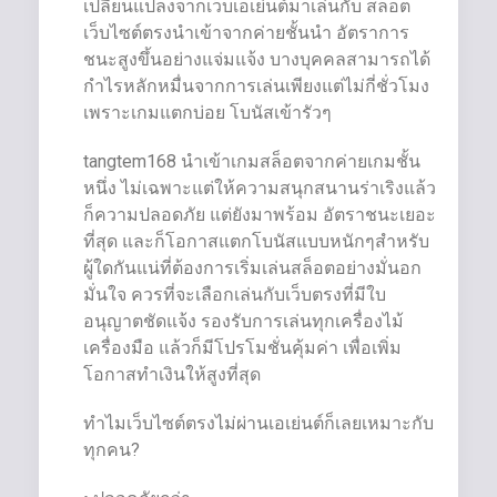
เปลี่ยนแปลงจากเว็บเอเย่นต์มาเล่นกับ สล็อต
เว็บไซต์ตรงนำเข้าจากค่ายชั้นนำ อัตราการ
ชนะสูงขึ้นอย่างแจ่มแจ้ง บางบุคคลสามารถได้
กำไรหลักหมื่นจากการเล่นเพียงแต่ไม่กี่ชั่วโมง
เพราะเกมแตกบ่อย โบนัสเข้ารัวๆ
tangtem168 นำเข้าเกมสล็อตจากค่ายเกมชั้น
หนึ่ง ไม่เฉพาะแต่ให้ความสนุกสนานร่าเริงแล้ว
ก็ความปลอดภัย แต่ยังมาพร้อม อัตราชนะเยอะ
ที่สุด และก็โอกาสแตกโบนัสแบบหนักๆสำหรับ
ผู้ใดกันแน่ที่ต้องการเริ่มเล่นสล็อตอย่างมั่นอก
มั่นใจ ควรที่จะเลือกเล่นกับเว็บตรงที่มีใบ
อนุญาตชัดแจ้ง รองรับการเล่นทุกเครื่องไม้
เครื่องมือ แล้วก็มีโปรโมชั่นคุ้มค่า เพื่อเพิ่ม
โอกาสทำเงินให้สูงที่สุด
ทำไมเว็บไซต์ตรงไม่ผ่านเอเย่นต์ก็เลยเหมาะกับ
ทุกคน?