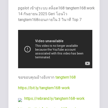
pgslot เข้าสู่ระบบ สล็อต168 tangtem168.work
14 กันยายน 2025 Geri โอนไว
tangtem168ถอนภายใน 3 วินาที Top 7
ขอขอบคุณอ้างอิงจาก
tangtem168
https://bit.ly/tangtem168-work
https://rebrand.ly/tangtem168-work