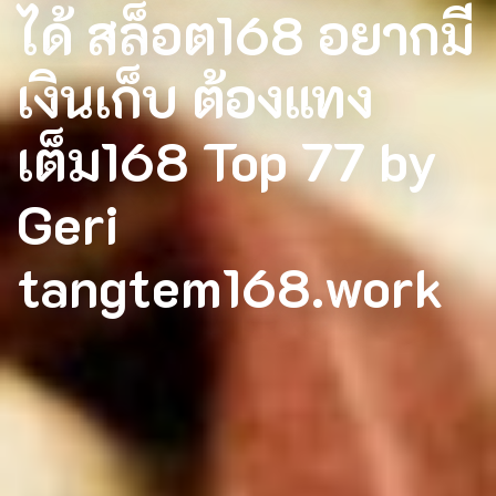
ได้ สล็อต168 อยากมี
เงินเก็บ ต้องแทง
เต็ม168 Top 77 by
Geri
tangtem168.work