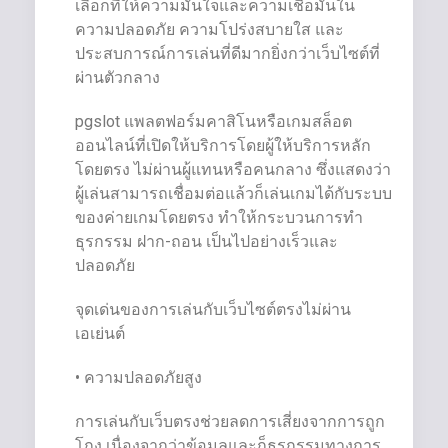
เลือกที่ให้ความมั่นใจและความเชื่อมั่นใน
ความปลอดภัย ความโปร่งสบายใส และ
ประสบการณ์การเล่นที่ดีมากยิ่งกว่าเว็บไซต์ที่
ผ่านตัวกลาง
pgslot แพลตฟอร์มคาสิโนหรือเกมสล็อต
ออนไลน์ที่เปิดให้บริการโดยผู้ให้บริการหลัก
โดยตรง ไม่ผ่านผู้แทนหรือคนกลาง ซึ่งแสดงว่า
ผู้เล่นสามารถเชื่อมต่อแล้วก็เล่นเกมได้กับระบบ
ของค่ายเกมโดยตรง ทำให้กระบวนการทำ
ธุรกรรม ฝาก-ถอน เป็นไปอย่างเร็วและ
ปลอดภัย
จุดเด่นของการเล่นกับเว็บไซต์ตรงไม่ผ่าน
เอเย่นต์
• ความปลอดภัยสูง
การเล่นกับเว็บตรงช่วยลดการเสี่ยงจากการถูก
โกง เนื่องจากว่าข้อมูลและก็ธุรกรรมทางการ