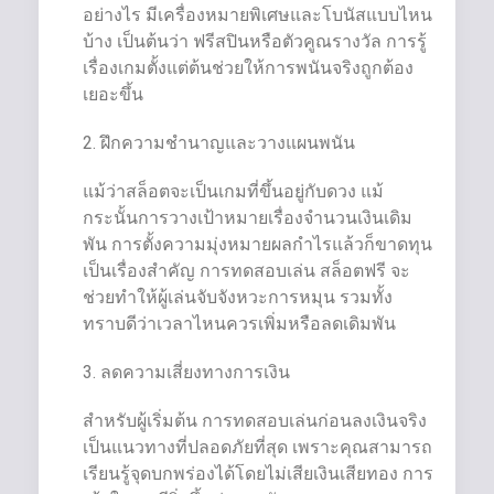
อย่างไร มีเครื่องหมายพิเศษและโบนัสแบบไหน
บ้าง เป็นต้นว่า ฟรีสปินหรือตัวคูณรางวัล การรู้
เรื่องเกมตั้งแต่ต้นช่วยให้การพนันจริงถูกต้อง
เยอะขึ้น
2. ฝึกความชำนาญและวางแผนพนัน
แม้ว่าสล็อตจะเป็นเกมที่ขึ้นอยู่กับดวง แม้
กระนั้นการวางเป้าหมายเรื่องจำนวนเงินเดิม
พัน การตั้งความมุ่งหมายผลกำไรแล้วก็ขาดทุน
เป็นเรื่องสำคัญ การทดสอบเล่น สล็อตฟรี จะ
ช่วยทำให้ผู้เล่นจับจังหวะการหมุน รวมทั้ง
ทราบดีว่าเวลาไหนควรเพิ่มหรือลดเดิมพัน
3. ลดความเสี่ยงทางการเงิน
สำหรับผู้เริ่มต้น การทดสอบเล่นก่อนลงเงินจริง
เป็นแนวทางที่ปลอดภัยที่สุด เพราะคุณสามารถ
เรียนรู้จุดบกพร่องได้โดยไม่เสียเงินเสียทอง การ