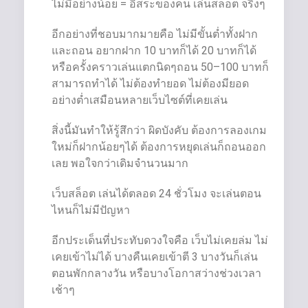
ไม่มีอย่างน้อย = อิสระของคน เล่นสล็อต จริงๆ
อีกอย่างที่ชอบมากมายคือ ไม่มีขั้นต่ำทั้งฝาก
และถอน อยากฝาก 10 บาทก็ได้ 20 บาทก็ได้
หรือครั้งคราวเล่นแตกนิดๆถอน 50–100 บาทก็
สามารถทำได้ ไม่ต้องทำยอด ไม่ต้องมียอด
อย่างต่ำเสมือนหลายเว็บไซต์ที่เคยเล่น
สิ่งนี้มันทำให้รู้สึกว่า ผิดบังคับ ต้องการลองเกม
ใหม่ก็ฝากน้อยๆได้ ต้องการหยุดเล่นก็ถอนออก
เลย พอใจกว่าเดิมจำนวนมาก
เว็บสล็อต เล่นได้ตลอด 24 ชั่วโมง จะเล่นตอน
ไหนก็ไม่มีปัญหา
อีกประเด็นที่ประทับดวงใจคือ เว็บไม่เคยล่ม ไม่
เคยเข้าไม่ได้ บางคืนเคยเข้าตี 3 บางวันก็เล่น
ตอนพักกลางวัน หรือบางโอกาสว่างช่วงเวลา
เช้าๆ