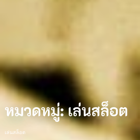
หมวดหมู่:
เล่นสล็อต
เล่นสล็อต