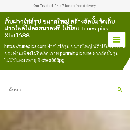
Our Trusted. 24 x 7 hours free delivery!
เว็บฝากไฟล์รูป ขนาดใหญ่ สร้างอัลบั้มจัดเก็บ
ฝากไฟล์ไม่ลดขนาดฟรี ไม่มีลบ tunes pics
Xlot1688
https://tunepics.com ฝากไฟล์รูป ขนาดใหญ่ ฟรี ปรับแต่งภาพ
ของท่านเพียงไม่กี่คลิก ภาพ portrait pic tune ฝากอัลบั้มรูป
ไม่มีวันหมดอายุ Riches888pg
ค้นหา
สำหรับ: