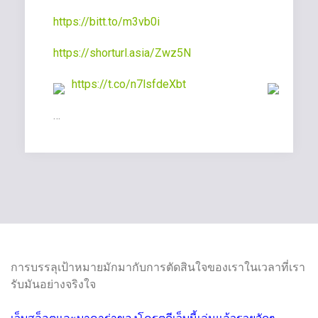
https://bitt.to/m3vb0i
https://shorturl.asia/Zwz5N
https://t.co/n7lsfdeXbt
…
การบรรลุเป้าหมายมักมากับการตัดสินใจของเราในเวลาที่เรา
รับมันอย่างจริงใจ