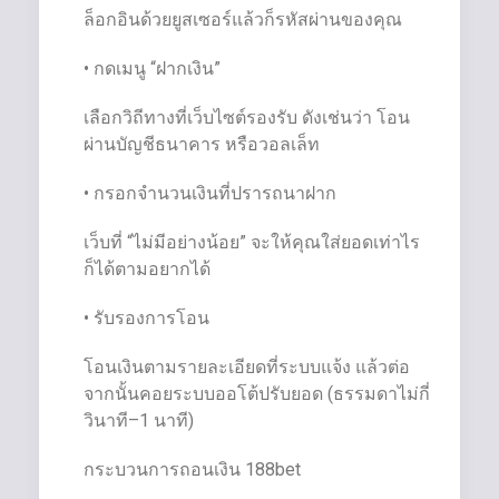
ล็อกอินด้วยยูสเซอร์แล้วก็รหัสผ่านของคุณ
• กดเมนู “ฝากเงิน”
เลือกวิถีทางที่เว็บไซต์รองรับ ดังเช่นว่า โอน
ผ่านบัญชีธนาคาร หรือวอลเล็ท
• กรอกจำนวนเงินที่ปรารถนาฝาก
เว็บที่ “ไม่มีอย่างน้อย” จะให้คุณใส่ยอดเท่าไร
ก็ได้ตามอยากได้
• รับรองการโอน
โอนเงินตามรายละเอียดที่ระบบแจ้ง แล้วต่อ
จากนั้นคอยระบบออโต้ปรับยอด (ธรรมดาไม่กี่
วินาที–1 นาที)
กระบวนการถอนเงิน 188bet