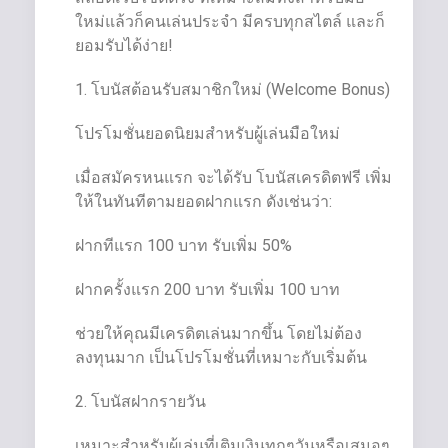
ใหม่แล้วก็คนเล่นประจำ มีครบทุกสไตล์ และก็
ยอมรับได้ง่าย!
1. โบนัสต้อนรับสมาชิกใหม่ (Welcome Bonus)
โปรโมชั่นยอดนิยมสำหรับผู้เล่นมือใหม่
เมื่อสมัครหนแรก จะได้รับ โบนัสเครดิตฟรี เพิ่ม
ให้ในทันทีตามยอดฝากแรก ดังเช่นว่า:
ฝากทีแรก 100 บาท รับเพิ่ม 50%
ฝากครั้งแรก 200 บาท รับเพิ่ม 100 บาท
ช่วยให้คุณมีเครดิตเล่นมากขึ้น โดยไม่ต้อง
ลงทุนมาก เป็นโปรโมชั่นที่เหมาะกับเริ่มต้น
2. โบนัสฝากรายวัน
เหมาะสำหรับผู้เล่นที่เติมเงินทุกๆวันหรือเสมอๆ