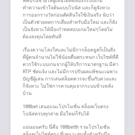
ฟีพบร์นี้ช่วยให้ผู้เล่นได้ทดลองระบบเกม
ทำความเข้าใจต้นแบบโบนัส และก็ดูจังหวะ
การออกรางวัลก่อนตัดสินใจใช้เงินจริง นับว่า
เป็นตัวช่วยลดการเสี่ยงสำหรับมือใหม่ และก็ยัง
เป็นจังหวะให้มือเก๋าทดสอบเกมใหม่ๆโดยไม่
ต้องลงทุนโดยทันที
เรื่องความโล่งใสและไม่มีการล็อคยูสก็เป็นสิ่ง
ที่ผู้คนจำนวนไม่ใช้น้อยตื่นตระหนก เว็บไซต์ที่ดี
ควรใช้ระบบเกมจากผู้ให้บริการมาตรฐาน มีค่า
RTP ชัดแจ้ง และไม่มีการปรับผลแพ้ชนะเฉพาะ
บัญชีผู้เล่น การเล่นสล็อตควรจะขึ้นกับดวงและ
ก็จังหวะ ไม่ใช่การควบคุมจากระบบข้างหลัง
บ้าน
188bet เสนอแนะโปรโมชั่น สล็อตเว็บตรง
โบนัสครบทุกสาย มือใหม่ก็รับได้
แน่นอนครับ นี่คือ 188betth รวมโปรโมชั่น
สล็อตเว็บไซต์ตรง ที่เหมาะสมทั้งสำหรับมือ