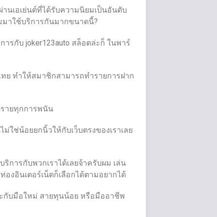
่านเอเย่นต์ที่ได้รับความนิยมเป็นอันดับ
ยมมาใช้บริการกันมากขนาดนี้?
ารกับ joker123auto สล็อตล่ะก็ ในพาร์
เทศไทย ทำให้สมาชิกสามารถทำรายการฝาก
ันตรายทุกการพนัน
ไม่ใช่น้อยยกนิ้วให้กับเว็บตรงของเราเลย
้บริการกับพวกเราได้เลยจ้าครับผม เล่น
ท่องอินเตอร์เน็ตก็เลือกได้ตามอยากได้
มาะกับมือใหม่ สายทุนน้อย หรือมืออาชีพ