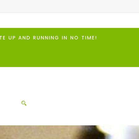
TE UP AND RUNNING IN NO TIME!