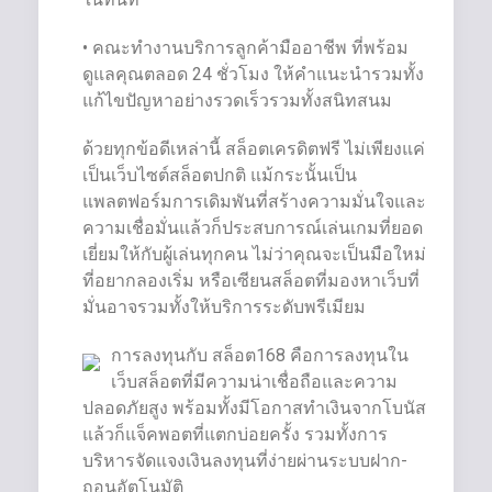
• คณะทำงานบริการลูกค้ามืออาชีพ ที่พร้อม
ดูแลคุณตลอด 24 ชั่วโมง ให้คำแนะนำรวมทั้ง
แก้ไขปัญหาอย่างรวดเร็วรวมทั้งสนิทสนม
ด้วยทุกข้อดีเหล่านี้ สล็อตเครดิตฟรี ไม่เพียงแค่
เป็นเว็บไซต์สล็อตปกติ แม้กระนั้นเป็น
แพลตฟอร์มการเดิมพันที่สร้างความมั่นใจและ
ความเชื่อมั่นแล้วก็ประสบการณ์เล่นเกมที่ยอด
เยี่ยมให้กับผู้เล่นทุกคน ไม่ว่าคุณจะเป็นมือใหม่
ที่อยากลองเริ่ม หรือเซียนสล็อตที่มองหาเว็บที่
มั่นอาจรวมทั้งให้บริการระดับพรีเมียม
การลงทุนกับ สล็อต168 คือการลงทุนใน
เว็บสล็อตที่มีความน่าเชื่อถือและความ
ปลอดภัยสูง พร้อมทั้งมีโอกาสทำเงินจากโบนัส
แล้วก็แจ็คพอตที่แตกบ่อยครั้ง รวมทั้งการ
บริหารจัดแจงเงินลงทุนที่ง่ายผ่านระบบฝาก-
ถอนอัตโนมัติ