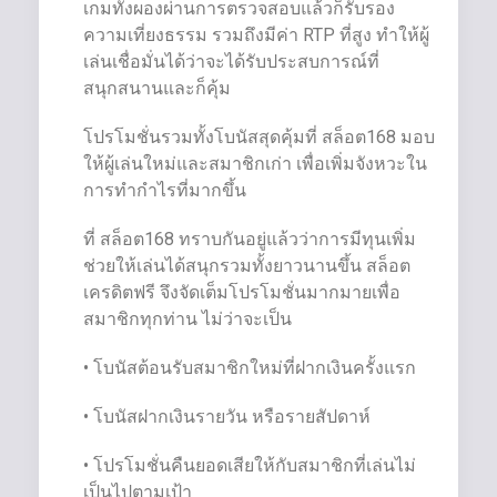
เกมทั้งผองผ่านการตรวจสอบแล้วก็รับรอง
ความเที่ยงธรรม รวมถึงมีค่า RTP ที่สูง ทำให้ผู้
เล่นเชื่อมั่นได้ว่าจะได้รับประสบการณ์ที่
สนุกสนานและก็คุ้ม
โปรโมชั่นรวมทั้งโบนัสสุดคุ้มที่ สล็อต168 มอบ
ให้ผู้เล่นใหม่และสมาชิกเก่า เพื่อเพิ่มจังหวะใน
การทำกำไรที่มากขึ้น
ที่ สล็อต168 ทราบกันอยู่แล้วว่าการมีทุนเพิ่ม
ช่วยให้เล่นได้สนุกรวมทั้งยาวนานขึ้น สล็อต
เครดิตฟรี จึงจัดเต็มโปรโมชั่นมากมายเพื่อ
สมาชิกทุกท่าน ไม่ว่าจะเป็น
• โบนัสต้อนรับสมาชิกใหม่ที่ฝากเงินครั้งแรก
• โบนัสฝากเงินรายวัน หรือรายสัปดาห์
• โปรโมชั่นคืนยอดเสียให้กับสมาชิกที่เล่นไม่
เป็นไปตามเป้า