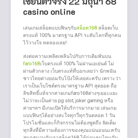
เซียนตัวจริง 22 มิถุนา 68
casino online
เล่นเกมสล็อตแบบฟินๆกับ
สล็อต168
สล็อตเว็บ
ตรงแท้ 100% มาตรฐาน API ระดับโลกที่ทุกคน
ไว้วางใจ ทดลองเลย!
ส่งต่อความเพลิดเพลินไปกับการเดิมพันบน
faro168
เว็บตรงแท้ 100% ไม่ผ่านเอเย่นต์ ไม่
ผ่านตัวกลาง เว็บตรงแท้ที่บอกเลยว่า นักพนัน
ชาวไทยต่างยอมรับโป้งให้เลยล่ะครับ เพราะว่า
เราเป็นเว็บไซต์ตรงมาตรฐาน API สุดยอด ถือ
ลิขสิทธิ์แท้จากค่ายเกมfaro168ต่างๆเยอะแยะ
ไม่ว่าจะเป็นค่าย pg slot, joker gaming หรือ
ค่ายฯลฯ มีเกมเปิดให้บริการมากมาย เล่นเกม
แบบฟินๆได้อย่างสะใจทุกวี่ทุกวันตลอด 1 วัน
โปรโมชั่นและก็กิจกรรมไม่ต้องพูดถึง จัดเต็ม
ทุกสิ่งที่มีความต้องการของคุณแน่นอนนะครับ
สนุกสนานกับเราสล็อต168 ได้ก่อนคนไหนกัน