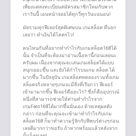
เพียงแต่ลงทะเบียนสมัครสมาชิกใหม่กับพวก
เราวันนี้ เอนหน้าจอยได้ทุกวี่ทุกวันแน่นอน!
มัดรวมทุกฟีเจอร์สุดพิเศษบน เกมสล็อต ที่บอก
เลยว่า ทำเงินได้โคตรไว!
คนไหนกันที่อยากทำกำไรกับเกมสล็อต168ได้
นั้น จำเป็นที่จะต้องมาอ่านเนื้อหานี้ก่อนเลยนะ
ครับผม เนื่องจากคุณจะเล่นเกมสล็อตได้แบบ
สนุกเยอะขึ้น และยังได้กำไรบนเกม สล็อต ได้
มากขึ้น ในปัจจุบัน เกมสล็อตทดลองรวมทั้งเกม
สล็อตจริงหลายๆเกมจะมีสิ่งที่เรียกว่า ฟีเจอร์
เข้ามามากขึ้น ฟีเจอร์คืออะไร? ซึ่งก็คืออุปกรณ์
หนึ่งที่สามารถช่วยให้ท่านทำกำไรจาก
เกมFaro168ได้มากขึ้นนั่นเอง ด้วยเหตุผลดัง
กล่าว ก่อนที่จะคุณจะเข้ามาทำกำไรกับเกม
สล็อต168 ก็มาทำความรู้จักกับฟีพบร์ต่างๆก่อน
เลยดีมากกว่าขอรับ ถ้าหากพร้อมแล้วหลังจาก
นั้นก็ลุยเลย!