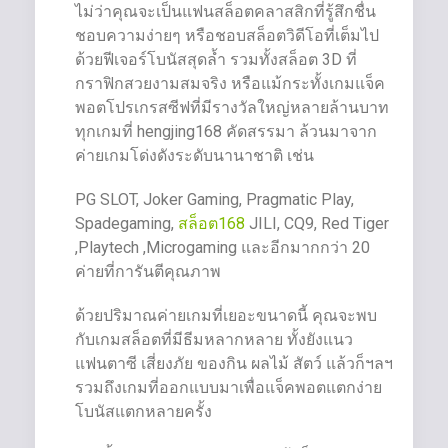
ไม่ว่าคุณจะเป็นแฟนสล็อตคลาสสิกที่รู้สึกชื่น
ชอบความง่ายๆ หรือชอบสล็อตวิดีโอที่เต็มไป
ด้วยฟีเจอร์โบนัสสุดล้ำ รวมทั้งสล็อต 3D ที่
กราฟิกสวยงามสมจริง หรือแม้กระทั้งเกมแจ็ค
พอตโปรเกรสซีฟที่มีรางวัลใหญ่หลายล้านบาท
ทุกเกมที่ hengjing168 คัดสรรมา ล้วนมาจาก
ค่ายเกมโด่งดังระดับนานาชาติ เช่น
PG SLOT, Joker Gaming, Pragmatic Play,
Spadegaming,
สล็อต168
JILI, CQ9, Red Tiger
,Playtech ,Microgaming และอีกมากกว่า 20
ค่ายที่การันตีคุณภาพ
ด้วยปริมาณค่ายเกมที่เยอะขนาดนี้ คุณจะพบ
กับเกมสล็อตที่มีธีมหลากหลาย ทั้งยังแนว
แฟนตาซี เสี่ยงภัย ของกิน ผลไม้ สัตว์ แล้วก็ฯลฯ
รวมถึงเกมที่ออกแบบมาเพื่อแจ็คพอตแตกง่าย
โบนัสแตกหลายครั้ง