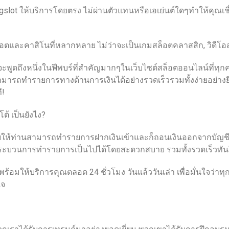
gslot ให้บริการโดยตรง ไม่ผ่านตัวแทนหรือเอเย่นต์ใดๆทำให้คุณเชื
และคาสิโนที่หลากหลาย ไม่ว่าจะเป็นเกมสล็อตคลาสสิก, วิดีโอสล็
พูดถึงหนึ่งในฟีพบร์ที่สำคัญมากๆในเว็บไซต์สล็อตออนไลน์ที่ทุก
่นสามารถทำรายการทางด้านการเงินได้อย่างรวดเร็วรวมทั้งง่ายอย่างย
ี!
้ เป็นยังไง?
ให้ท่านสามารถทำรายการฝากเงินเข้าและก็ถอนเงินออกจากบัญชีผู้เ
กระบวนการทำรายการเป็นไปได้โดยสะดวกสบาย รวมทั้งรวดเร็วทันใ
าพร้อมให้บริการคุณตลอด 24 ชั่วโมง วันแล้ววันเล่า เพื่อมั่นใจว่
ใจ
ง