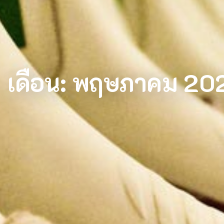
เดือน:
พฤษภาคม 20