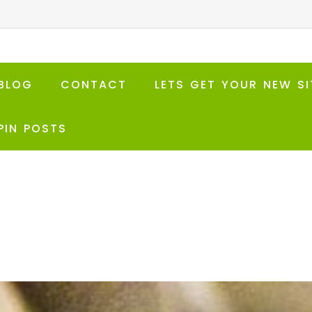
BLOG
CONTACT
LETS GET YOUR NEW SI
PIN POSTS