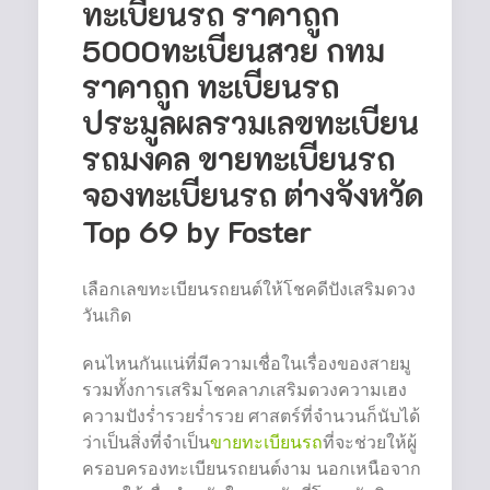
ทะเบียนรถ ราคาถูก
5000ทะเบียนสวย กทม
ราคาถูก ทะเบียนรถ
ประมูลผลรวมเลขทะเบียน
รถมงคล ขายทะเบียนรถ
จองทะเบียนรถ ต่างจังหวัด
Top 69 by Foster
เลือกเลขทะเบียนรถยนต์ให้โชคดีปังเสริมดวง
วันเกิด
คนไหนกันแน่ที่มีความเชื่อในเรื่องของสายมู
รวมทั้งการเสริมโชคลาภเสริมดวงความเฮง
ความปังร่ำรวยร่ำรวย ศาสตร์ที่จำนวนก็นับได้
ว่าเป็นสิ่งที่จำเป็น
ขายทะเบียนรถ
ที่จะช่วยให้ผู้
ครอบครองทะเบียนรถยนต์งาม นอกเหนือจาก