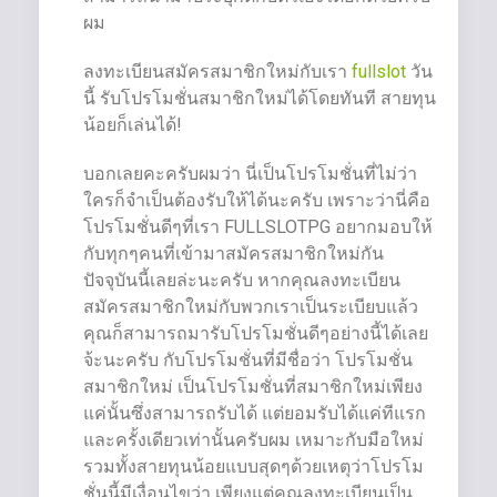
ผม
ลงทะเบียนสมัครสมาชิกใหม่กับเรา
fullslot
วัน
นี้ รับโปรโมชั่นสมาชิกใหม่ได้โดยทันที สายทุน
น้อยก็เล่นได้!
บอกเลยคะครับผมว่า นี่เป็นโปรโมชั่นที่ไม่ว่า
ใครก็จำเป็นต้องรับให้ได้นะครับ เพราะว่านี่คือ
โปรโมชั่นดีๆที่เรา FULLSLOTPG อยากมอบให้
กับทุกๆคนที่เข้ามาสมัครสมาชิกใหม่กัน
ปัจจุบันนี้เลยล่ะนะครับ หากคุณลงทะเบียน
สมัครสมาชิกใหม่กับพวกเราเป็นระเบียบแล้ว
คุณก็สามารถมารับโปรโมชั่นดีๆอย่างนี้ได้เลย
จ้ะนะครับ กับโปรโมชั่นที่มีชื่อว่า โปรโมชั่น
สมาชิกใหม่ เป็นโปรโมชั่นที่สมาชิกใหม่เพียง
แค่นั้นซึ่งสามารถรับได้ แต่ยอมรับได้แค่ทีแรก
และครั้งเดียวเท่านั้นครับผม เหมาะกับมือใหม่
รวมทั้งสายทุนน้อยแบบสุดๆด้วยเหตุว่าโปรโม
ชั่นนี้มีเงื่อนไขว่า เพียงแต่คุณลงทะเบียนเป็น