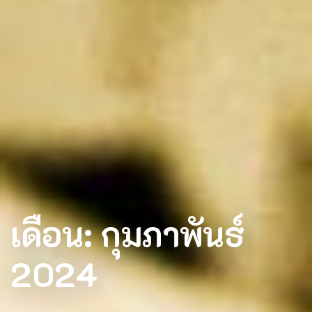
เดือน:
กุมภาพันธ์
2024