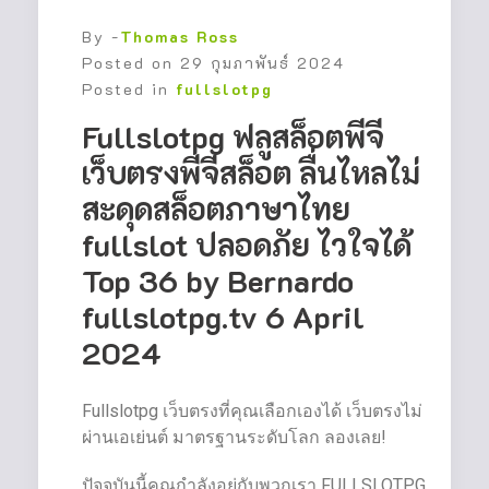
By -
Thomas Ross
Posted on
29 กุมภาพันธ์ 2024
Posted in
fullslotpg
Fullslotpg ฟลูสล็อตพีจี
เว็บตรงพีจีสล็อต ลื่นไหลไม่
สะดุดสล็อตภาษาไทย
fullslot ปลอดภัย ไวใจได้
Top 36 by Bernardo
fullslotpg.tv 6 April
2024
Fullslotpg เว็บตรงที่คุณเลือกเองได้ เว็บตรงไม่
ผ่านเอเย่นต์ มาตรฐานระดับโลก ลองเลย!
ปัจจุบันนี้คุณกำลังอยู่กับพวกเรา FULLSLOTPG