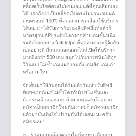
สล็อตเว็บไซต์ตรงไม่ผ่านเอเย่นต์ที่คุณเลือกเอง
ได้! เราถือว่าเป็นสล็อตเว็บตรงไม่ผ่านเอเย่นต์
เว็บตรงแท้ 100% ที่คุณสามารถเลือกใช้บริการ
ได้เลย เราได้รับการรับรองลิขสิทธิ์แท้แล้วก็
มาตรฐาน API ระดับโลกจากค่ายเกมชั้นหนึ่ง
ระดับโลกอย่าง fullslotpg ที่ทุกคนคงจะรู้จักกัน
เป็นอย่างดี มีเกมสล็อตออนไลน์เปิดให้บริการ
มากยิ่งกว่า 500 เกม สนุกไปกับการพนันได้ทุก
วี่วันแบบไม่ซ้ำเกมแน่ๆ เกมดัง เกมฮิต เกมเก่า
หรือเกมใหม่
จัดเต็มมาให้กับคุณได้วันแล้ววันเล่า รับสิทธิ
พิเศษแบบฟินๆไม่ซ้ำใครกับโปรโมชั่นและ
กิจกรรมอีกเยอะแยะ ถ้าหากคุณสนใจอยาก
สมัครเป็นสมาชิกใหม่กับเราล่ะก็ สมัครสมาชิก
แล้วมาบันเทิงใจไปร่วมกันได้เลยนะนะครับ
สมัครเลย!
รู้ก่อนเล่นสล็อตออนไลน์ทุกหน เลือกเกม