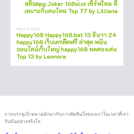
สล็อตpg Joker 168slot เซิร์ฟไทย ที่
เหมาะกับคนไทย Top 77 by Lilliana
Next Article
Happy168 Happy168.bet 13 ธันวา 24
happy168 เว็บเครดิตฟรี ล่าสุด พนัน
ออนไลน์เว็บใหญ่ happy168 ทดลองเล่น
Top 13 by Leonora
การบรรลุเป้าหมายมักมากับการตัดสินใจของเราในเวลาที่เรา
รับมันอย่างจริงใจ