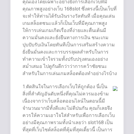
คุณเองโดยเฉพาะอย่างยิ่งการเลือกเว็บที่มี
คุณภาพสูงอย่างเว็บ 168slot ซึ่งตรงนี้เป็นเว็บที่
จะทำให้ท่านได้รับเงินรางวัลทันที เมื่อคุณเล่น
เกมสล็อตชนะแล้วก็เป็นเว็บที่มีคุณภาพสูง
ให้การเล่นเกมเกิดเรื่องที่ง่ายและตื่นเต้นมี
ความมั่นคงและยั่งยืนทางการเงิน ชนะเกม
ปุบปับรับเงินโดยทันทีเป็นการเสริมสร้างความ
ยั่งยืนมั่นคงและการบรรลุผลสำหรับในการ
ทำความเข้าใจรวมทั้งปรับปรุงตนเองอย่าง
สม่ำเสมอ ไปดูกันดีกว่าว่าการคว้าชัยชนะ
สำหรับในการเล่นเกมสล็อตต้องทำอย่างไรบ้าง
1.ตัดสินใจในการเลือกเว็บให้ถูกต้อง นี่เป็น
สิ่งที่สำคัญอันดับหนึ่งที่คุณไม่ควรมองข้าม
เนื่องจากว่าเว็บสล็อตออนไลน์ในตอนนี้มี
จำนวนมากมีทั้งดีและไม่ดีปนกัน คุณก็เลยจึง
ควรให้ความเอาใจใส่สำหรับเพื่อการเลือกเว็บ
อย่างมีคุณภาพรวมทั้งนำเลยว่า slot168 เป็น
ที่สุดที่เว็บไซต์สล็อตที่คุ้มที่สุดเดี๋ยวนี้ เป็นการ