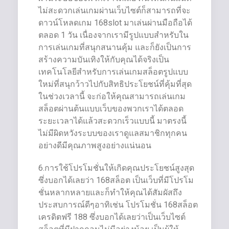
ไม่สะดวกเล่นเกมผ่านเว็บไซต์ก็สามารถที่จะ
ดาวน์โหลดเกม 168slot มาเล่นผ่านมือถือได้
ตลอด 1 วัน เนื่องจากเรามีรูปแบบสำหรับใน
การเล่นเกมที่สนุกสนานคุ้ม และก็ยังเป็นการ
สร้างความบันเทิงให้กับคุณได้จริงเป็น
เทคโนโลยีสำหรับการเล่นเกมสล็อตรูปแบบ
ใหม่ที่สนุกว้าวไปกับสิทธิประโยชน์ที่คุ้มที่สุด
ในช่วงเวลานี้ จะก่อให้คุณสามารถเล่นเกม
สล็อตผ่านต้นแบบเว็บของพวกเราได้ตลอด
ระยะเวลาได้แล้วสะดวกเร็วแบบนี้ มาตรงนี้
ไม่มีผิดหวังระบบของเราดูแลสมาชิกทุกคน
อย่างดีมีคุณภาพสูงอย่างแน่นอน
6.การใช้โปรโมชั่นให้เกิดคุณประโยชน์สูงสุด
ซึ่งบอกได้เลยว่า 168สล็อต เป็นเว็บที่มีโปรโม
ชั่นหลากหลายและก็ทำให้คุณได้สัมผัสถึง
ประสบการณ์ดีๆอาทิเช่น โปรโมชั่น 168สล็อต
เครดิตฟรี 188 ซึ่งบอกได้เลยว่าเป็นเว็บไซต์