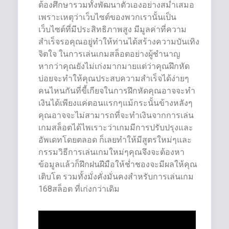
ต้องศึกษารวมทั้งพัฒนาตัวเองอย่างสม่ำเสมอ
เพราะเหตุว่าเว็บไซต์ของพวกเรานั้นเป็น
เว็บไซต์ที่มีประสิทธิภาพสูง มีมูลค่าที่ความ
สำเร็จรอคุณอยู่ทำให้ท่านได้สร้างความบันเทิง
จิตใจ ในการเล่นเกมสล็อตอย่างผู้ชำนาญ
หากว่าคุณยังไม่เก่งมากมายแต่ว่าคุณฝึกหัด
บ่อยจะทำให้คุณประสบความสำเร็จได้ง่ายๆ
คนไหนกันที่ขี้เกียจในการฝึกหัดคุณอาจจะทำ
เงินได้เพียงแค่ตอนแรกๆแม้กระนั้นข้างหลังๆ
คุณอาจจะไม่สามารถที่จะทำเงินจากการเล่น
เกมสล็อตได้ไพเราะว่าเกมมีการปรับปรุงและ
อัพเดทโดยตลอด ก็เลยทำให้มีสูตรใหม่ๆและ
กรรมวิธีการเล่นเกมใหม่ๆคุณจึงจะต้องหา
ข้อมูลแล้วก็ฝึกฝนฝีมือให้ช่ำชองจะมีผลให้คุณ
เติบโต รวมทั้งมั่งคั่งมั่นคงสำหรับการเล่นเกม
168สล็อต ที่เก่งกว่าเดิม