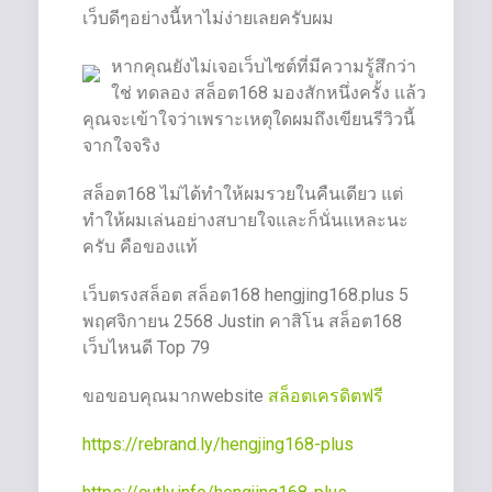
เว็บดีๆอย่างนี้หาไม่ง่ายเลยครับผม
หากคุณยังไม่เจอเว็บไซต์ที่มีความรู้สึกว่า
ใช่ ทดลอง สล็อต168 มองสักหนึ่งครั้ง แล้ว
คุณจะเข้าใจว่าเพราะเหตุใดผมถึงเขียนรีวิวนี้
จากใจจริง
สล็อต168 ไม่ได้ทำให้ผมรวยในคืนเดียว แต่
ทำให้ผมเล่นอย่างสบายใจและก็นั่นแหละนะ
ครับ คือของแท้
เว็บตรงสล็อต สล็อต168 hengjing168.plus 5
พฤศจิกายน 2568 Justin คาสิโน สล็อต168
เว็บไหนดี Top 79
ขอขอบคุณมากwebsite
สล็อตเครดิตฟรี
https://rebrand.ly/hengjing168-plus