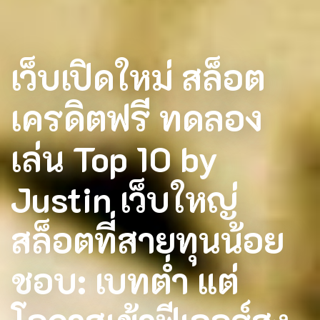
เว็บเปิดใหม่ สล็อต
เครดิตฟรี ทดลอง
เล่น Top 10 by
Justin เว็บใหญ่
สล็อตที่สายทุนน้อย
ชอบ: เบทต่ำ แต่