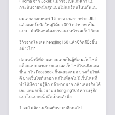
• Roma จาก Joker: แม้ว่าจะเป็นเกมเก่า แม้
กระนั้นจ่ายหนักสุดแบบไม่แคร์คนไหนกันแน่
ผมเคยลองเบทแค่ 1.5 บาท เกมจากค่าย JILI
แล้วแตกโบนัสใหญ่ได้มา 300 กว่าบาท เป็น
แบบ… มันฟินจนต้องการแคปหน้าจอเก็บไว้เลย
รีวิวจากใจ เล่น hengjing168 แล้วชีวิตดียิ่งขึ้น
อย่างไร?
ก่อนหน้านี้ที่ผ่านมาผมเคยเป็นผู้ที่เล่นเว็บไซต์
สล็อตแบบ ตามกระแส เจอเว็บไซต์ไหนยิงแอด
ขึ้นมาใน Facebook ก็ทดลองหมด บางเว็บไซต์
ดี บางเว็บไซต์หลอก แต่ในที่สุดไม่มีเว็บไหนที่
ทำให้มีความรู้สึก กล้าฝากมาก กล้าเล่นจริง ได้
เลย แต่พอเพียงมาพบ hengjing168 ความรู้สึก
แปรไปแบบหน้ามือเป็นหลังมือ
1. ผมไม่ต้องเครียดกับระบบอีกต่อไป