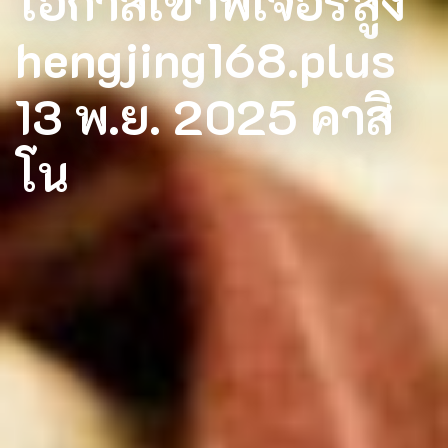
โอกาสเข้าฟีเจอร์สูง
hengjing168.plus
13 พ.ย. 2025 คาสิ
โน