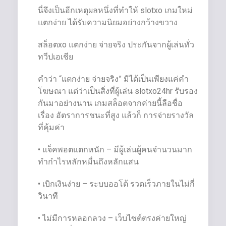
นี่จึงเป็นอีกเหตุผลหนึ่งที่ทำให้ slotxo เกมใหม่
แตกง่าย ได้รับความนิยมอย่างกว้างขวาง
สล็อตxo แตกง่าย จ่ายจริง ประกันจากผู้เล่นทั่ว
ทวีปเอเชีย
คำว่า “แตกง่าย จ่ายจริง” มิได้เป็นเพียงแค่คำ
โฆษณา แต่ว่าเป็นสิ่งที่ผู้เล่น slotxo24hr รับรอง
กันมาอย่างนาน เกมสล็อตจากค่ายนี้ลือชื่อ
เรื่อง อัตราการชนะที่สูง แล้วก็ การจ่ายรางวัล
ที่คุ้มค่า
• แจ็คพอตแตกหนัก – มีผู้เล่นผู้คนจำนวนมาก
ทำกำไรหลักหมื่นถึงหลักแสน
• เบิกเงินง่าย – ระบบออโต้ รวดเร็วภายในไม่กี่
วินาที
• ไม่มีการหลอกลวง – เว็บไซต์ตรงค่ายใหญ่