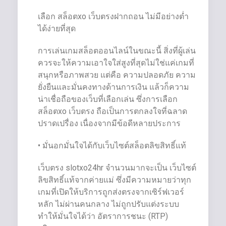
เลือก สล็อตxo เว็บตรงฝากถอน ไม่มีอย่างต่ำ
ได้ง่ายที่สุด
การเล่นเกมสล็อตออนไลน์ในขณะนี้ สิ่งที่ผู้เล่น
ควรจะให้ความเอาใจใส่สูงที่สุดไม่ใช่แค่เกมที่
สนุกหรือภาพสวย แต่คือ ความปลอดภัย ความ
ยั่งยืนและมั่นคงทางด้านการเงิน แล้วก็ความ
น่าเชื่อถือของเว็บที่เลือกเล่น ซึ่งการเลือก
สล็อตxo เว็บตรง ถือเป็นการตกลงใจที่ฉลาด
ปราดเปรื่อง เนื่องจากมีข้อดีหลายประการ
• มั่นอกมั่นใจได้กับเว็บไซต์สล็อตลิขสิทธิ์แท้
เว็บตรง slotxo24hr จำนวนมากจะเป็น เว็บไซต์
ลิขสิทธิ์แท้จากค่ายแม่ ซึ่งมีความหมายว่าทุก
เกมที่เปิดให้บริการถูกส่งตรงจากเซิร์ฟเวอร์
หลัก ไม่ผ่านคนกลาง ไม่ถูกปรับแต่งระบบ
ทำให้มั่นใจได้ว่า อัตราการชนะ (RTP)