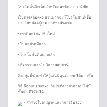
โปรโมชั่นจัดเต็มสำหรับสมาชิก slotxo24hr
เว็บตรงสล็อตxo ส่วนมากจะมีโปรโมชั่นที่เอื้อ
ประโยชน์ต่อผู้เล่น ยกตัวอย่างเช่น
• เครดิตฟรีสมาชิกใหม่
• โบนัสฝากทีแรก
• โปรโมชั่นคืนยอดเสีย
• กิจกรรมแจกโบนัสรายสัปดาห์
สิ่งกลุ่มนี้ช่วยทำให้ผู้เล่นมีทุนต่อยอดได้มากขึ้น
วิธีเลือกเล่น slotxo เว็บไซต์ตรงฝากถอน ไม่มี
ขั้นต่ำ ที่ไว้ใจได้
• สำรวจใบอนุญาตและก็การรับรอง