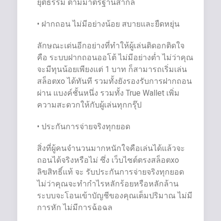
ยุติธรรม ตามมาตรฐานสากล
• ฝากถอน ไม่มีอย่างน้อย สบายและยืดหยุ่น
ลักษณะเด่นอีกอย่างที่ทำให้ผู้เล่นติดอกติดใจ
คือ ระบบฝากถอนออโต้ ไม่มีอย่างต่ำ ไม่ว่าคุณ
จะมีทุนน้อยเพียงแต่ 1 บาท ก็สามารถเริ่มเล่น
สล็อตxo ได้ทันที รวมทั้งยังรองรับการฝากถอน
ผ่าน แบงค์ชั้นหนึ่ง รวมทั้ง True Wallet เพิ่ม
ความสะดวกให้กับผู้เล่นทุกกรุ๊ป
• ประกันการจ่ายจริงทุกยอด
สิ่งที่ผู้คนจำนวนมากหนักใจคือเล่นได้แล้วจะ
ถอนได้จริงหรือไม่ ซึ่ง เว็บไซต์ตรงสล็อตxo
ลิขสิทธิ์แท้ จะ รับประกันการจ่ายจริงทุกยอด
ไม่ว่าคุณจะทำกำไรหลักร้อยหรือหลักล้าน
ระบบจะโอนเข้าบัญชีของคุณเต็มปริมาณ ไม่มี
การหัก ไม่มีการฉ้อฉล