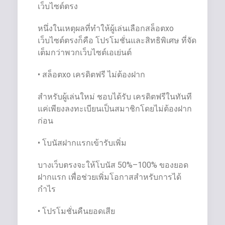
เว็บไซต์ตรง
หนึ่งในเหตุผลที่ทำให้ผู้เล่นเลือกสล็อตxo
เว็บไซต์ตรงก็คือ โปรโมชั่นและสิทธิพิเศษ ที่จัด
เต็มกว่าพวกเว็บไซต์เอเย่นต์
• สล็อตxo เครดิตฟรี ไม่ต้องฝาก
สำหรับผู้เล่นใหม่ ชอบได้รับ เครดิตฟรีในทันที
แค่เพียงลงทะเบียนเป็นสมาชิกโดยไม่ต้องฝาก
ก่อน
• โบนัสฝากแรกเข้ารับเพิ่ม
บางเว็บตรงจะให้โบนัส 50%–100% ของยอด
ฝากแรก เพื่อช่วยเพิ่มโอกาสสำหรับการได้
กำไร
• โปรโมชั่นคืนยอดเสีย