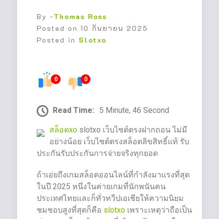
By -
Thomas Ross
Posted on
10 กันยายน 2025
Posted in
Slotxo
0
0
Read Time:
5 Minute, 46 Second
สล็อตxo
slotxo เว็บไซต์ตรงฝากถอน ไม่มี
อย่างน้อย เว็บไซต์ตรงสล็อตลิขสิทธิ์แท้ รับ
ประกันรับประกันการจ่ายจริงทุกยอด
ถ้าเอ่ยถึงเกมสล็อตออนไลน์ที่กำลังมาแรงที่สุด
ในปี 2025 หนึ่งในค่ายเกมที่นักพนันคน
ประเทศไทยและก็ทั่วทวีปเอเชียให้ความนิยม
ชมชอบสูงที่สุดก็คือ
slotxo
เพราะเหตุว่าถือเป็น