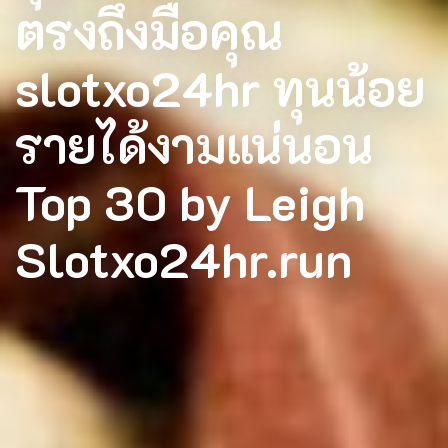
ตรงถึงมือคุณ
slotxo24hr ทุนน้อย
รายได้งามแน่นอน
Top 30 by Leigh
Slotxo24hr.run