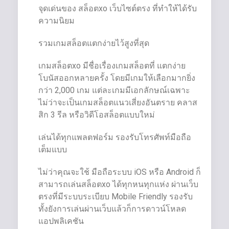
จุดเด่นของ สล็อตxo เว็บไซต์ตรง ที่ทำให้ได้รับ
ความนิยม
รวมเกมสล็อตแตกง่ายไว้สูงที่สุด
เกมสล็อตxo มีชื่อเรื่องเกมสล็อตที่ แตกง่าย
โบนัสออกหลายครั้ง โดยมีเกมให้เลือกมากยิ่ง
กว่า 2,000 เกม แต่ละเกมมีเอกลักษณ์เฉพาะ
ไม่ว่าจะเป็นเกมสล็อตแนวเสี่ยงอันตราย คลาส
สิก 3 รีล หรือวิดีโอสล็อตแบบใหม่
เล่นได้ทุกแพลตฟอร์ม รองรับโทรศัพท์มือถือ
เต็มแบบ
ไม่ว่าคุณจะใช้ มือถือระบบ iOS หรือ Android ก็
สามารถเล่นสล็อตxo ได้ทุกหนทุกแห่ง ผ่านเว็บ
ตรงที่มีระบบระเบียบ Mobile Friendly รองรับ
ทั้งยังการเล่นผ่านเว็บแล้วก็การดาวน์โหลด
แอปพลิเคชัน