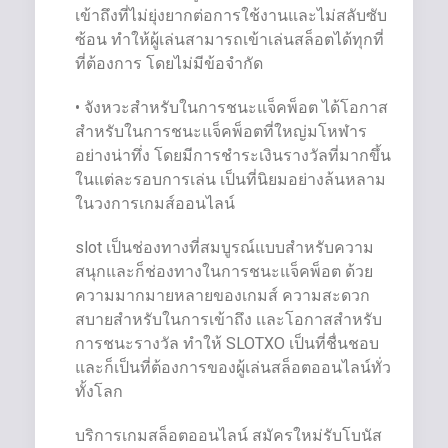
เข้าถึงที่ไม่ยุ่งยากต่อการใช้งานและไม่สลับซับ
ซ้อน ทำให้ผู้เล่นสามารถเข้าเล่นสล็อตได้ทุกที่
ที่ต้องการ โดยไม่มีข้อจำกัด
• จังหวะสำหรับในการชนะแจ็คพ็อต ได้โอกาส
สำหรับในการชนะแจ็คพ็อตที่ใหญ่มโหฬาร
อย่างน่าทึ่ง โดยมีการชำระเงินรางวัลที่มากขึ้น
ในแต่ละรอบการเล่น เป็นที่นิยมอย่างล้นหลาม
ในวงการเกมส์ออนไลน์
slot เป็นช่องทางที่สมบูรณ์แบบสำหรับความ
สนุกและก็ช่องทางในการชนะแจ็คพ็อต ด้วย
ความมากมายหลายของเกมส์ ความสะดวก
สบายสำหรับในการเข้าถึง เเละโอกาสสำหรับ
การชนะรางวัล ทำให้ SLOTXO เป็นที่ชื่นชอบ
และก็เป็นที่ต้องการของผู้เล่นสล็อตออนไลน์ทั่ว
ทั้งโลก
บริการเกมสล็อตออนไลน์ สมัครใหม่รับโบนัส