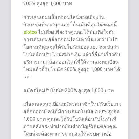
200% สูงสุด 1,000 บาท
การเล่นเกมสล็อตออนไลน์ยอดเยี่ยมใน
กิจกรรมที่น่าสนุกและก็ตื่นเต้นที่สุดในขณะนี้
slotxo
ไม่เพียงเพียงว่าคุณจะได้บันเทิงใจกับ
การเล่นเกมสล็อตออนไลน์เท่านั้น แต่ว่ายังได้
โอกาสที่คุณจะได้รับโบนัสเยอะแยะ ดังเช่นว่า
โบนัสต้อนรับ โบนัสฝากเงิน แล้วก็อื่นๆเกี่ยวกับ
บริการเกมสล็อตออนไลน์ที่ให้ท่านลงทะเบียน
ใหม่แล้วก็รับโบนัส 200% สูงสุด 1,000 บาท ได้
เลย
สมัครใหม่รับโบนัส 200% สูงสุด 1,000 บาท
เมื่อคุณลงทะเบียนสมัครสมาชิกใหม่กับเว็บเกม
สล็อตออนไลน์ที่มีการเสนอโบนัส 200% สูงสุด
1,000 บาท คุณจะได้รับโบนัสต้อนรับในทันที
ภายหลังกระทำฝากเงินฝากบัญชีเล่นของคุณ
โดยที่จะต้องทำการฝากเงินให้ครบตามข้อ