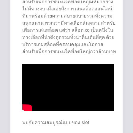
สำหรับเพื่อการชนะแจ็คพ็อตใหญ่มหึมาอย่าง
ไม่มีทางจบ เมื่อเอ๋ยถึงการเล่นสล็อตออนไลน์
ที่มาพร้อมด้วยความสบายสบายรวมทั้งความ
สนุกสนาน พวกเรามีทางเลือกล้นหลามสำหรับ
เพื่อการเล่นสล็อต แต่ว่า สล็อต xo เป็นหนึ่งใน
ทางเลือกที่น่าดึงดูดรวมทั้งน่าตื่นเต้นที่สุด ด้วย
บริการเกมสล็อตที่ครอบคลุมและโอกาส
สำหรับเพื่อการชนะแจ็คพ็อตใหญ่กว่าล้านบาท
พบกับความสมบูรณ์แบบของ slot