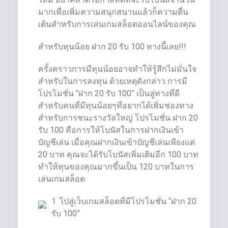
มากเพื่อเพิ่มความสนุกสนานแล้วก็ความตื่น
เต้นสำหรับการเล่นเกมสล็อตออนไลน์ของคุณ
สำหรับทุนน้อย ฝาก 20 รับ 100 ทางนี้เลย!!!
ครั้งคราวการมีทุนน้อยอาจทำให้รู้สึกไม่มั่นใจ
สำหรับในการลงทุน ด้วยเหตุดังกล่าว การมี
โปรโมชั่น “ฝาก 20 รับ 100” เป็นลู่ทางที่ดี
สำหรับคนที่มีทุนน้อยๆที่อยากได้เพิ่มช่องทาง
สำหรับการชนะรางวัลใหญ่ โปรโมชั่น ฝาก 20
รับ 100 คือการให้โบนัสในการฝากเงินเข้า
บัญชีเล่น เมื่อคุณฝากเงินเข้าบัญชีเล่นเพียงแต่
20 บาท คุณจะได้รับโบนัสเพิ่มเติมอีก 100 บาท
ทำให้ทุนของคุณมากขึ้นเป็น 120 บาทในการ
เล่นเกมสล็อต
1. ไปสู่เว็บเกมสล็อตที่มีโปรโมชั่น “ฝาก 20
รับ 100”