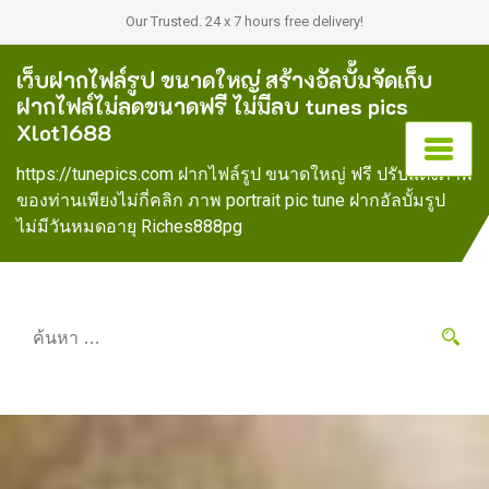
Our Trusted. 24 x 7 hours free delivery!
เว็บฝากไฟล์รูป ขนาดใหญ่ สร้างอัลบั้มจัดเก็บ
ฝากไฟล์ไม่ลดขนาดฟรี ไม่มีลบ tunes pics
Xlot1688
https://tunepics.com ฝากไฟล์รูป ขนาดใหญ่ ฟรี ปรับแต่งภาพ
ของท่านเพียงไม่กี่คลิก ภาพ portrait pic tune ฝากอัลบั้มรูป
ไม่มีวันหมดอายุ Riches888pg
ค้นหา
สำหรับ: