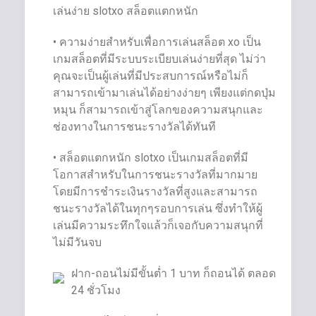
เล่นง่าย slotxo สล็อตแตกหนัก
• ความง่ายสำหรับเพื่อการเล่นสล็อต xo เป็น
เกมสล็อตที่มีระบบระเบียบเล่นง่ายที่สุด ไม่ว่า
คุณจะเป็นผู้เล่นที่มีประสบการณ์หรือไม่ก็
สามารถเข้ามาเล่นได้อย่างง่ายๆ เพียงแต่กดปุ่ม
หมุน ก็สามารถเข้าสู่โลกของความสนุกและ
ช่องทางในการชนะรางวัลได้ทันที
• สล็อตแตกหนัก slotxo เป็นเกมสล็อตที่มี
โอกาสสำหรับในการชนะรางวัลที่มากมาย
โดยมีการชำระเงินรางวัลที่สูงและสามารถ
ชนะรางวัลได้ในทุกๆรอบการเล่น ซึ่งทำให้ผู้
เล่นมีความระทึกใจแล้วก็เจอกับความสนุกที่
ไม่มีวันจบ
ฝาก-ถอนไม่มีขั้นต่ำ 1 บาท ก็ถอนได้ ตลอด
24 ชั่วโมง