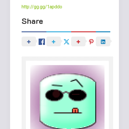
http://gg.gg/1apddo
Share