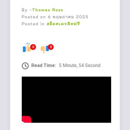
By -
Thomas Ross
Posted on
6 พฤษภาคม 2025
Posted in
สล็อตเครดิตฟรี
0
0
Read Time:
5 Minute, 54 Second