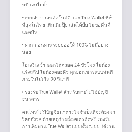
นที่แจกไม่ยั้ง
ระบบฝาก-ถอนอัตโนมัติ และ True Wallet ที่เร็ว
ที่สุดในไทย เพิ่มเติมปุ๊บ เล่นได้ปั๊บ ไม่ขอคืนดี
แอดมิน
• ฝาก-ถอนผ่านระบบออโต้ 100% ไม่มีอย่าง
น้อย
โอนเงินเข้า-ออกได้ตลอด 24 ชั่วโมง ไม่ต้อง
แจ้งสลิป ไม่ต้องคอยคิว ทุกยอดเข้าระบบทันที
ภายในไม่เกิน 30 วินาที
• รองรับ True Wallet สำหรับสายไม่ใช้บัญชี
ธนาคาร
คนไหนไม่มีบัญชีธนาคารไม่จำเป็นที่จะต้องมา
วิตกกังวล ด้วยเหตุว่า สล็อตเครดิตฟรี รองรับ
การเติมผ่าน True Wallet แบบเต็มระบบ ใช้งาน