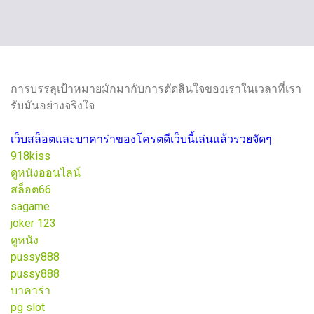
การบรรลุเป้าหมายมักมากับการตัดสินใจของเราในเวลาที่เรา
รับมันอย่างจริงใจ
เว็บสล็อตและบาคาร่าของโครตดีเว็บนี้เล่นแล้วรวยจัดๆ
918kiss
ดูหนังออนไลน์
สล็อต66
sagame
joker 123
ดูหนัง
pussy888
pussy888
บาคาร่า
pg slot