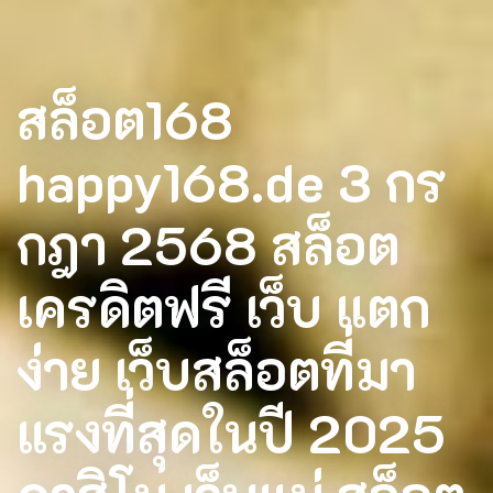
สล็อต168
happy168.de 3 กร
กฎา 2568 สล็อต
เครดิตฟรี เว็บ แตก
ง่าย เว็บสล็อตที่มา
แรงที่สุดในปี 2025