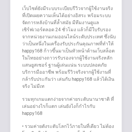
เว็บไซต์ยังมีระบบระเบียบรีวิวจากผู้ใช้งานจริง
ที่เปิดเผยความเห็นได้อย่างอิสระ พร้อมระบบ
จัดการหลังบ้านที่ล้ำสมัย มีทีมงานดูแล
เซิร์ฟเวอร์ตลอด 24 ชั่วโมง แล้วก็มีใบรับรอง
จากหน่วยงานเกมออนไลน์ระดับประเทศ ซึ่งนับ
ว่าเป็นหนึ่งในเครื่องรับประกันคุณภาพที่ทำให้
happy168 ก้าวขึ้นมาเป็นหัวหน้าด้านเว็บสล็อต
ในไทยอย่างถาวรรับรองจากผู้ใช้งานจริงหลัก
แสนยูสเซอร์ ฐานผู้เล่นแน่น ระบบปลอดภัย
บริการมืออาชีพ พร้อมรีวิวจริงจากผู้ใช้งานที่
กล้ารับประกันว่า เล่นกับ happy168 แล้วได้เงิน
จริง ไม่มีเท
รวมทุกเกมแตกง่ายจากค่ายระดับนานาชาติ ที่
เล่นอย่างไรก็แตก เล่นยังไงก็กำไรกับ
happy168
• รวมค่ายดังระดับโลกไว้ภายในที่เดียว ไม่ต้อง