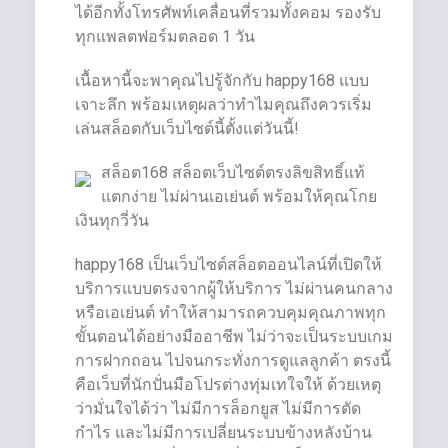
ได้อีกทั้งโทรศัพท์เคลื่อนที่รวมทั้งคอม รองรับ
ทุกแพลตฟอร์มตลอด 1 วัน
เนื้อหานี้จะพาคุณไปรู้จักกับ happy168 แบบ
เจาะลึก พร้อมเหตุผลว่าทำไมคุณถึงควรเริ่ม
เล่นสล็อตกับเว็บไซต์นี้ตั้งแต่วันนี้!
สล็อต168 สล็อตเว็บไซต์ตรงลิขสิทธิ์แท้
แตกง่าย ไม่ผ่านเอเย่นต์ พร้อมให้คุณโกย
เงินทุกวี่วัน
happy168 เป็นเว็บไซต์สล็อตออนไลน์ที่เปิดให้
บริการแบบตรงจากผู้ให้บริการ ไม่ผ่านคนกลาง
หรือเอเย่นต์ ทำให้สามารถควบคุมคุณภาพทุก
ขั้นตอนได้อย่างมืออาชีพ ไม่ว่าจะเป็นระบบเกม
การฝากถอน ไปจนกระทั่งการดูแลลูกค้า ตรงนี้
คือเว็บที่นักปั่นมือโปรต่างทุ่มเทใจให้ ด้วยเหตุ
ว่ามั่นใจได้ว่า ไม่มีการล็อกยูส ไม่มีการตัด
กำไร และไม่มีการเปลี่ยนระบบข้างหลังบ้าน