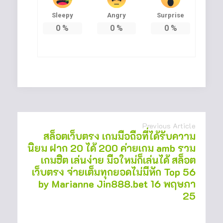
Sleepy
Angry
Surprise
0
%
0
%
0
%
Previous Article
สล็อตเว็บตรง เกมมือถือที่ได้รับความ
นิยม ฝาก 20 ได้ 200 ค่ายเกม amb รวม
เกมฮิต เล่นง่าย มือใหม่ก็เล่นได้ สล็อต
เว็บตรง จ่ายเต็มทุกยอดไม่มีหัก Top 56
by Marianne Jin888.bet 16 พฤษภา
25