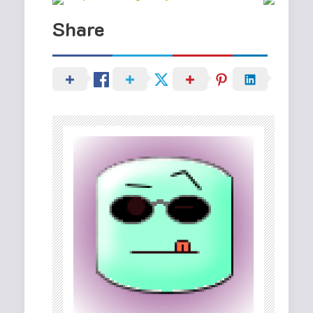
Share