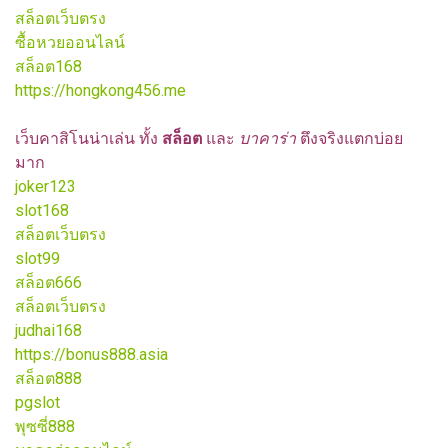
สล็อตเว็บตรง
ซื้อหวยออนไลน์
สล็อต168
https://hongkong456.me
เว็บคาสิโนน่าเล่น ทั้ง
สล็อต
และ
บาคาร่า
ตึงจริงแตกบ่อย
มาก
joker123
slot168
สล็อตเว็บตรง
slot99
สล็อต666
สล็อตเว็บตรง
judhai168
https://bonus888.asia
สล็อต888
pgslot
พุซซี่888