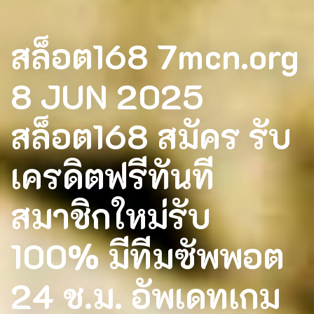
สล็อต168 7mcn.org
8 JUN 2025
สล็อต168 สมัคร รับ
เครดิตฟรีทันที
สมาชิกใหม่รับ
100% มีทีมซัพพอต
24 ช.ม. อัพเดทเกม