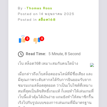
By -
Thomas Ross
Posted on
14 พฤษภาคม 2025
Posted in
สล็อต168
0
0
Read Time:
5 Minute, 8 Second
เว็บ สล็อต168 เหมาะสมกับคนใดบ้าง
เมื่อกล่าวถึงเว็บสล็อตออนไลน์ที่มีชื่อเสียง และ
มีคุณภาพระดับสากลได้รับการยินยอมรับจาก
ชมรมเกมสล็อตสุดยอด ว่าเป็นเว็บไซต์ที่เหมาะ
สมที่สุดเป็นลิขสิทธิ์เกมแท้ ก็เลยทำให้เล่นเกมที่
เว็บนี้แล้วคุ้มได้เงินง่าย แถมยังทำให้สมาชิกรื้น
เริงไปกับรูปแบบของการเล่นเกมที่มีมาตรฐาน