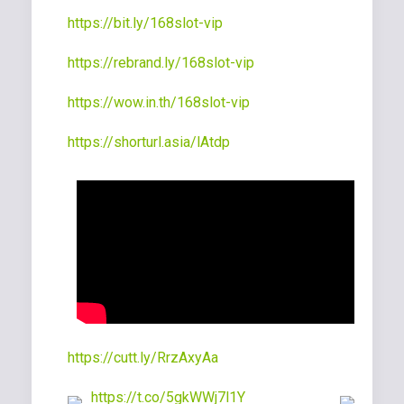
https://bit.ly/168slot-vip
https://rebrand.ly/168slot-vip
https://wow.in.th/168slot-vip
https://shorturl.asia/lAtdp
https://cutt.ly/RrzAxyAa
https://t.co/5gkWWj7l1Y