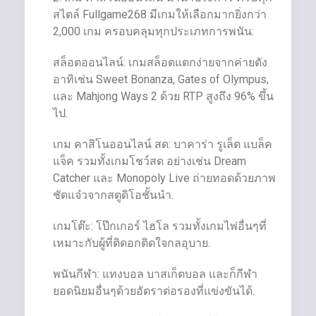
สไตล์ Fullgame268 มีเกมให้เลือกมากยิ่งกว่า
2,000 เกม ครอบคลุมทุกประเภทการพนัน:
สล็อตออนไลน์: เกมสล็อตแตกง่ายจากค่ายดัง
อาทิเช่น Sweet Bonanza, Gates of Olympus,
และ Mahjong Ways 2 ด้วย RTP สูงถึง 96% ขึ้น
ไป.
เกม คาสิโนออนไลน์ สด: บาคาร่า รูเล็ต แบล็ค
แจ็ค รวมทั้งเกมโชว์สด อย่างเช่น Dream
Catcher และ Monopoly Live ถ่ายทอดด้วยภาพ
ชัดแจ๋วจากสตูดิโอชั้นนำ.
เกมโต๊ะ: โป๊กเกอร์ ไฮโล รวมทั้งเกมไพ่อื่นๆที่
เหมาะกับผู้ที่ติดอกติดใจกลอุบาย.
พนันกีฬา: แทงบอล บาสเก็ตบอล และก็กีฬา
ยอดนิยมอื่นๆด้วยอัตราต่อรองที่แข่งขันได้.