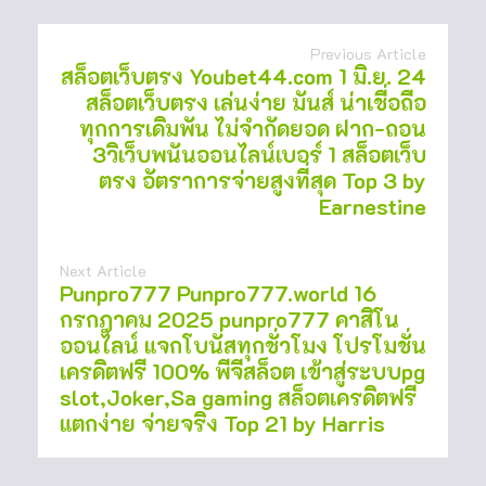
Previous Article
สล็อตเว็บตรง Youbet44.com 1 มิ.ย. 24
สล็อตเว็บตรง เล่นง่าย มันส์ น่าเชื่อถือ
ทุกการเดิมพัน ไม่จำกัดยอด ฝาก-ถอน
3วิเว็บพนันออนไลน์เบอร์ 1 สล็อตเว็บ
ตรง อัตราการจ่ายสูงที่สุด Top 3 by
Earnestine
Next Article
Punpro777 Punpro777.world 16
กรกฎาคม 2025 punpro777 คาสิโน
ออนไลน์ แจกโบนัสทุกชั่วโมง โปรโมชั่น
เครดิตฟรี 100% พีจีสล็อต เข้าสู่ระบบpg
slot,Joker,Sa gaming สล็อตเครดิตฟรี
แตกง่าย จ่ายจริง Top 21 by Harris