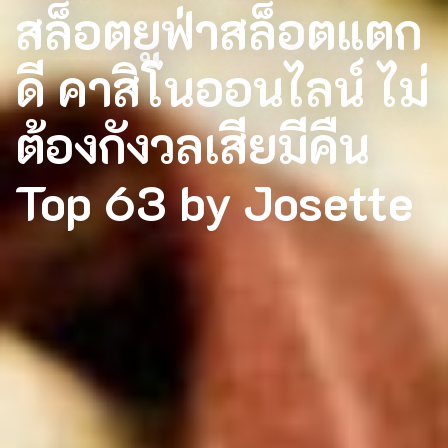
สล็อตยูฟ่าสล็อตแตก
ดี คาสิโนออนไลน์ ไม่
ต้องกังวลเสียมีคืน
Top 63 by Josette