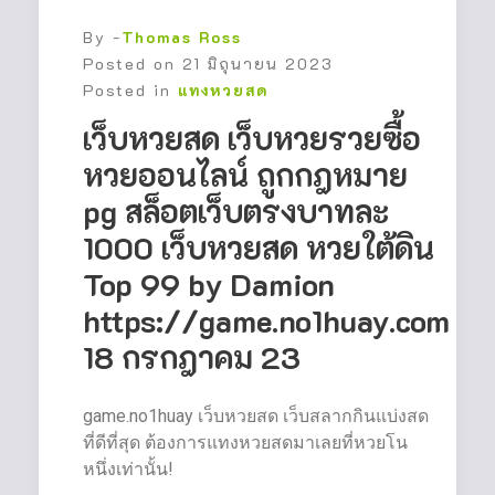
By -
Thomas Ross
Posted on
21 มิถุนายน 2023
Posted in
แทงหวยสด
เว็บหวยสด เว็บหวยรวยซื้อ
หวยออนไลน์ ถูกกฎหมาย
pg สล็อตเว็บตรงบาทละ
1000 เว็บหวยสด หวยใต้ดิน
Top 99 by Damion
https://game.no1huay.com
18 กรกฎาคม 23
game.no1huay เว็บหวยสด เว็บสลากกินแบ่งสด
ที่ดีที่สุด ต้องการแทงหวยสดมาเลยที่หวยโน
หนึ่งเท่านั้น!