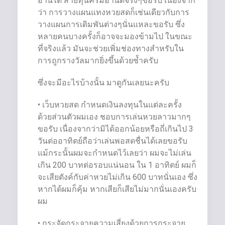
อ่านได้ สายทุนครึ้มอ่านดีจริงๆขอรับ เนื่องจาก
ว่า การวางแผนแทงหวยสดก็เช่นเดียวกับการ
วางแผนการเดิมพันต่างๆนั่นแหละขอรับ ซึ่ง
หลายคนบางครั้งก็อาจจะมองข้ามไป ในขณะ
ที่จริงแล้ว มันจะช่วยเพิ่มช่องทางสำหรับใน
การถูกรางวัลมากยิ่งขึ้นด้วยซ้ำครับ
ซึ่งจะมีอะไรบ้างนั้น มาดูกันเลยนะครับ
• เว็บหวยสด กำหนดเงินลงทุนในแต่ละครั้ง
ด้วยส่วนตัวผมเอง ชอบการเล่นหวยลาวมากๆ
ขอรับ เนื่องจากว่ามิได้ออกน้อยหรือถี่เกินไป 3
วันต่ออาทิตย์ถือว่าเล่นพอสดชื่นได้เลยขอรับ
แม้กระนั้นผมจะกำหนดไว้เลยว่า ผมจะไม่เล่น
เกิน 200 บาทต่อรอบแน่นอน ใน 1 อาทิตย์ ผมก็
จะเสียตังค์กับค่าหวยไม่เกิน 600 บาทนั่นเอง ซึ่ง
หากได้ผมก็คุ้ม หากเสียก็เสียไม่มากนั่นเองครับ
ผม
• กระจัดกระจายความเสี่ยงด้วยการกระจาย