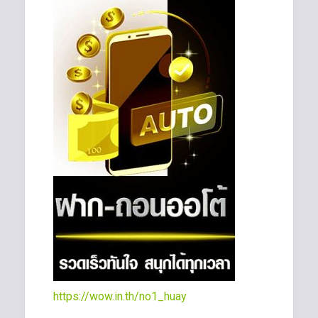
https://wow.in.th/no1_huay