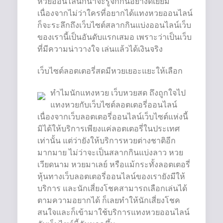
หวยออนไลน์ก็น่าจะรู้จักกันอย่างดีเยี่ยม
เนื่องจากไม่ว่าใครที่อยากได้แทงหวยออนไลน์
ก็จะระลึกถึงเว็บไซต์สลากกินแบ่งออนไลน์เว็บ
ของเรานี้เป็นอันดับแรกเสมอ เพราะว่าเป็นเว็บ
ที่มีความน่าวางใจ เล่นแล้วได้เงินจริง
เว็บไซต์ลอตเตอรี่สดมีหวยเยอะแยะให้เลือก
ทำไมนักแทงหวย เว็บหวยสด ถึงถูกใจไป
แทงหวยกับเว็บไซต์ลอตเตอรี่ออนไลน์
เนื่องจากเว็บลอตเตอรี่ออนไลน์เว็บไซต์แห่งนี้
มิได้ให้บริการเพียงแค่ลอตเตอรี่ในประเทศ
เท่านั้น แต่ว่ายังให้บริการหวยต่างชาติอีก
มากมาย ไม่ว่าจะเป็นสลากกินแบ่งลาว หวย
เวียดนาม หวยมาเลย์ หรือแม้กระทั้งลอตเตอรี่
หุ้นทางเว็บลอตเตอรี่ออนไลน์ของเรายังมีให้
บริการ และนักเสี่ยงโชคสามารถเลือกเล่นได้
ตามความอยากได้ ก็เลยทำให้นักเสี่ยงโชค
สนใจและก็เข้ามาใช้บริการแทงหวยออนไลน์