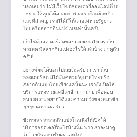
บอกเลยว่า ไม่มีเว็บไซต์ลอตเตอรี่ออนไลน์ที่ใด
จะจ่ายให้คุณได้มากเท่าพวกเราอีกแล้วครับ
และที่สำคัญ เรามิได้มีให้เล่นแค่หวยรัฐบาล
ไทยหรือสลากกินแบ่งไทยเท่านั้นครับ
เว็บไซต์ลอตเตอรี่สดของ game.no1huay เว็บ
หวยสด มีสลากกินแบ่งอะไรให้เล่นบ้าง มาดูกัน
ครับ!
อย่างที่ผมได้บอกไปเลยจ๊ะครับว่า เรา เว็บ
ลอตเตอรี่สด มิได้มีแค่หวยรัฐบาลไทยหรือ
สลากกินแบ่งไทยเพียงแค่นั้นนะ เรายังเปิดให้
บริการแทงหวยสดอื่นๆอีกมากมาย เพื่อตอบ
สนองความอยากได้และความหวังของสมาชิก
ทุกๆคนเลยนะครับ ฮ่า…
ซึ่งพวกเราสลากกินแบ่งโนหนึ่งได้เปิดให้
บริการลอตเตอรี่อะไรบ้างนั้น พวกเราจะมาดู
ไปด้วยกันเลยครับผม เลทโก!