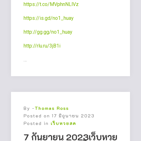
https://t.co/MVphnNLlVz
https://is.gd/no1_huay
http://gg.gg/no1_huay
http://rlu.ru/3jB1i
…
By -
Thomas Ross
Posted on
17 มิถุนายน 2023
Posted in
เว็บหวยสด
7 กันยายน 2023เว็บหวย