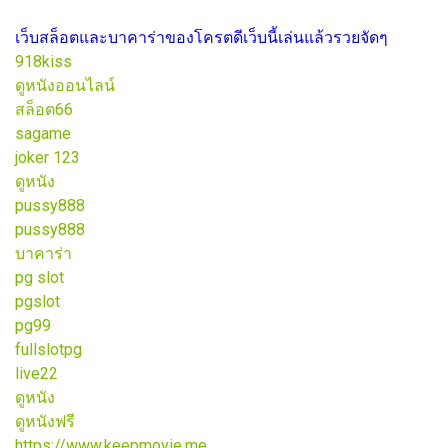
เว็บสล็อตและบาคาร่าของโครตดีเว็บนี้เล่นแล้วรวยจัดๆ
918kiss
ดูหนังออนไลน์
สล็อต66
sagame
joker 123
ดูหนัง
pussy888
pussy888
บาคาร่า
pg slot
pgslot
pg99
fullslotpg
live22
ดูหนัง
ดูหนังฟรี
https://www.keepmovie.me