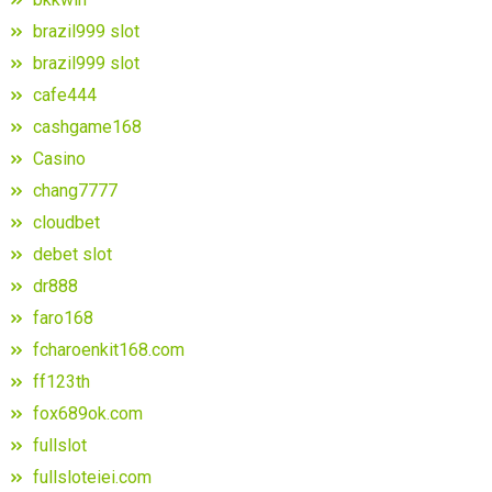
brazil999 slot
brazil999 slot
cafe444
cashgame168
Casino
chang7777
cloudbet
debet slot
dr888
faro168
fcharoenkit168.com
ff123th
fox689ok.com
fullslot
fullsloteiei.com