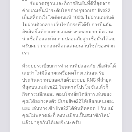
รับมาตรฐานและก็การยืนยันที่ดีที่สุดจาก
ค่ายเกมชั้นนำระดับโลกต่างๆพวกเรา live22
เป็นสล็อตเว็บไซต์ตรงแท้ 100% ไม่ผ่านเอเย่นต์
ไม่ผ่านตัวกลาง เว็บไซต์ตรงที่ได้รับการยืนยัน
ลิขสิทธิ์แท้จากค่ายเกมต่างๆเยอะมาก มีความ
น่าเชื่อถือและก็ความปลอดภัยสูง เชื่อมั่นได้เลย
ครับผมว่า ทุกเกมที่คุณเล่นบนเว็บไซต์ของพวก
เรา
มีระบบระเบียบการทำงานที่ปลอดภัย เชื่อมั่นได้
เลยว่า ไม่มีล็อกผลหรือคดโกงแน่นอน รับ
ประกันความปลอดภัยด้วยระบบ RNG ที่ล้ำยุค
ที่สุดบนเกมlive22 ไม่พลาดโปรโมชั่นแล้วก็
กิจกรรมอีกเยอะ ตอบโจทย์สไตล์การเล่นของ
คุณได้อย่างลงตัว มีเกมlive22ให้เลือกเล่นเยอะ
แยะ เล่นทางเข้า live22ได้ทันทีตลอด 1 วัน แม้
คุณไม่พลาดล่ะก็ ลงทะเบียนเป็นสมาชิกใหม่
แล้วมาลุยกันได้เลยจ้ะนะครับ