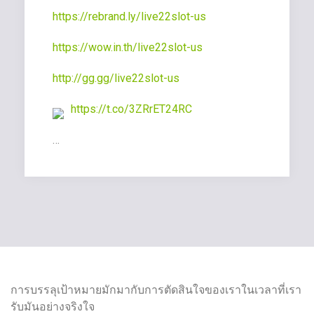
https://rebrand.ly/live22slot-us
https://wow.in.th/live22slot-us
http://gg.gg/live22slot-us
https://t.co/3ZRrET24RC
…
การบรรลุเป้าหมายมักมากับการตัดสินใจของเราในเวลาที่เรา
รับมันอย่างจริงใจ