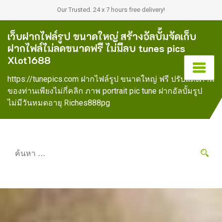
Our Trusted. 24 x 7 hours free delivery!
เว็บฝากไฟล์รูป ขนาดใหญ่ สร้างอัลบั้มจัดเก็บ
ฝากไฟล์ไม่ลดขนาดฟรี ไม่มีลบ tunes pics
Xlot1688
https://tunepics.com ฝากไฟล์รูป ขนาดใหญ่ ฟรี ปรับแต่งภาพ
ของท่านเพียงไม่กี่คลิก ภาพ portrait pic tune ฝากอัลบั้มรูป
ไม่มีวันหมดอายุ Riches888pg
ค้นหา
สำหรับ: