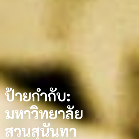
ป้ายกำกับ:
มหาวิทยาลัย
สวนสุนันทา