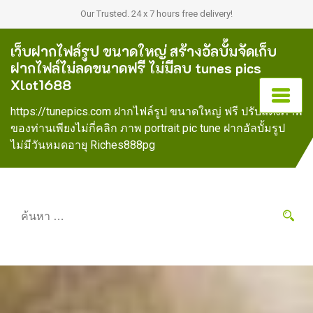
Our Trusted. 24 x 7 hours free delivery!
เว็บฝากไฟล์รูป ขนาดใหญ่ สร้างอัลบั้มจัดเก็บ
ฝากไฟล์ไม่ลดขนาดฟรี ไม่มีลบ tunes pics
Xlot1688
https://tunepics.com ฝากไฟล์รูป ขนาดใหญ่ ฟรี ปรับแต่งภาพ
ของท่านเพียงไม่กี่คลิก ภาพ portrait pic tune ฝากอัลบั้มรูป
ไม่มีวันหมดอายุ Riches888pg
ค้นหา
สำหรับ: