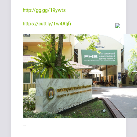
http://gg.gg/19ywts
https://cutt.ly/Tw4Atjfi
…