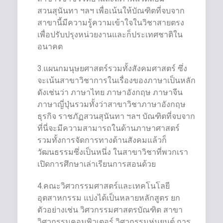
สวนสุนันทา ฯลฯ เพื่อเน้นให้บัณฑิตที่จบจาก
สาขานี้มีความรู้ความเข้าใจในวิชาสายตรง
เพื่อปรับปรุงหน่วยงานและก็ประเทศชาติใน
อนาคต
3.แผนกมนุษยศาสตร์รวมทั้งสังคมศาสตร์ ซึ่ง
จะเน้นสาขาวิชาการในเรื่องของภาษาเป็นหลัก
ดังเช่นว่า ภาษาไทย ภาษาอังกฤษ ภาษาจีน
ภาษาญี่ปุ่นรวมทั้งว่าสาขาวิชาภาษาอังกฤษ
ธุรกิจ ราชภัฏสวนสุนันทา ฯลฯ บัณฑิตที่จบจาก
ที่นี่จะมีความสามารถในด้านภาษาศาสตร์
รวมทั้งการจัดการทางด้านสังคมแล้วก็
วัฒนธรรมซึ่งเป็นหนึ่ง ในสาขาวิชาที่พวกเรา
เปิดการศึกษาเล่าเรียนการสอนด้วย
4.คณะวิศวกรรมศาสตร์และเทคโนโลยี
อุตสาหกรรม แบ่งได้เป็นหลายหลักสูตร ยก
ตัวอย่างเช่น วิศวกรรมศาสตรบัณฑิต สาขา
วิศวกรรมคอมพิวเตอร์ วิศวกรรมหุ่นยนต์ การ