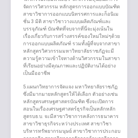
จัดการวิศวกรรม หลักสูตรการออกแบบบัณฑิต
สาขาวิชาการออกแบบนิทรรศการและก็อนิเม
ชั่น 3 มิติ สาขาวิชาวางแบบผลิตภัณฑ์และ
บรรจุภัณฑ์ บัณฑิตที่จบจากที่นี่จะมุ่งเน้นใน
เรื่องเกี่ยวกับการสร้างสรรค์ของใหม่ใหม่ๆด้วย
การออกแบบผลิตภัณฑ์ รวมทั้งผู้ที่จบจากสาขา
หลักสูตรวิศวกรรมมหาวิทยาลัยราชภัฏจะมี
ความรู้ความเข้าใจทางด้านวิศวกรรมในสาขา
ที่เรียนอย่างมีคุณภาพและปฏิบัติงานได้อย่าง
เป็นมืออาชีพ
5.แผนกวิทยาการจัดแจง มหาวิทยาลัยราชภัฏ
ซึ่งมีมากมายหลักสูตรให้ได้เลือก ตัวอย่างเช่น
หลักสูตรเศรษฐศาสตรบัณฑิต ซึ่งจะเปิดการ
สอนในเรื่องเศรษฐศาสตร์ธุรกิจเป็นหลักหลัก
สูตรบธ.บ. จะมีสาขาวิชาการคลังการธนาคาร
สาขาวิชาธุรกิจระหว่างประเทศ สาขาวิชา
บริหารทรัพยากรมนุษย์ สาขาวิชาการประกอบ