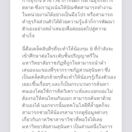
การธุรกิจ สาขาวิชาการจัดการด้านธุรกิจการ
ตลาด ซึ่งเรามุ่งเน้นให้บัณฑิตสามารถทำงาน
ในหน่วยงานได้อย่างเป็นมือโปร หรือสามารถ
ทำธุรกิจส่วนตัวได้ด้วยความรู้แล้วก็การพัฒนา
ตัวเองอย่างสม่ำเสมอเพื่อต่อยอดไปสู่ความ
สำเร็จ
นี่คือเคล็ดลับดีๆที่จะทำให้น้องๆม. 6 ที่กำลังจะ
เข้าศึกษาต่อในระดับชั้นปริญญาตรีใน
มหาวิทยาลัยราชภัฏที่ถูกใจสามารถนำคำ
เสนอแนะของพี่ๆจากราชภัฏสวนสุนันทา ซึ่ง
เป็นเคล็ดลับกล้วยๆที่จะทำให้น้องๆรู้เรื่องตัวเอง
เยอะขึ้นเรื่อยๆ และก็เป็นกระบวนการค้นหา
ตนเองโดยใช้การคิดวิเคราะห์และแยกแยะไม่
ต้องรอให้คนไหนกันบอก สามารถค้นหาด้วย
ตัวเองได้ นอกจากนั้นเทคโนโลยีที่ล้ำยุคก็จะ
สามารถช่วยให้น้องๆสามารถดูข้อมูลต่างๆ
เกี่ยวกับภาควิชาสาขาวิชาที่พอใจได้เลย
มหาวิทยาลัยสวนสุนันทา เป็นส่วนหนึ่งในการ