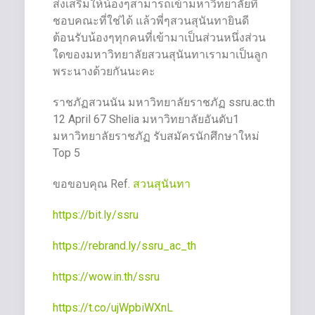
ส่งเสริมให้น้องๆสามารถเข้ามหาวิทยาลัยที่
ชอบคณะที่ใช่ได้ แล้วพี่ๆสวนสุนันทายินดี
ต้อนรับน้องๆทุกคนที่เข้ามาเป็นส่วนหนึ่งส่วน
ใดของมหาวิทยาลัยสวนสุนันทาเรามาเป็นลูก
พระนางด้วยกันนะคะ
ราชภัฏสวนนัน มหาวิทยาลัยราชภัฏ ssru.ac.th
12 April 67 Shelia มหาวิทยาลัยอันดับ1
มหาวิทยาลัยราชภัฏ รับสมัครนักศึกษาใหม่
Top 5
ขอขอบคุณ Ref.
สวนสุนันทา
https://bit.ly/ssru
https://rebrand.ly/ssru_ac_th
https://wow.in.th/ssru
https://t.co/ujWpbiWXnL