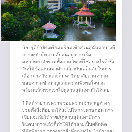
น้องๆที่กำลังเตรียมพร้อมเข้าสวนสุนันทาบางที
อาจจะยังมีความสับสนอยู่ว่าจะเริ่ม
มหาวิทยาลัยรวมทั้งภาควิชาที่ใช่อย่างไรดี ซึ่ง
วันนี้มีข้อเสนอมาฝากเกี่ยวกับเคล็ดลับในการ
เลือกภาควิชาและก็มหาวิทยาลัยตามความ
ชอบความชำนาญและความพึงพอใจหาก
พร้อมแล้วพวกเราไปดูสวนสุนันทากันได้เลย
1.ลิสต์รายการความชอบความชำนาญต่างๆ
รวมทั้งสิ่งที่อยากได้ลงไปในกระดาษก่อน การ
เขียนจะก่อให้ราชภัฏสวนสุนันทามีการ
จินตนาการแล้วก็ทำให้ได้กลายเป็นผลึกคิด
พินิจพิจารณาต่างๆว่าสิ่งที่ถูกใจมีอะไรบ้างและ