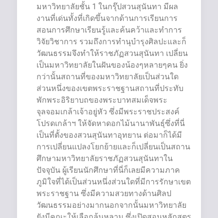
มหาวิทยาลัยชั้น 1 ในกรุ๊ปสวนสุนันทา มีผล
งานที่เด่นทั้งที่เกิดขึ้นจากด้านการเรียนการ
สอนการศึกษาเรียนรู้และค้นคว้าและทำการ
วิจัยวิชาการ รวมถึงการทำนุบำรุงศิลปะและก็
วัฒนธรรมจึงทำให้ราชภัฏสวนสุนันทา เปลี่ยน
เป็นมหาวิทยาลัยในฝันของน้องๆหลายๆคน ยิ่ง
กว่านั้นสถานที่ของมหาวิทยาลัยเป็นส่วนใด
ส่วนหนึ่งของเขตพระราชฐานสถานที่ประทับ
พักพระอิริยาบถของพระบาทสมเด็จพระ
จุลจอมเกล้าเจ้าอยู่หัว ซึ่งมีพระราชประสงค์
โปรดเกล้าฯ ให้จัดหาดอกไม้นานาพันธุ์ซึ่งที่นี่
เป็นที่ตั้งของสวนสุนันทาอุทยาน ต่อมาก็ได้มี
การเปลี่ยนแปลงโยกย้ายและก็เปลี่ยนเป็นสถาน
ศึกษามหาวิทยาลัยราชภัฏสวนสุนันทาใน
ปัจจุบัน ผู้เรียนนักศึกษาที่นี่ก็เลยมีความภาค
ภูมิใจที่ได้เป็นส่วนหนึ่งส่วนใดที่มีการรักษาเขต
พระราชฐาน ซึ่งมีความสวยทางด้านศิลป
วัฒนธรรมอย่างมากนอกจากนั้นมหาวิทยาลัย
ยังมีคณะให้เลือกล้นหลาม ซึ่งเปิดสอนหลักสูตร