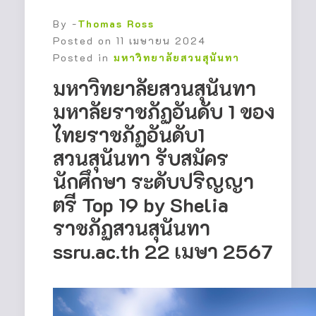
By -
Thomas Ross
Posted on
11 เมษายน 2024
Posted in
มหาวิทยาลัยสวนสุนันทา
มหาวิทยาลัยสวนสุนันทา
มหาลัยราชภัฏอันดับ 1 ของ
ไทยราชภัฏอันดับ1
สวนสุนันทา รับสมัคร
นักศึกษา ระดับปริญญา
ตรี Top 19 by Shelia
ราชภัฏสวนสุนันทา
ssru.ac.th 22 เมษา 2567