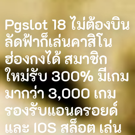
Pgslot 18 ไม่ต้องบิน
ลัดฟ้าก็เล่นคาสิโน
ฮ่องกงได้ สมาชิก
ใหม่รับ 300% มีเกม
มากว่า 3,000 เกม
รองรับแอนดรอยด์
และ IOS สล็อต เล่น