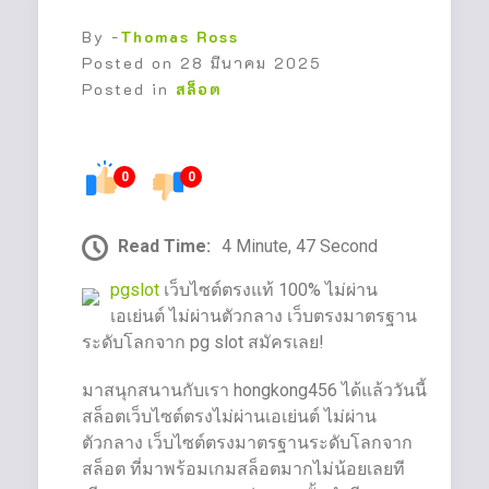
By -
Thomas Ross
Posted on
28 มีนาคม 2025
Posted in
สล็อต
0
0
Read Time:
4 Minute, 47 Second
pgslot
เว็บไซต์ตรงแท้ 100% ไม่ผ่าน
เอเย่นต์ ไม่ผ่านตัวกลาง เว็บตรงมาตรฐาน
ระดับโลกจาก pg slot สมัครเลย!
มาสนุกสนานกับเรา hongkong456 ได้แล้ววันนี้
สล็อตเว็บไซต์ตรงไม่ผ่านเอเย่นต์ ไม่ผ่าน
ตัวกลาง เว็บไซต์ตรงมาตรฐานระดับโลกจาก
สล็อต ที่มาพร้อมเกมสล็อตมากไม่น้อยเลยที