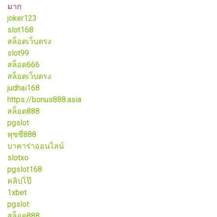
มาก
joker123
slot168
สล็อตเว็บตรง
slot99
สล็อต666
สล็อตเว็บตรง
judhai168
https://bonus888.asia
สล็อต888
pgslot
พุซซี่888
บาคาร่าออนไลน์
slotxo
pgslot168
คลิปโป๊
1xbet
pgslot
สล็อต888