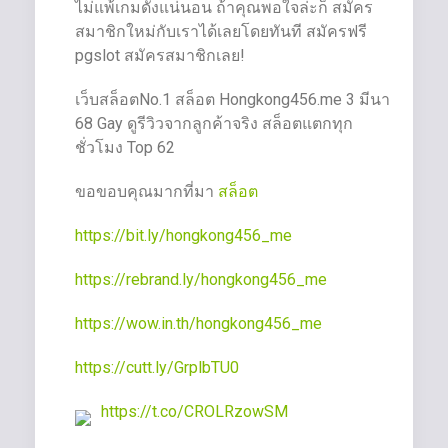
ไม่แพ้เกมดังแน่นอน ถ้าคุณพอใจล่ะก็ สมัคร
สมาชิกใหม่กับเราได้เลยโดยทันที สมัครฟรี
pgslot สมัครสมาชิกเลย!
เว็บสล็อตNo.1 สล็อต Hongkong456.me 3 มีนา
68 Gay ดูรีวิวจากลูกค้าจริง สล็อตแตกทุก
ชั่วโมง Top 62
ขอขอบคุณมากที่มา
สล็อต
https://bit.ly/hongkong456_me
https://rebrand.ly/hongkong456_me
https://wow.in.th/hongkong456_me
https://cutt.ly/GrplbTU0
https://t.co/CROLRzowSM