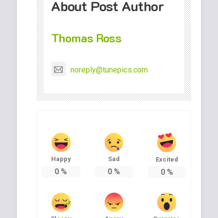
About Post Author
Thomas Ross
noreply@tunepics.com
Happy
Sad
Excited
0
%
0
%
0
%