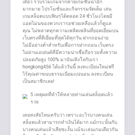
เดียว รวบรวมเกมจากค่ายเกมชั้นนำอีก
มากมาย โปรโมชั่นและกิจกรรมจัดเต็ม เล่น
เกมสล็อตแบบฟินๆได้ตลอด 24 ชั่วโมงโดยมี
แอดไม่นของพวกเรารอช่วยเหลือแล้วก็ดูแล
คุณ ไม่พลาดทุกความเพลิดเพลินที่ยอดเยี่ยมบน
เว็บตรงที่ดีเยี่ยมที่สุดได้ทุกวัน ฝากถอนง่าย
ไม่มีอย่างต่ำสำหรับเพื่อการฝากถอน เว็บตรง
ไม่ผ่านเอเย่นต์ที่มีความน่าเชื่อถือรวมทั้งความ
ปลอดภัยสูง 100% มาบันเทิงใจกับเรา
hongkong456 ได้แล้ววันนี้ ลงทะเบียนใหม่ฟรี
ไร้คุณค่าขนบธรรมเนียมแน่นอน ลงทะเบียน
เป็นสมาชิกเลย!
5 เหตุผลที่ทำให้หลายท่านเล่นสล็อตแล้ว
รวย
เคยสงสัยไหมครับว่า เพราะอะไรบางคนเล่น
สล็อตแล้วสามารถทำเงินได้มาก แม้กระนั้นกับ
บางคนเล่นแล้วเสียซะงั้น แม้จะเล่นเกมเดียวกัน