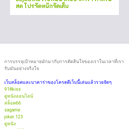
สด โปรจัดหนักจัดเต็ม
การบรรลุเป้าหมายมักมากับการตัดสินใจของเราในเวลาที่เรา
รับมันอย่างจริงใจ
เว็บสล็อตและบาคาร่าของโครตดีเว็บนี้เล่นแล้วรวยจัดๆ
918kiss
ดูหนังออนไลน์
สล็อต66
sagame
joker 123
ดูหนัง