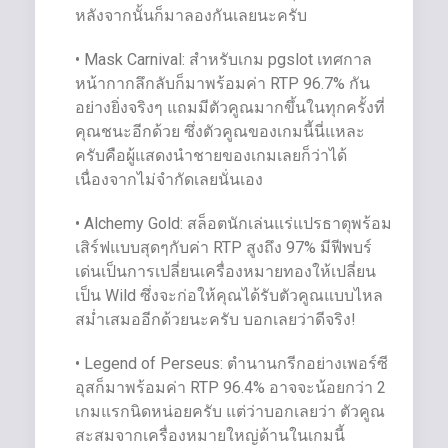
หลังจากนั้นก็มาลองกันเลยนะครับ
• Mask Carnival: สำหรับเกม pgslot เทศกาล
หน้ากากลึกลับก็มาพร้อมค่า RTP 96.7% กัน
อย่างยิ่งจริงๆ แถมมีตัวคูณมากขึ้นในทุกครั้งที่
คุณชนะอีกด้วย ซึ่งตัวคูณของเกมนี้นี่แหละ
ครับคือผู้แสดงนำชายของเกมเลยก็ว่าได้
เนื่องจากไม่จำกัดเลยนั่นเอง
• Alchemy Gold: สล็อตนักเล่นแร่แปรธาตุพร้อม
เสิร์ฟแบบสุดๆกับค่า RTP สูงถึง 97% มีฟีพบร์
เด่นเป็นการเปลี่ยนเครื่องหมายทองให้เปลี่ยน
เป็น Wild ซึ่งจะก่อให้คุณได้รับตัวคูณแบบไหล
สม่ำเสมออีกด้วยนะครับ บอกเลยว่าดีจริง!
• Legend of Perseus: ตำนานกรีกอย่างเพอร์ซี
อุสก็มาพร้อมค่า RTP 96.4% อาจจะน้อยกว่า 2
เกมแรกนิดหน่อยครับ แต่ว่าบอกเลยว่า ตัวคูณ
สะสมจากเครื่องหมายใหญ่ด้านในเกมนี้