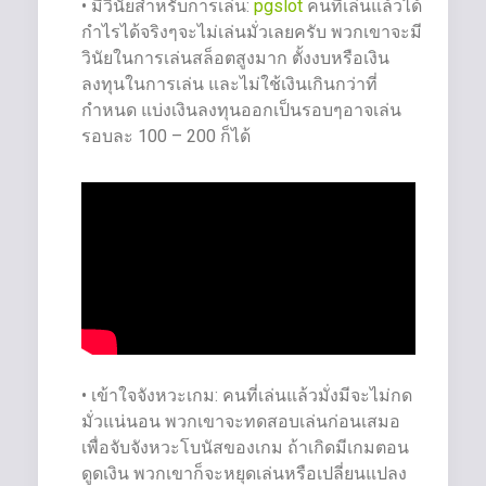
• มีวินัยสำหรับการเล่น:
pgslot
คนที่เล่นแล้วได้
กำไรได้จริงๆจะไม่เล่นมั่วเลยครับ พวกเขาจะมี
วินัยในการเล่นสล็อตสูงมาก ตั้งงบหรือเงิน
ลงทุนในการเล่น และไม่ใช้เงินเกินกว่าที่
กำหนด แบ่งเงินลงทุนออกเป็นรอบๆอาจเล่น
รอบละ 100 – 200 ก็ได้
• เข้าใจจังหวะเกม: คนที่เล่นแล้วมั่งมีจะไม่กด
มั่วแน่นอน พวกเขาจะทดสอบเล่นก่อนเสมอ
เพื่อจับจังหวะโบนัสของเกม ถ้าเกิดมีเกมตอน
ดูดเงิน พวกเขาก็จะหยุดเล่นหรือเปลี่ยนแปลง