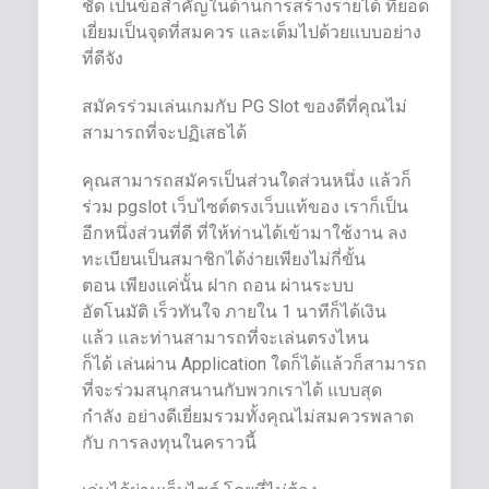
ชัด เป็นข้อสำคัญในด้านการสร้างรายได้ ที่ยอด
เยี่ยมเป็นจุดที่สมควร และเต็มไปด้วยแบบอย่าง
ที่ดีจัง
สมัครร่วมเล่นเกมกับ PG Slot ของดีที่คุณไม่
สามารถที่จะปฏิเสธได้
คุณสามารถสมัครเป็นส่วนใดส่วนหนึ่ง แล้วก็
ร่วม pgslot เว็บไซต์ตรงเว็บแท้ของ เราก็เป็น
อีกหนึ่งส่วนที่ดี ที่ให้ท่านได้เข้ามาใช้งาน ลง
ทะเบียนเป็นสมาชิกได้ง่ายเพียงไม่กี่ขั้น
ตอน เพียงแค่นั้น ฝาก ถอน ผ่านระบบ
อัตโนมัติ เร็วทันใจ ภายใน 1 นาทีก็ได้เงิน
แล้ว และท่านสามารถที่จะเล่นตรงไหน
ก็ได้ เล่นผ่าน Application ใดก็ได้แล้วก็สามารถ
ที่จะร่วมสนุกสนานกับพวกเราได้ แบบสุด
กำลัง อย่างดีเยี่ยมรวมทั้งคุณไม่สมควรพลาด
กับ การลงทุนในคราวนี้