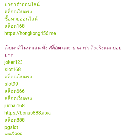
บาคาร่าออนไลน์
สล็อตเว็บตรง
ซื้อหวยออนไลน์
สล็อต168
https://hongkong456.me
เว็บคาสิโนน่าเล่น ทั้ง
สล็อต
และ
บาคาร่า
ตึงจริงแตกบ่อย
มาก
joker123
slot168
สล็อตเว็บตรง
slot99
สล็อต666
สล็อตเว็บตรง
judhai168
https://bonus888.asia
สล็อต888
pgslot
พุซซี่888