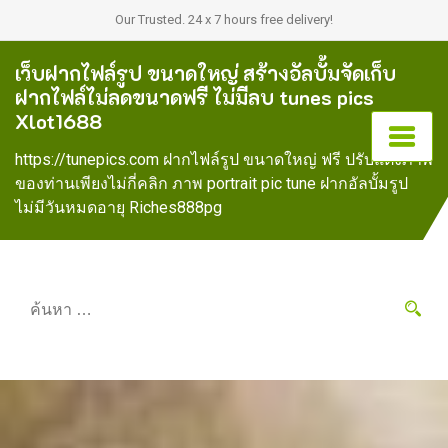
Our Trusted. 24 x 7 hours free delivery!
เว็บฝากไฟล์รูป ขนาดใหญ่ สร้างอัลบั้มจัดเก็บ
ฝากไฟล์ไม่ลดขนาดฟรี ไม่มีลบ tunes pics
Xlot1688
https://tunepics.com ฝากไฟล์รูป ขนาดใหญ่ ฟรี ปรับแต่งภาพ
ของท่านเพียงไม่กี่คลิก ภาพ portrait pic tune ฝากอัลบั้มรูป
ไม่มีวันหมดอายุ Riches888pg
ค้นหา
สำหรับ: