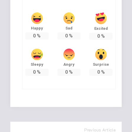
Happy
Sad
Excited
0
%
0
%
0
%
Sleepy
Angry
Surprise
0
%
0
%
0
%
Previous Article