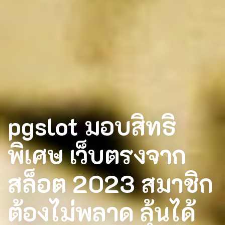
pgslot มอบสิทธิ
พิเศษ เว็บตรงจาก
สล็อต 2023 สมาชิก
ต้องไม่พลาด ลุ้นได้