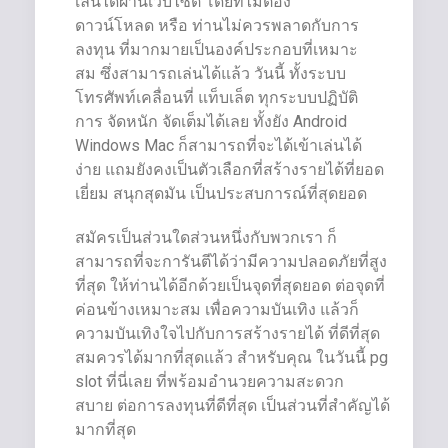
เล่นได้ผ่านเว็บไซต์ โดยที่ไม่ต้อง
ดาวน์โหลด หรือ ท่านไม่ควรพลาดกับการ
ลงทุน ที่มากมายเป็นองค์ประกอบที่เหมาะ
สม ซึ่งสามารถเล่นได้แล้ว วันนี้ ทั้งระบบ
โทรศัพท์เคลื่อนที่ แท็บเล็ต ทุกระบบปฏิบัติ
การ จัดหนัก จัดเต็มได้เลย ทั้งยัง Android
Windows Mac ก็สามารถที่จะได้เข้าเล่นได้
ง่าย แถมยังคงเป็นตัวเลือกที่สร้างรายได้ที่ยอด
เยี่ยม สนุกสุดมัน เป็นประสบการณ์ที่สุดยอด
สมัครเป็นส่วนใดส่วนหนึ่งกับพวกเรา ก็
สามารถที่จะการันตีได้ว่ามีความปลอดภัยที่สูง
ที่สุด ให้ท่านได้อีกด้วยเป็นจุดที่สุดยอด ต่อจุดที่
ค่อนข้างเหมาะสม เพื่อความบันเทิง แล้วก็
ความบันเทิงใจไปกับการสร้างรายได้ ที่ดีที่สุด
สมควรได้มากที่สุดแล้ว สำหรับคุณ ในวันนี้ pg
slot ที่นี่เลย ที่พร้อมอำนวยความสะดวก
สบาย ต่อการลงทุนที่ดีที่สุด เป็นส่วนที่สำคัญได้
มากที่สุด