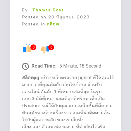
By -
Thomas Ross
Posted on
20 มิถุนายน 2023
Posted in
สล็อต
0
0
Read Time:
5 Minute, 18 Second
สล็อตpg
บริการเว็บตรงจาก pgslot ที่ให้คุณได้
มากกว่าที่คุณคิดกับ เว็บไซต์ตรง สำหรับ
ออนไลน์ อันดับ 1 ที่เหมาะสมที่สุด ในรูป
แบบ 3 มิติที่เหมาะสมที่สุดที่พร้อม เมื่อเปิด
ประสบการณ์ให้กับคุณ แบบเหนือชั้นที่มีความ
ทันสมัยทางด้านเรื่องราว เกมที่น่าติดตามลุ้น
ไปกับผู้แสดงหลัก ของเราอีกทั้ง
เสียง แสง สี เอฟเฟคงดงาม ที่ทำเงินได้จริง