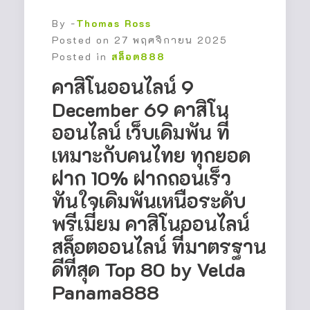
By -
Thomas Ross
Posted on
27 พฤศจิกายน 2025
Posted in
สล็อต888
คาสิโนออนไลน์ 9
December 69 คาสิโน
ออนไลน์ เว็บเดิมพัน ที่
เหมาะกับคนไทย ทุกยอด
ฝาก 10% ฝากถอนเร็ว
ทันใจเดิมพันเหนือระดับ
พรีเมี่ยม คาสิโนออนไลน์
สล็อตออนไลน์ ที่มาตรฐาน
ดีที่สุด Top 80 by Velda
Panama888