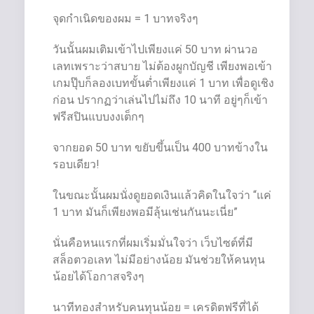
จุดกำเนิดของผม = 1 บาทจริงๆ
วันนั้นผมเติมเข้าไปเพียงแค่ 50 บาท ผ่านวอ
เลทเพราะว่าสบาย ไม่ต้องผูกบัญชี เพียงพอเข้า
เกมปุ๊บก็ลองเบทขั้นต่ำเพียงแค่ 1 บาท เพื่อดูเชิง
ก่อน ปรากฏว่าเล่นไปไม่ถึง 10 นาที อยู่ๆก็เข้า
ฟรีสปินแบบงงเต็กๆ
จากยอด 50 บาท ขยับขึ้นเป็น 400 บาทข้างใน
รอบเดียว!
ในขณะนั้นผมนั่งดูยอดเงินแล้วคิดในใจว่า “แค่
1 บาท มันก็เพียงพอมีลุ้นเช่นกันนะเนี่ย”
นั่นคือหนแรกที่ผมเริ่มมั่นใจว่า เว็บไซต์ที่มี
สล็อตวอเลท ไม่มีอย่างน้อย มันช่วยให้คนทุน
น้อยได้โอกาสจริงๆ
นาทีทองสำหรับคนทุนน้อย = เครดิตฟรีที่ได้