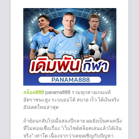
สล็อต888
panama888 รวมทุกค่ายเกมแท้
อัตราชนะสูง ระบบออโต้ สบาย เร็ว ได้เงินจริง
อัปเดตใหม่ล่าสุด
ถ้าย้อนกลับไปเมื่อสองปีกลาย ผมยังเป็นคนหนึ่ง
ที่ไม่ค่อยเชื่อเรื่อง “เว็บไซต์สล็อตเล่นแล้วได้เงิน
จริง” เท่าใด เนื่องจากว่าเคยเผชิญกับปัญหา