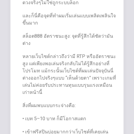
ดวงจริงๆไม่ใช่ถูกระบบล็อก
และก็นี่คือจุดที่ทำผมเริ่มเล่นแบบเพลิดเพลินใจ
ขึ้นมาก
สล็อต888 อัตราชนะสูง: จุดที่รู้สึกได้ชัดว่ามัน
ต่าง
หลายเว็บไซต์กล่าวถึงว่ามี RTP หรืออัตราชนะ
สูง แต่เพียงพอเล่นจริงกลับไม่ได้รู้สึกอย่างที่
โปรโมท แม้กระนั้นเว็บไซต์ที่ผมเล่นปัจจุบันนี่
ต่างออกไปจริงๆแบบ “เห็นด้วยตา” เพราะเกมที่
เล่นไม่ค่อยรับประทานทุนแบบรุนแรงเหมือน
เก่าหน้านี้
สิ่งที่ผมพบแบบกระจ่างคือ:
• เบท 5–10 บาท ก็มีโอกาสแตก
• เข้าฟรีสปินบ่อยมากกว่าเว็บไซต์ที่เคยเล่น