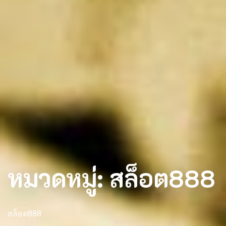
หมวดหมู่:
สล็อต888
สล็อต888