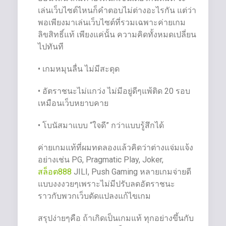
เล่นเว็บไซต์ไหนก็คำตอบไม่ต่างอะไรกัน แต่ว่า
พอเพียงมาเล่นเว็บไซต์ที่รวมเฉพาะค่ายเกม
ลิขสิทธิ์แท้ เพียงแค่นั้น ความคิดทั้งหมดเปลี่ยน
ไปทันที
• เกมหมุนลื่น ไม่มีสะดุด
• อัตราชนะไม่แกว่ง ไม่มีอยู่ดีๆแพ้ติด 20 รอบ
เหมือนเว็บหยาบคาย
• โบนัสมาแบบ “ใจดี” กว่าแบบรู้สึกได้
ค่ายเกมแท้ที่ผมทดลองแล้วคิดว่าต่างแจ่มแจ้ง
อย่างเช่น PG, Pragmatic Play, Joker,
สล็อต888
JILI, Push Gaming หลายเกมจ่ายดี
แบบงงงวยๆเพราะไม่มีปรับลดอัตราชนะ
ราวกับพวกเว็บดัดแปลงแก้ไขเกม
สรุปง่ายๆคือ ถ้าเกิดเป็นเกมแท้ ทุกอย่างขึ้นกับ