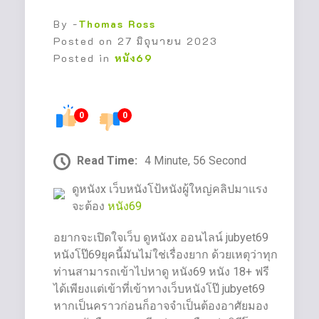
By -
Thomas Ross
Posted on
27 มิถุนายน 2023
Posted in
หนัง69
0
0
Read Time:
4 Minute, 56 Second
ดูหนังx เว็บหนังโป้หนังผู้ใหญ่คลิปมาแรง
จะต้อง
หนัง69
อยากจะเปิดใจเว็บ ดูหนังx ออนไลน์ jubyet69
หนังโป๊69ยุคนี้มันไม่ใช่เรื่องยาก ด้วยเหตุว่าทุก
ท่านสามารถเข้าไปหาดู หนัง69 หนัง 18+ ฟรี
ได้เพียงแต่เข้าที่เข้าทางเว็บหนังโป๊ jubyet69
หากเป็นคราวก่อนก็อาจจำเป็นต้องอาศัยมอง