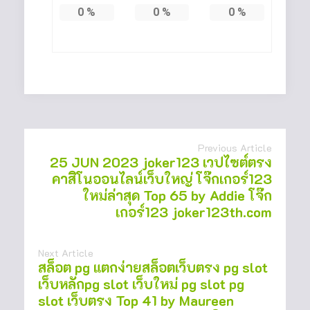
0
%
0
%
0
%
Previous Article
25 JUN 2023 joker123 เวปไซต์ตรง
คาสิโนออนไลน์เว็บใหญ่ โจ๊กเกอร์123
ใหม่ล่าสุด Top 65 by Addie โจ๊ก
เกอร์123 joker123th.com
Next Article
สล็อต pg แตกง่ายสล็อตเว็บตรง pg slot
เว็บหลักpg slot เว็บใหม่ pg slot pg
slot เว็บตรง Top 41 by Maureen