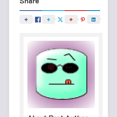
Share