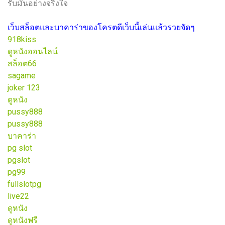
รับมันอย่างจริงใจ
เว็บสล็อตและบาคาร่าของโครตดีเว็บนี้เล่นแล้วรวยจัดๆ
918kiss
ดูหนังออนไลน์
สล็อต66
sagame
joker 123
ดูหนัง
pussy888
pussy888
บาคาร่า
pg slot
pgslot
pg99
fullslotpg
live22
ดูหนัง
ดูหนังฟรี