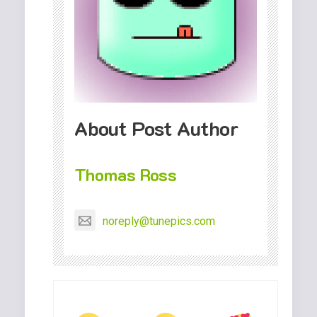
About Post Author
Thomas Ross
noreply@tunepics.com