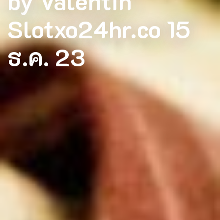
by Valentin
Slotxo24hr.co 15
ธ.ค. 23