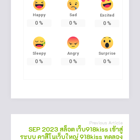
Happy
Sad
Excited
0
%
0
%
0
%
Sleepy
Angry
Surprise
0
%
0
%
0
%
Previous Article
SEP 2023 สล็อต เว็บ918kiss เข้าสู่
ระบบ คาสิโนเว็บใหญ่ 918kiss ทดลอง