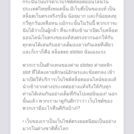
กระนั้นในบรรดาเว็บไซต์สล็อตออนไลน์ใน
ประเทศไทยทั้งหมดนั้น มีเว็บที่เป็นของแท้ เป็น
สล็อตเว็บตรงจริงๆนั้น น้อยมาก และก็น้อยลงทุ
กวี่ทุกวันเหลือทน แม้กระนั้นในวันนี้ พวกเราจะ
นับได้ว่าเป็นผู้กล้า ที่จะกลับเข้ามาเปิดเว็บสล็อต
ออนไลน์เว็บตรงของแท้ส่งตรงจากนอกให้กับ
ทุกคนได้เล่นกับอย่างเต็มองอาจกันเลยทีเดียว
และก็เราก็คือ สล็อตxo slotxo นั่นเองแรง
พวกเราเป็นตัวแทนของค่าย slotxo ค่ายหลัก
slot ที่ได้ลงลายลักษณ์อักษรและข้อตกลง เข้า
มาเปิดให้บริการเว็บไซต์สล็อตออนไลน์ของแท้
นำเข้าจากต่างประเทศอย่างแท้จริงให้กับทุก
ท่านได้เล่นกันอย่างเต็มที่กันไปเลยนั่นเอง! นอก
นั้นแล้ว พวกเรามาดูกันดีกว่าว่า เว็บไซต์ของ
พวกเรามีอะไรคืนดีกันบ้าง!?
• เว็บของเราเป็นเว็บไซต์ตรงยอดนิยมเป็นอย่าง
มากในต่างชาติทั้งโลก