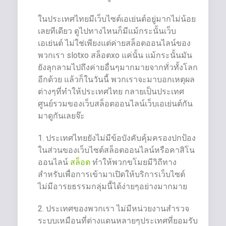
ในประเทศไทยมีเว็บไซต์เอเย่นต์อยู่มากไม่น้อย
เลยทีเดียว ดูไปทางไหนก็มีแม้กระนั้นเว็บ
เอเย่นต์ ไม่ใช่เพียงแต่ค่ายสล็อตออนไลน์ของ
พวกเรา slotxo สล็อตxo แค่นั้น แม้กระนั้นมัน
ยังลุกลามไปถึงค่ายอื่นๆมากมายจากทั่วทั้งโลก
อีกด้วย แล้วก็ในวันนี้ พวกเราจะมาบอกเหตุผล
ต่างๆที่ทำให้ประเทศไทย กลายเป็นประเทศ
ศูนย์รวมของเว็บสล็อตออนไลน์เว็บเอเย่นต์กัน
มาดูกันเลยจ๊ะ
1. ประเทศไทยยังไม่มีข้อบังคับคุ้มครองปกป้อง
ในส่วนของเว็บไซต์สล็อตออนไลน์หรือคาสิโน
ออนไลน์
สล็อต
ทำให้พวกขโมยมีวิถีทาง
สำหรับเพื่อการเข้ามาเปิดให้บริการเว็บไซต์
ไม่มีอารยธรรมกลุ่มนี้ได้ง่ายๆอย่างมากมาย
2. ประเทศของพวกเรา ไม่มีหน่วยงานสำรวจ
ระบบเหมือนที่ต่างแดนหลายๆประเทศที่ยอมรับ