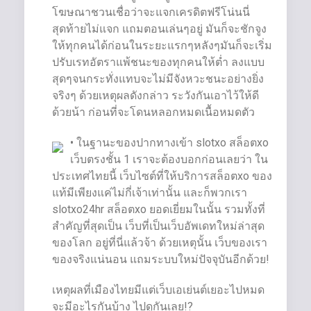
โฆษณาชวนเชื่อว่าจะแจกเครดิตฟรีโน่นนี่
สุดท้ายไม่แจก แถมตอนเล่นๆอยู่ มันก็จะชักจูง
ให้ทุกคนได้ก่อนในระยะแรกๆหลังๆมันก็จะเริ่ม
ปรับเรทอัตราแพ้ชนะของทุกคนให้ต่ำ ลงแบบ
สุดๆจนกระทั่งแทบจะไม่มีจังหวะชนะอย่างยิ่ง
จริงๆ ด้วยเหตุผลดังกล่าว ระวังกันเอาไว้ให้ดี
ด้วยน้า ก่อนที่จะโดนหลอกหมดเนื้อหมดตัว
• ในฐานะของปากทางเข้า slotxo สล็อตxo
เว็บตรงชั้น 1 เราจะต้องบอกก่อนเลยว่า ใน
ประเทศไทยนี้ เว็บไซต์ที่ให้บริการสล็อตxo ของ
แท้มีเพียงแค่ไม่กี่เจ้าเท่านั้น และก็พวกเรา
slotxo24hr สล็อตxo ยอดเยี่ยมในนั้น รวมทั้งที่
สำคัญที่สุดเป็น เว็บที่เป็นเว็บอัพเดทใหม่ล่าสุด
ของโลก อยู่ที่นี่แล้วจ้า ด้วยเหตุนั้น เว็บของเรา
ของจริงแน่นอน แถมระบบใหม่ปัจจุบันอีกด้วย!
เหตุผลที่เมืองไทยมีแต่เว็บเอเย่นต์เยอะไปหมด
จะมีอะไรกันบ้าง ไปดูกันเลย!?