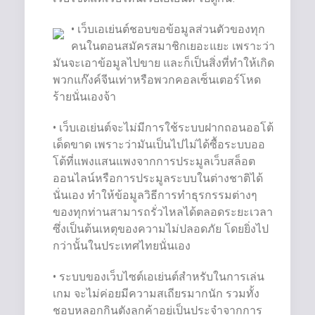
• เว็บเอเย่นต์ชอบขอข้อมูลส่วนตัวของทุก
คนในตอนสมัครสมาชิกเยอะแยะ เพราะว่า
มันจะเอาข้อมูลไปขาย และก็เป็นสิ่งที่ทำให้เกิด
พวกแก๊งค์จีนเท่าหรือพวกคอลเซ็นเตอร์โหด
ร้ายนั่นเองจ้า
• เว็บเอเย่นต์จะไม่มีการใช้ระบบฝากถอนออโต้
เด็ดขาด เพราะว่ามันเป็นไปไม่ได้ซื้อระบบออ
โต้ที่แพงแสนแพงจากการประมูลเว็บสล็อต
ออนไลน์หรือการประมูลระบบในต่างชาติได้
นั่นเอง ทำให้ข้อมูลวิธีการทำธุรกรรมต่างๆ
ของทุกท่านสามารถรั่วไหลได้ตลอดระยะเวลา
ซึ่งเป็นต้นเหตุของความไม่ปลอดภัย โดยยิ่งไป
กว่านั้นในประเทศไทยนั่นเอง
• ระบบของเว็บไซต์เอเย่นต์สำหรับในการเล่น
เกม จะไม่ค่อยมีความสเถียรมากนัก รวมทั้ง
ชอบหลอกกินตังลูกค้าอยู่เป็นประจำจากการ