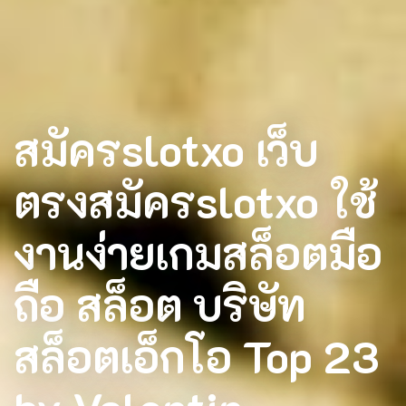
สมัครslotxo เว็บ
ตรงสมัครslotxo ใช้
งานง่ายเกมสล็อตมือ
ถือ สล็อต บริษัท
สล็อตเอ็กโอ Top 23